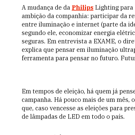
A mudança de da
Philips
Lighting para
ambição da companhia: participar da re
entre iluminação e internet (parte da ide
segundo ele, economizar energia elétric
seguras. Em entrevista a EXAME, o diret
explica que pensar em iluminação ultrap
ferramenta para pensar no futuro. Futur
Em tempos de eleição, há quem já pense
campanha. Há pouco mais de um mês, o 
que, caso vencesse as eleições para pre
de lâmpadas de LED em todo o país.