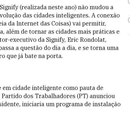
 Signify (realizada neste ano) não mudou a
volução das cidades inteligentes. A conexão
ia da Internet das Coisas) vai permitir,
a, além de tornar as cidades mais práticas e
or-executivo da Signify, Eric Rondolat,
assa a questão do dia a dia, e se torna uma
o que já bate na porta.
 em cidade inteligente como pauta de
Partido dos Trabalhadores (PT) anunciou
sidente, iniciaria um programa de instalação