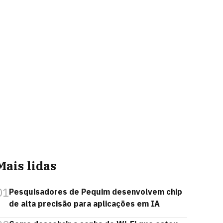
Mais lidas
01
Pesquisadores de Pequim desenvolvem chip
de alta precisão para aplicações em IA