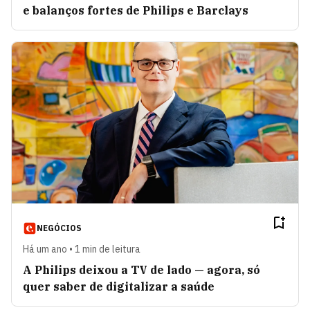
e balanços fortes de Philips e Barclays
NEGÓCIOS
Há um ano • 1 min de leitura
A Philips deixou a TV de lado — agora, só
quer saber de digitalizar a saúde