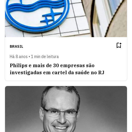
BRASIL
Há 8 anos • 1 min de leitura
Philips e mais de 30 empresas são
investigadas em cartel da saúde no RJ