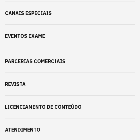
CANAIS ESPECIAIS
EVENTOS EXAME
PARCERIAS COMERCIAIS
REVISTA
LICENCIAMENTO DE CONTEÚDO
ATENDIMENTO