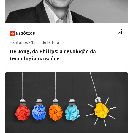
NEGÓCIOS
Há 8 anos • 1 min de leitura
De Jong, da Philips: a revolução da
tecnologia na saúde