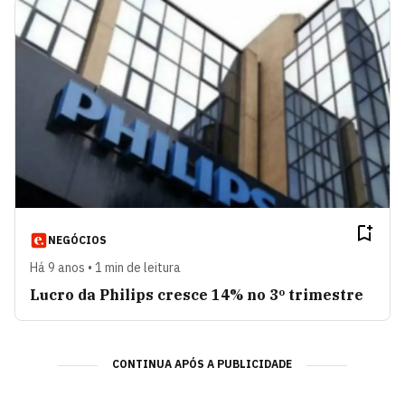
NEGÓCIOS
Há 9 anos • 1 min de leitura
Lucro da Philips cresce 14% no 3º trimestre
CONTINUA APÓS A PUBLICIDADE