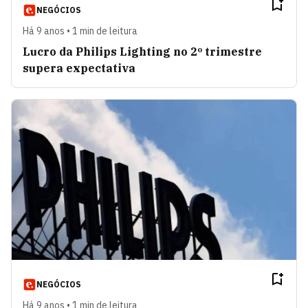
NEGÓCIOS
Há 9 anos • 1 min de leitura
Lucro da Philips Lighting no 2º trimestre
supera expectativa
NEGÓCIOS
Há 9 anos • 1 min de leitura