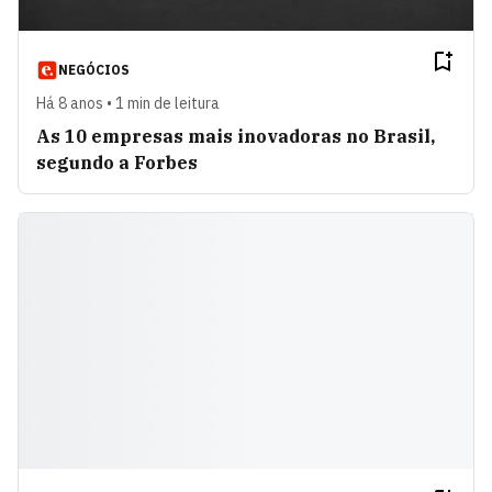
NEGÓCIOS
Há 8 anos • 1 min de leitura
As 10 empresas mais inovadoras no Brasil,
segundo a Forbes