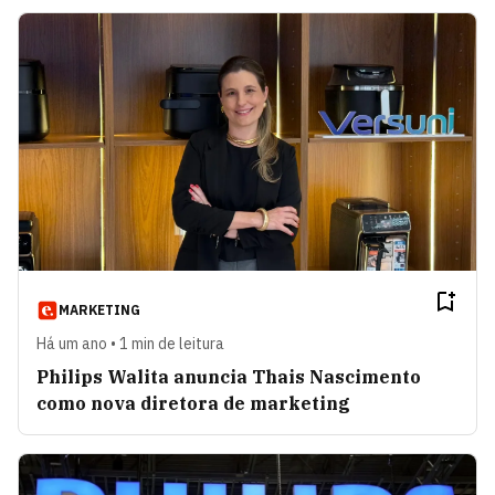
MARKETING
Há um ano • 1 min de leitura
Philips Walita anuncia Thais Nascimento
como nova diretora de marketing