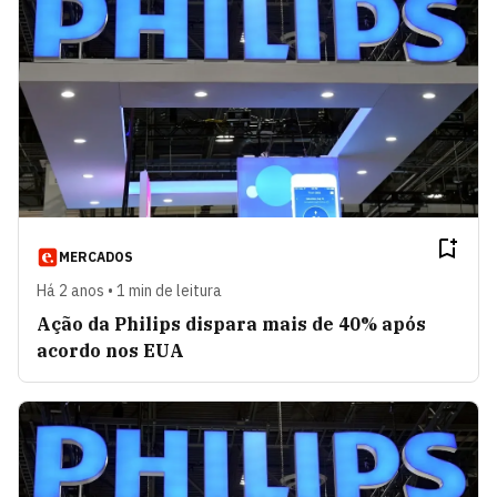
MERCADOS
Há 2 anos • 1 min de leitura
Ação da Philips dispara mais de 40% após
acordo nos EUA