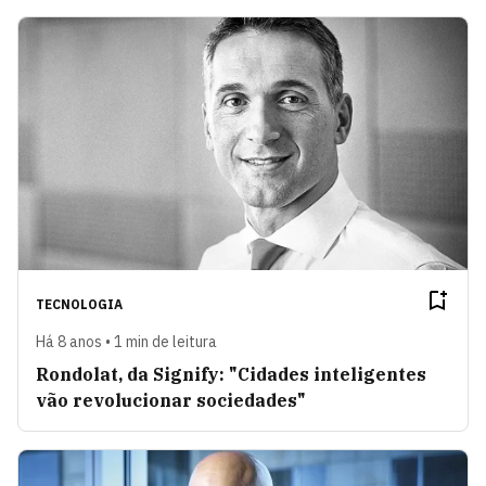
TECNOLOGIA
Há 8 anos • 1 min de leitura
Rondolat, da Signify: "Cidades inteligentes
vão revolucionar sociedades"