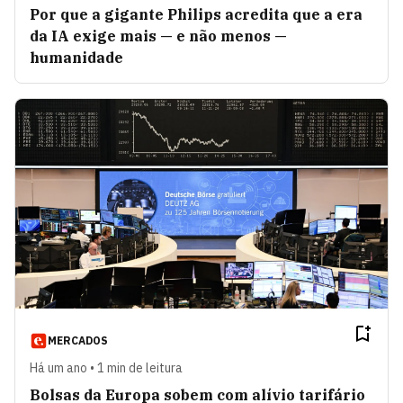
Por que a gigante Philips acredita que a era
da IA exige mais — e não menos —
humanidade
MERCADOS
Há um ano • 1 min de leitura
Bolsas da Europa sobem com alívio tarifário