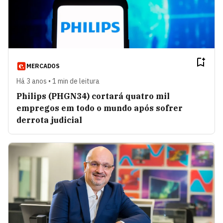
MERCADOS
Há 3 anos • 1 min de leitura
Philips (PHGN34) cortará quatro mil
empregos em todo o mundo após sofrer
derrota judicial