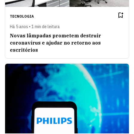
TECNOLOGIA
Há 5 anos • 1 min de leitura
Novas lâmpadas prometem destruir
coronavírus e ajudar no retorno aos
escritórios