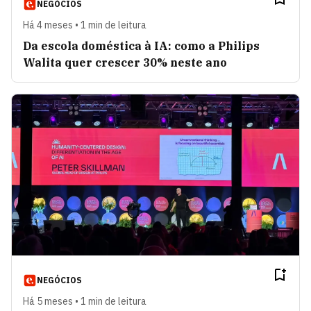
NEGÓCIOS
Há 4 meses • 1 min de leitura
Da escola doméstica à IA: como a Philips
Walita quer crescer 30% neste ano
NEGÓCIOS
Há 5 meses • 1 min de leitura