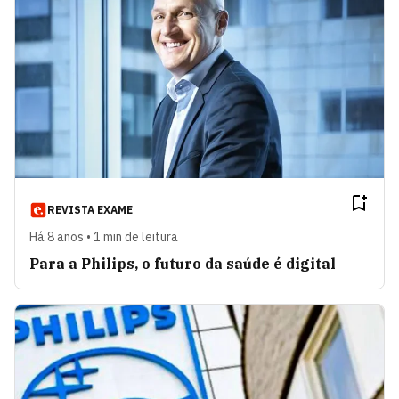
REVISTA EXAME
Há 8 anos • 1 min de leitura
Para a Philips, o futuro da saúde é digital