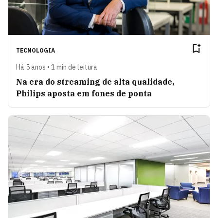
TECNOLOGIA
Há 5 anos • 1 min de leitura
Na era do streaming de alta qualidade,
Philips aposta em fones de ponta