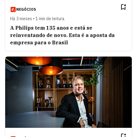
NEGÓCIOS
Há 3 meses • 1 min de leitura
A Philips tem 135 anos e está se
reinventando de novo. Esta é a aposta da
empresa para o Brasil