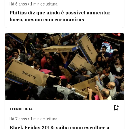
Há 6 anos • 1 min de leitura
Philips diz que ainda é possível aumentar
lucro, mesmo com coronavírus
TECNOLOGIA
Há 7 anos • 1 min de leitura
Black Friday 2018: saiba como escolher a