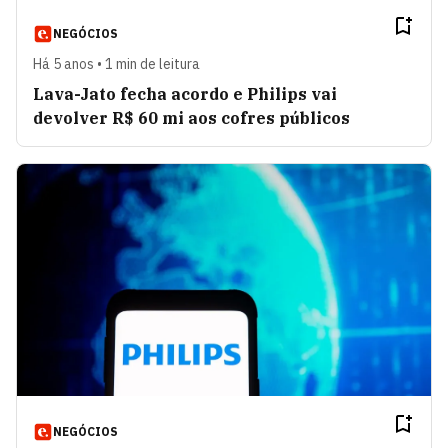
NEGÓCIOS
Há 5 anos • 1 min de leitura
Lava-Jato fecha acordo e Philips vai
devolver R$ 60 mi aos cofres públicos
NEGÓCIOS