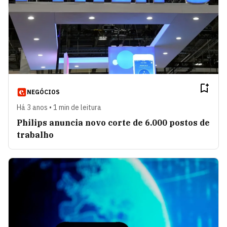
NEGÓCIOS
Há 3 anos • 1 min de leitura
Philips anuncia novo corte de 6.000 postos de
trabalho