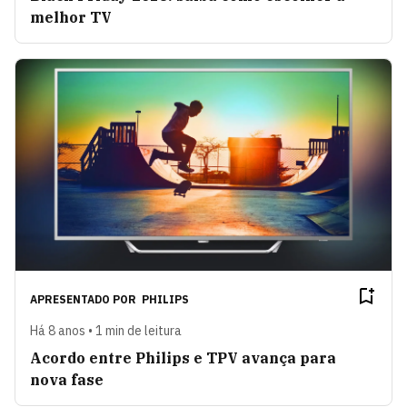
melhor TV
APRESENTADO POR
PHILIPS
Há 8 anos • 1 min de leitura
Acordo entre Philips e TPV avança para
nova fase