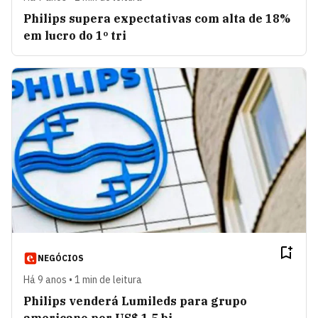
Philips supera expectativas com alta de 18%
em lucro do 1º tri
NEGÓCIOS
Há 9 anos • 1 min de leitura
Philips venderá Lumileds para grupo