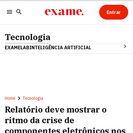
Entrar
Tecnologia
EXAMELAB
INTELIGÊNCIA ARTIFICIAL
Home
Tecnologia
Relatório deve mostrar o
ritmo da crise de
componentes eletrônicos nos