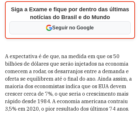
Siga a Exame e fique por dentro das últimas
notícias do Brasil e do Mundo
Seguir no Google
A
expectativa é de que, na medida em que os 50
bilhões de dólares que serão injetados na economia
comecem a rodar, os desarranjos entre a demanda e
oferta se equilibrem até o final do ano.
Ainda assim, a
maioria dos economistas indica que os EUA devem
crescer cerca de 7%, o que seria o crescimento mais
rápido desde 1984. A economia americana contraiu
3,5% em 2020, o pior resultado dos últimos 74 anos.