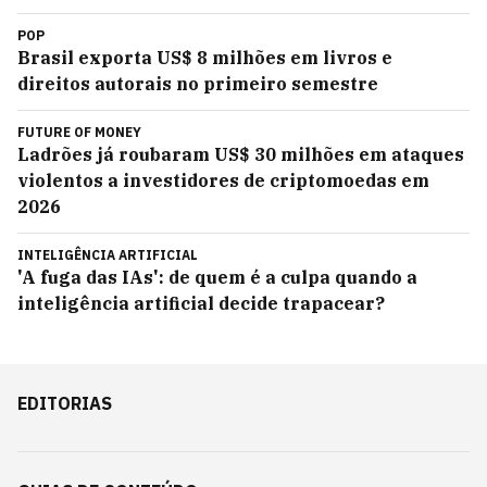
POP
Brasil exporta US$ 8 milhões em livros e
direitos autorais no primeiro semestre
FUTURE OF MONEY
Ladrões já roubaram US$ 30 milhões em ataques
violentos a investidores de criptomoedas em
2026
INTELIGÊNCIA ARTIFICIAL
'A fuga das IAs': de quem é a culpa quando a
inteligência artificial decide trapacear?
EDITORIAS