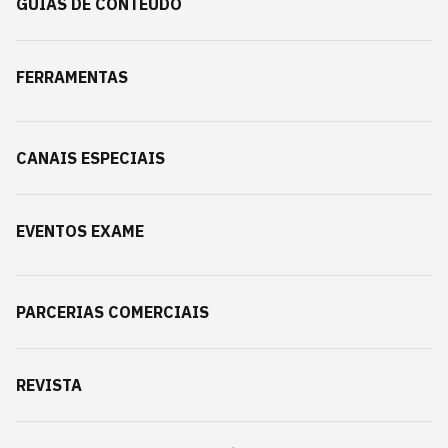
GUIAS DE CONTEÚDO
FERRAMENTAS
CANAIS ESPECIAIS
EVENTOS EXAME
PARCERIAS COMERCIAIS
REVISTA