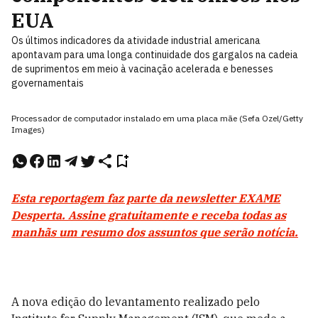
EUA
Os últimos indicadores da atividade industrial americana
apontavam para uma longa continuidade dos gargalos na cadeia
de suprimentos em meio à vacinação acelerada e benesses
governamentais
Processador de computador instalado em uma placa mãe (Sefa Ozel/Getty
Images)
Esta reportagem faz parte da newsletter EXAME
Desperta. Assine gratuitamente e receba todas as
manhãs um resumo dos assuntos que serão notícia.
A nova edição do levantamento realizado pelo