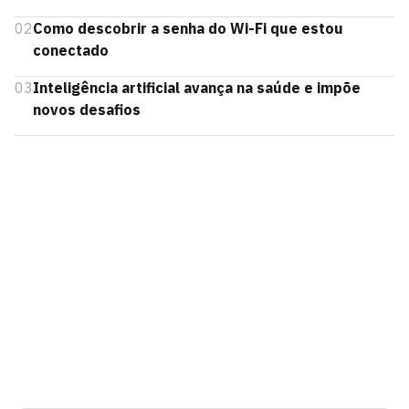
02
Como descobrir a senha do Wi-Fi que estou
conectado
03
Inteligência artificial avança na saúde e impõe
novos desafios