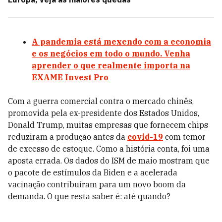
A pandemia está mexendo com a economia
e os negócios em todo o mundo. Venha
aprender o que realmente importa na
EXAME Invest Pro
Com a guerra comercial contra o mercado chinês,
promovida pela ex-presidente dos Estados Unidos,
Donald Trump, muitas empresas que fornecem chips
reduziram a produção antes da
covid-19
com temor
de excesso de estoque. Como a história conta, foi uma
aposta errada. Os dados do ISM de maio mostram que
o pacote de estímulos da Biden e a acelerada
vacinação contribuíram para um novo boom da
demanda. O que resta saber é: até quando?