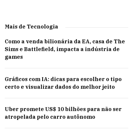
Mais de Tecnologia
Como a venda bilionária da EA, casa de The
Sims e Battlefield, impacta a indústria de
games
Gráficos com IA: dicas para escolher o tipo
certo e visualizar dados do melhor jeito
Uber promete US$ 10 bilhões para não ser
atropelada pelo carro autônomo