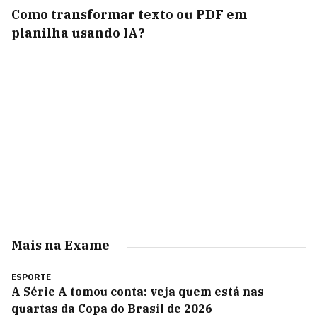
Como transformar texto ou PDF em
planilha usando IA?
Mais na Exame
ESPORTE
A Série A tomou conta: veja quem está nas
quartas da Copa do Brasil de 2026