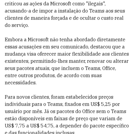
criticou as ações da Microsoft como "ilegais",
acusando-a de impor a instalação do Teams aos seus
clientes de maneira forçada e de ocultar o custo real
do serviço.
Embora a Microsoft não tenha abordado diretamente
essas acusações em seu comunicado, destacou que a
mudança visa oferecer maior flexibilidade aos clientes
existentes, permitindo-lhes manter, renovar ou alterar
seus pacotes atuais, que incluem o Teams, Office,
entre outros produtos, de acordo com suas
necessidades.
Para novos clientes, foram estabelecidos preços
individuais para o Teams, fixados em US$ 5,25 por
usuário por mês. Já os pacotes do Office sem o Teams
estão disponíveis em faixas de preço que variam de
US$ 7,75 a US$ 54,75, a depender do pacote específico
e das funcionalidades inclusas.