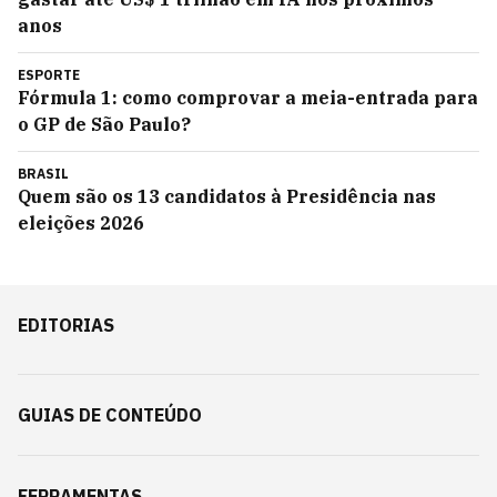
anos
ESPORTE
Fórmula 1: como comprovar a meia-entrada para
o GP de São Paulo?
BRASIL
Quem são os 13 candidatos à Presidência nas
eleições 2026
EDITORIAS
GUIAS DE CONTEÚDO
FERRAMENTAS