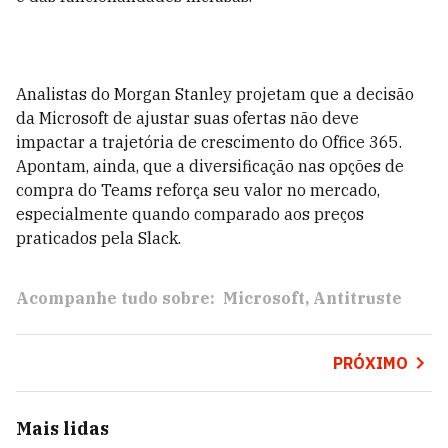
Analistas do Morgan Stanley projetam que a decisão
da Microsoft de ajustar suas ofertas não deve
impactar a trajetória de crescimento do Office 365.
Apontam, ainda, que a diversificação nas opções de
compra do Teams reforça seu valor no mercado,
especialmente quando comparado aos preços
praticados pela Slack.
Acompanhe tudo sobre:
Microsoft
Antitruste
PRÓXIMO
Mais lidas