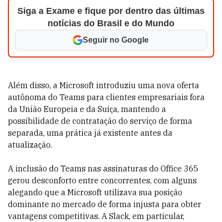
Siga a Exame e fique por dentro das últimas
notícias do Brasil e do Mundo
Seguir no Google
Além disso, a Microsoft introduziu uma nova oferta
autônoma do Teams para clientes empresariais fora
da União Europeia e da Suíça, mantendo a
possibilidade de contratação do serviço de forma
separada, uma prática já existente antes da
atualização.
A inclusão do Teams nas assinaturas do Office 365
gerou desconforto entre concorrentes, com alguns
alegando que a Microsoft utilizava sua posição
dominante no mercado de forma injusta para obter
vantagens competitivas. A Slack, em particular,