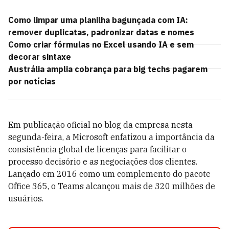
Como limpar uma planilha bagunçada com IA:
remover duplicatas, padronizar datas e nomes
Como criar fórmulas no Excel usando IA e sem
decorar sintaxe
Austrália amplia cobrança para big techs pagarem
por notícias
Em publicação oficial no blog da empresa nesta
segunda-feira, a Microsoft enfatizou a importância da
consistência global de licenças para facilitar o
processo decisório e as negociações dos clientes.
Lançado em 2016 como um complemento do pacote
Office 365, o Teams alcançou mais de 320 milhões de
usuários.