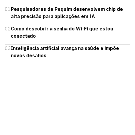
01
Pesquisadores de Pequim desenvolvem chip de
alta precisão para aplicações em IA
02
Como descobrir a senha do Wi-Fi que estou
conectado
03
Inteligência artificial avança na saúde e impõe
novos desafios