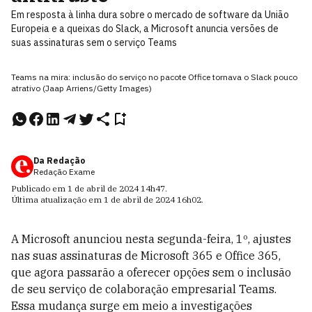
Em resposta à linha dura sobre o mercado de software da União
Europeia e a queixas do Slack, a Microsoft anuncia versões de
suas assinaturas sem o serviço Teams
Teams na mira: inclusão do serviço no pacote Office tornava o Slack pouco
atrativo (Jaap Arriens/Getty Images)
Da Redação
Redação Exame
Publicado em
1 de abril de 2024
14h47
.
Última atualização em
1 de abril de 2024
16h02
.
A Microsoft anunciou nesta segunda-feira, 1º, ajustes
nas suas assinaturas de Microsoft 365 e Office 365,
que agora passarão a oferecer opções sem o inclusão
de seu serviço de colaboração empresarial Teams.
Essa mudança surge em meio a investigações