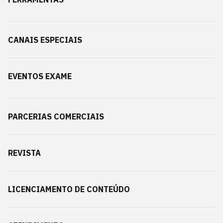
CANAIS ESPECIAIS
EVENTOS EXAME
PARCERIAS COMERCIAIS
REVISTA
LICENCIAMENTO DE CONTEÚDO