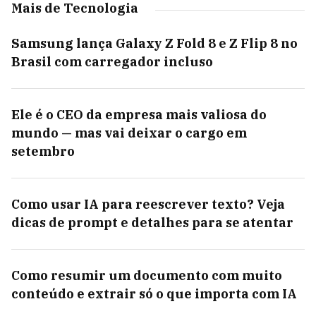
Mais de Tecnologia
Samsung lança Galaxy Z Fold 8 e Z Flip 8 no
Brasil com carregador incluso
Ele é o CEO da empresa mais valiosa do
mundo — mas vai deixar o cargo em
setembro
Como usar IA para reescrever texto? Veja
dicas de prompt e detalhes para se atentar
Como resumir um documento com muito
conteúdo e extrair só o que importa com IA