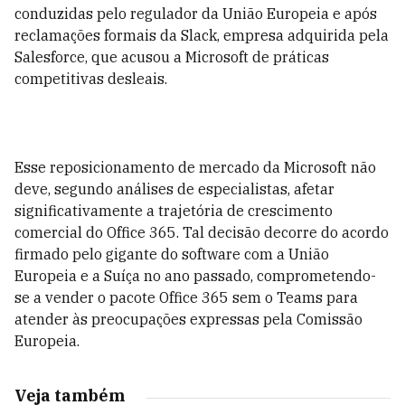
conduzidas pelo regulador da União Europeia e após
reclamações formais da Slack, empresa adquirida pela
Salesforce, que acusou a Microsoft de práticas
competitivas desleais.
Esse reposicionamento de mercado da Microsoft não
deve, segundo análises de especialistas, afetar
significativamente a trajetória de crescimento
comercial do Office 365. Tal decisão decorre do acordo
firmado pelo gigante do software com a União
Europeia e a Suíça no ano passado, comprometendo-
se a vender o pacote Office 365 sem o Teams para
atender às preocupações expressas pela Comissão
Europeia.
Veja também