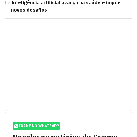
03
Inteligência artificial avança na saúde e impõe
novos desafios
EXAME NO WHATSAPP