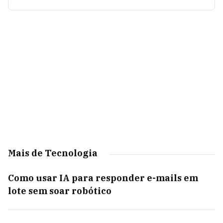
Mais de Tecnologia
Como usar IA para responder e-mails em
lote sem soar robótico