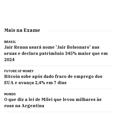
Mais na Exame
BRASIL
Jair Renan usará nome 'Jair Bolsonaro' nas
urnas e declara patrimônio 345% maior que em
2024
FUTURE OF MONEY
Bitcoin sobe após dado fraco de emprego dos
EUA e avança 2,4% em 7 dias
MUNDO
O que diz a lei de Milei que levou milhares às
ruas na Argentina