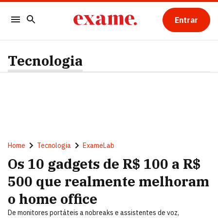
Entrar
Tecnologia
Home
Tecnologia
ExameLab
Os 10 gadgets de R$ 100 a R$
500 que realmente melhoram
o home office
De monitores portáteis a nobreaks e assistentes de voz,