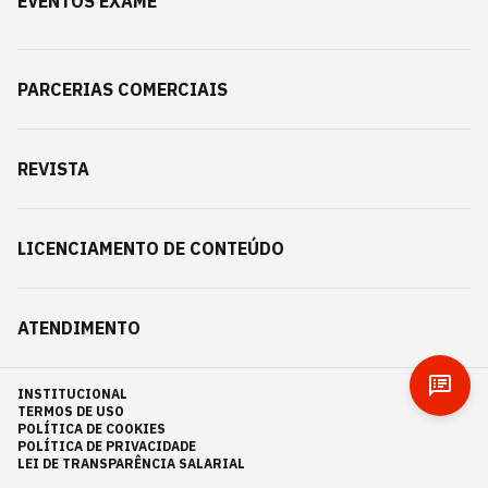
EVENTOS EXAME
PARCERIAS COMERCIAIS
REVISTA
LICENCIAMENTO DE CONTEÚDO
ATENDIMENTO
INSTITUCIONAL
TERMOS DE USO
POLÍTICA DE COOKIES
POLÍTICA DE PRIVACIDADE
LEI DE TRANSPARÊNCIA SALARIAL