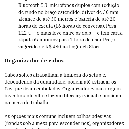
Bluetooth 5.3, microfones duplos com redução
de ruído no braço estendido, driver de 30 mm,
alcance de até 30 metros e bateria de até 20
horas de escuta (16 horas de conversa). Pesa
122 g — o mais leve entre os dois — e tem carga
rápida (5 minutos para 1 hora de uso). Preço
sugerido de R$ 480 na Logitech Store.
Organizador de cabos
Cabos soltos atrapalham a limpeza do setup e,
dependendo da quantidade, podem até estragar os
fios que ficam embolados. Organizadores não exigem
investimento alto e fazem diferença visual e funcional
na mesa de trabalho.
As opções mais comuns incluem calhas adesivas
(fixadas sob a mesa para esconder fios), organizadores