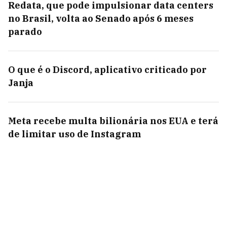
Redata, que pode impulsionar data centers
no Brasil, volta ao Senado após 6 meses
parado
O que é o Discord, aplicativo criticado por
Janja
Meta recebe multa bilionária nos EUA e terá
de limitar uso de Instagram