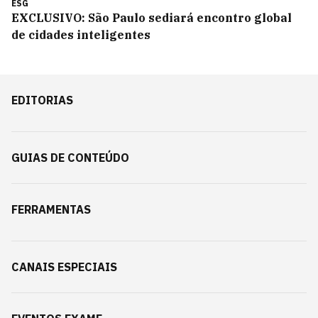
ESG
EXCLUSIVO: São Paulo sediará encontro global
de cidades inteligentes
EDITORIAS
GUIAS DE CONTEÚDO
FERRAMENTAS
CANAIS ESPECIAIS