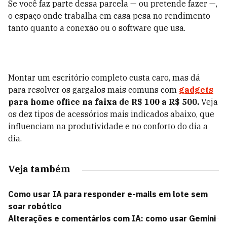
Se você faz parte dessa parcela — ou pretende fazer —,
o espaço onde trabalha em casa pesa no rendimento
tanto quanto a conexão ou o software que usa.
Montar um escritório completo custa caro, mas dá
para resolver os gargalos mais comuns com
gadgets
para home office na faixa de R$ 100 a R$ 500.
Veja
os dez tipos de acessórios mais indicados abaixo, que
influenciam na produtividade e no conforto do dia a
dia.
Veja também
Como usar IA para responder e-mails em lote sem
soar robótico
Alterações e comentários com IA: como usar Gemini