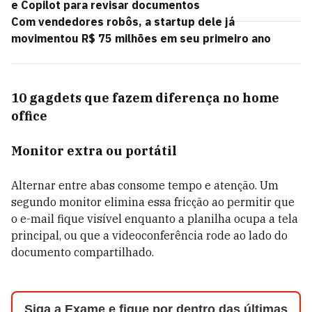
e Copilot para revisar documentos
Com vendedores robôs, a startup dele já
movimentou R$ 75 milhões em seu primeiro ano
10 gagdets que fazem diferença no home
office
Monitor extra ou portátil
Alternar entre abas consome tempo e atenção. Um
segundo monitor elimina essa fricção ao permitir que
o e-mail fique visível enquanto a planilha ocupa a tela
principal, ou que a videoconferência rode ao lado do
documento compartilhado.
Siga a Exame e fique por dentro das últimas