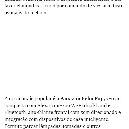
fazer chamadas — tudo por comando de voz, sem tirar
as mãos do teclado.
A opção mais popular é a
Amazon Echo Pop,
versão
compacta com Alexa, conexão Wi-Fi dual-band e
Bluetooth, alto-falante frontal com som direcionado e
integração com dispositivos de casa inteligente.
Permite parear lâmpadas, tomadas e outros