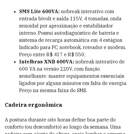
SMS Lite 600VA:
nobreak interativo com
entrada bivolt e saída 115V, 4 tomadas, onda
senoidal por aproximação e estabilizador
interno. Possui autodiagnóstico de bateria e
sistema de recarga automática em 4 estágios.
Indicado para PC, notebook, roteador e modem.
Preço entre R$ 417 e R$ 550;
Intelbras XNB 600VA:
nobreak interativo de
600 VA na versão 220V, com função
semelhante: manter equipamentos essenciais
ligados por alguns minutos em falta de energia.
Preço na mesma faixa do SMS.
Cadeira ergonômica
A postura durante oito horas define boa parte do
conforto (ou desconforto) ao longo da semana. Uma