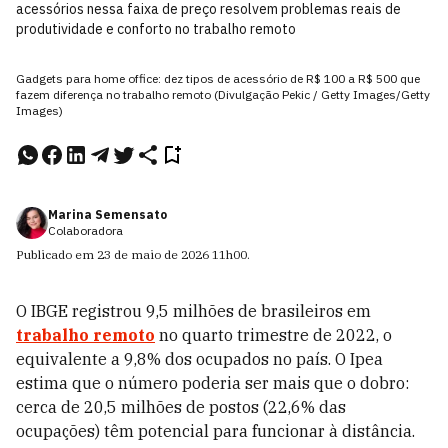
acessórios nessa faixa de preço resolvem problemas reais de
produtividade e conforto no trabalho remoto
Gadgets para home office: dez tipos de acessório de R$ 100 a R$ 500 que
fazem diferença no trabalho remoto (Divulgação Pekic / Getty Images/Getty
Images)
Marina Semensato
Colaboradora
Publicado em
23 de maio de 2026
11h00
.
O IBGE registrou 9,5 milhões de brasileiros em
trabalho remoto
no quarto trimestre de 2022, o
equivalente a 9,8% dos ocupados no país. O Ipea
estima que o número poderia ser mais que o dobro:
cerca de 20,5 milhões de postos (22,6% das
ocupações) têm potencial para funcionar à distância.