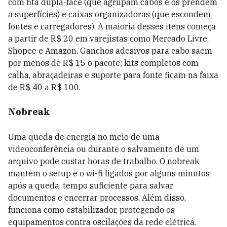
com fita dupla-face (que agrupam cabos e os prendem
a superfícies) e caixas organizadoras (que escondem
fontes e carregadores). A maioria desses itens começa
a partir de R$ 20 em varejistas como Mercado Livre,
Shopee e Amazon. Ganchos adesivos para cabo saem
por menos de R$ 15 o pacote; kits completos com
calha, abraçadeiras e suporte para fonte ficam na faixa
de R$ 40 a R$ 100.
Nobreak
Uma queda de energia no meio de uma
videoconferência ou durante o salvamento de um
arquivo pode custar horas de trabalho. O nobreak
mantém o setup e o wi-fi ligados por alguns minutos
após a queda, tempo suficiente para salvar
documentos e encerrar processos. Além disso,
funciona como estabilizador, protegendo os
equipamentos contra oscilações da rede elétrica.