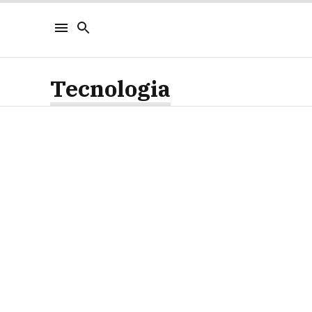
Tecnologia