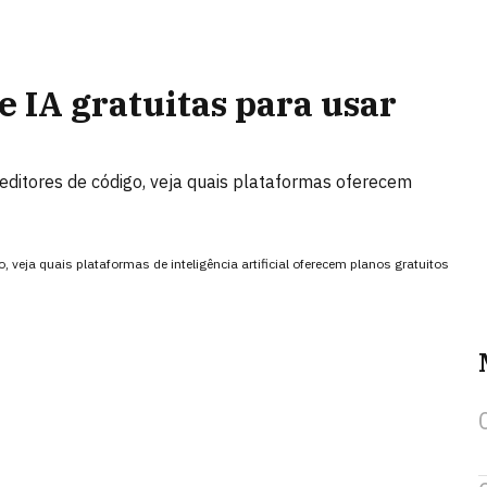
 IA gratuitas para usar
editores de código, veja quais plataformas oferecem
 veja quais plataformas de inteligência artificial oferecem planos gratuitos