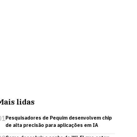
Mais lidas
01
Pesquisadores de Pequim desenvolvem chip
de alta precisão para aplicações em IA