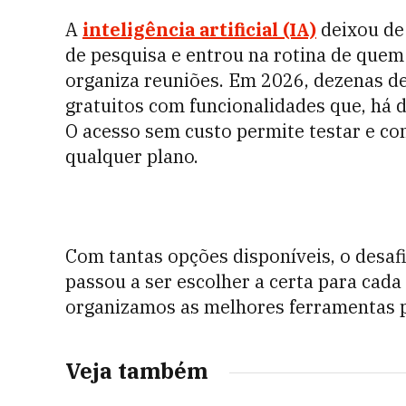
A
inteligência artificial (IA)
deixou de 
de pesquisa e entrou na rotina de quem 
organiza reuniões. Em 2026, dezenas d
gratuitos com funcionalidades que, há d
O acesso sem custo permite testar e co
qualquer plano.
Com tantas opções disponíveis, o desafi
passou a ser escolher a certa para cada t
organizamos as melhores ferramentas p
Veja também