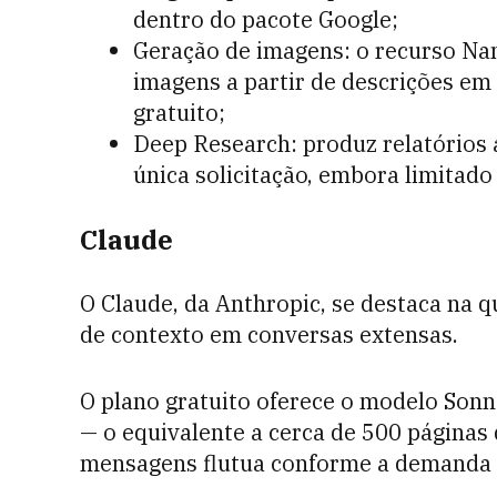
dentro do pacote Google;
Geração de imagens: o recurso Na
imagens a partir de descrições em 
gratuito;
Deep Research: produz relatórios
única solicitação, embora limitado
Claude
O Claude, da Anthropic, se destaca na 
de contexto em conversas extensas.
O plano gratuito oferece o modelo Sonn
— o equivalente a cerca de 500 páginas 
mensagens flutua conforme a demanda d