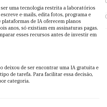
ser uma tecnologia restrita a laboratórios
escreve e-mails, edita fotos, programa e
e plataformas de IA oferecem planos
ois anos, só existiam em assinaturas pagas.
mparar esses recursos antes de investir em
o deixou de ser encontrar uma IA gratuita e
ipo de tarefa. Para facilitar essa decisão,
or categoria.