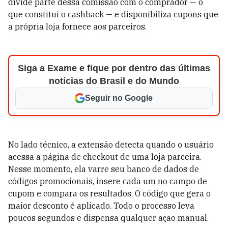
divide parte dessa comissão com o comprador — o
que constitui o cashback — e disponibiliza cupons que
a própria loja fornece aos parceiros.
Siga a Exame e fique por dentro das últimas
notícias do Brasil e do Mundo
Seguir no Google
No lado técnico, a extensão detecta quando o usuário
acessa a página de checkout de uma loja parceira.
Nesse momento, ela varre seu banco de dados de
códigos promocionais, insere cada um no campo de
cupom e compara os resultados. O código que gera o
maior desconto é aplicado. Todo o processo leva
poucos segundos e dispensa qualquer ação manual.