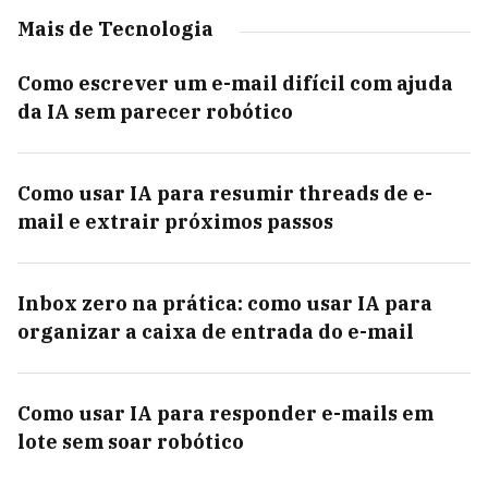
Mais de Tecnologia
Como escrever um e-mail difícil com ajuda
da IA sem parecer robótico
Como usar IA para resumir threads de e-
mail e extrair próximos passos
Inbox zero na prática: como usar IA para
organizar a caixa de entrada do e-mail
Como usar IA para responder e-mails em
lote sem soar robótico