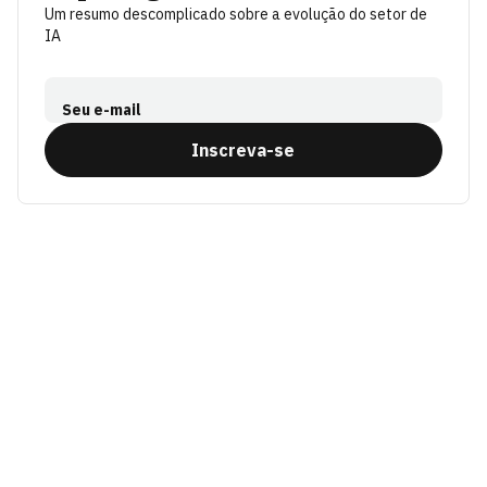
Um resumo descomplicado sobre a evolução do setor de
IA
Seu e-mail
Inscreva-se