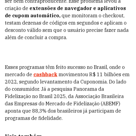
ser bem contraproducente. Esse problema levou à
criação de
extensões de navegador e aplicativos
de cupom automático,
que monitoram o checkout,
testam dezenas de códigos em segundos e aplicam o
desconto válido sem que o usuário precise fazer nada
além de concluir a compra.
Esses programas têm feito sucesso no Brasil, onde o
mercado de
cashback
movimentou R$ 11 bilhões em
2022, segundo levantamento da Cuponomia. Do lado
do consumidor. Já a pesquisa Panorama da
Fidelização no Brasil 2025, da Associação Brasileira
das Empresas do Mercado de Fidelização (ABEMF)
aponta que 88,3% dos brasileiros já participam de
programas de fidelidade.