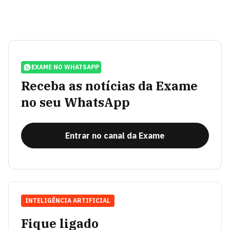
EXAME NO WHATSAPP
Receba as notícias da Exame
no seu WhatsApp
Entrar no canal da Exame
INTELIGÊNCIA ARTIFICIAL
Fique ligado