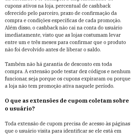
cupons ativos na loja, percentual de cashback
oferecido pelo parceiro, prazo de confirmação da
compra e condições específicas de cada promoção.
Além disso, o cashback não cai na conta do usuário
imediatamente, visto que as lojas costumam levar
entre um e três meses para confirmar que o produto
não foi devolvido antes de liberar o saldo.
Também não há garantia de desconto em toda
compra. A extensão pode testar dez códigos e nenhum
funcionar, seja porque os cupons expiraram ou porque
a loja não tem promoção ativa naquele período.
O que as extensões de cupom coletam sobre
o usuário?
Toda extensão de cupom precisa de acesso às páginas
que o usuário visita para identificar se ele está em