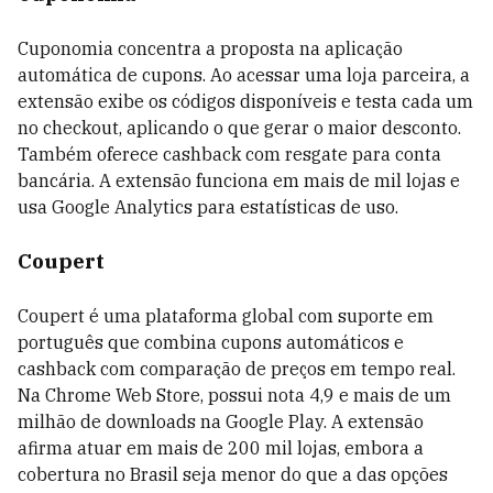
Cuponomia concentra a proposta na aplicação
automática de cupons. Ao acessar uma loja parceira, a
extensão exibe os códigos disponíveis e testa cada um
no checkout, aplicando o que gerar o maior desconto.
Também oferece cashback com resgate para conta
bancária. A extensão funciona em mais de mil lojas e
usa Google Analytics para estatísticas de uso.
Coupert
Coupert é uma plataforma global com suporte em
português que combina cupons automáticos e
cashback com comparação de preços em tempo real.
Na Chrome Web Store, possui nota 4,9 e mais de um
milhão de downloads na Google Play. A extensão
afirma atuar em mais de 200 mil lojas, embora a
cobertura no Brasil seja menor do que a das opções