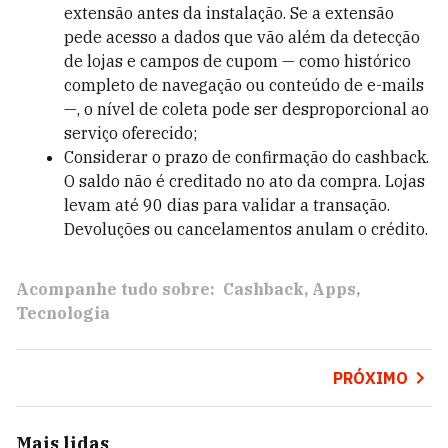
extensão antes da instalação. Se a extensão
pede acesso a dados que vão além da detecção
de lojas e campos de cupom — como histórico
completo de navegação ou conteúdo de e-mails
—, o nível de coleta pode ser desproporcional ao
serviço oferecido;
Considerar o prazo de confirmação do cashback.
O saldo não é creditado no ato da compra. Lojas
levam até 90 dias para validar a transação.
Devoluções ou cancelamentos anulam o crédito.
Acompanhe tudo sobre:
Cashback
Apps
Tecnologia
PRÓXIMO
Mais lidas