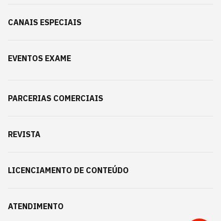
CANAIS ESPECIAIS
EVENTOS EXAME
PARCERIAS COMERCIAIS
REVISTA
LICENCIAMENTO DE CONTEÚDO
ATENDIMENTO