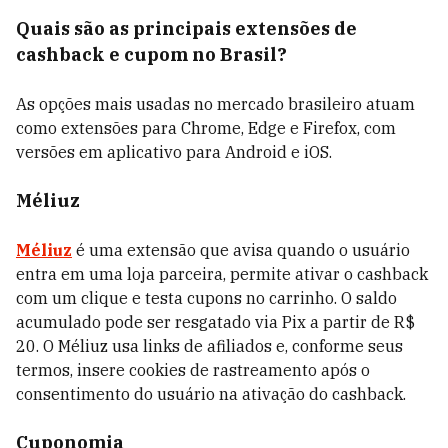
Quais são as principais extensões de
cashback e cupom no Brasil?
As opções mais usadas no mercado brasileiro atuam
como extensões para Chrome, Edge e Firefox, com
versões em aplicativo para Android e iOS.
Méliuz
Méliuz
é uma extensão que avisa quando o usuário
entra em uma loja parceira, permite ativar o cashback
com um clique e testa cupons no carrinho. O saldo
acumulado pode ser resgatado via Pix a partir de R$
20. O Méliuz usa links de afiliados e, conforme seus
termos, insere cookies de rastreamento após o
consentimento do usuário na ativação do cashback.
Cuponomia