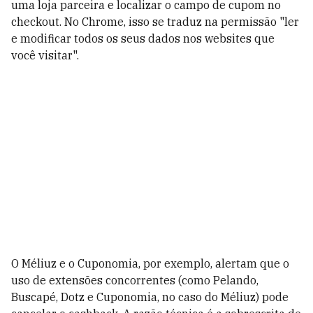
uma loja parceira e localizar o campo de cupom no
checkout. No Chrome, isso se traduz na permissão "ler
e modificar todos os seus dados nos websites que
você visitar".
O Méliuz e o Cuponomia, por exemplo, alertam que o
uso de extensões concorrentes (como Pelando,
Buscapé, Dotz e Cuponomia, no caso do Méliuz) pode