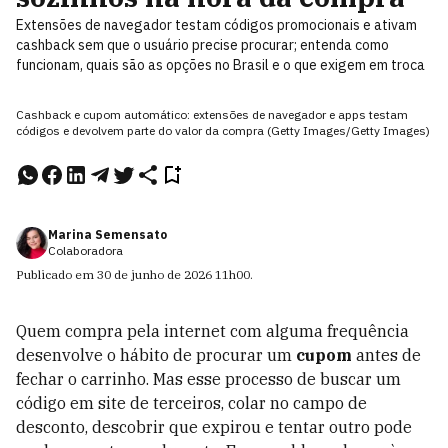
Extensões de navegador testam códigos promocionais e ativam
cashback sem que o usuário precise procurar; entenda como
funcionam, quais são as opções no Brasil e o que exigem em troca
Cashback e cupom automático: extensões de navegador e apps testam
códigos e devolvem parte do valor da compra (Getty Images/Getty Images)
Marina Semensato
Colaboradora
Publicado em
30 de junho de 2026
11h00
.
Quem compra pela internet com alguma frequência
desenvolve o hábito de procurar um
cupom
antes de
fechar o carrinho. Mas esse processo de buscar um
código em site de terceiros, colar no campo de
desconto, descobrir que expirou e tentar outro pode