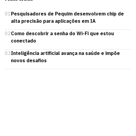
01
Pesquisadores de Pequim desenvolvem chip de
alta precisão para aplicações em IA
02
Como descobrir a senha do Wi-Fi que estou
conectado
03
Inteligência artificial avança na saúde e impõe
novos desafios