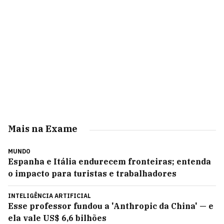
Mais na Exame
MUNDO
Espanha e Itália endurecem fronteiras; entenda
o impacto para turistas e trabalhadores
INTELIGÊNCIA ARTIFICIAL
Esse professor fundou a 'Anthropic da China' — e
ela vale US$ 6,6 bilhões