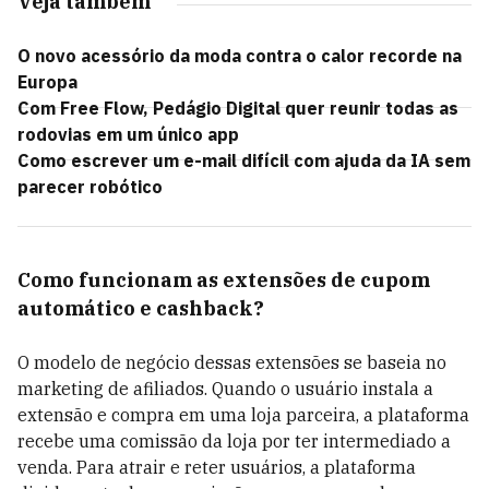
Veja também
O novo acessório da moda contra o calor recorde na
Europa
Com Free Flow, Pedágio Digital quer reunir todas as
rodovias em um único app
Como escrever um e-mail difícil com ajuda da IA sem
parecer robótico
Como funcionam as extensões de cupom
automático e cashback?
O modelo de negócio dessas extensões se baseia no
marketing de afiliados. Quando o usuário instala a
extensão e compra em uma loja parceira, a plataforma
recebe uma comissão da loja por ter intermediado a
venda. Para atrair e reter usuários, a plataforma