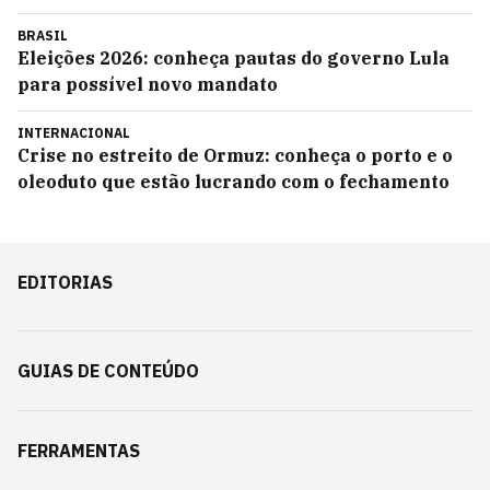
BRASIL
Eleições 2026: conheça pautas do governo Lula
para possível novo mandato
INTERNACIONAL
Crise no estreito de Ormuz: conheça o porto e o
oleoduto que estão lucrando com o fechamento
EDITORIAS
GUIAS DE CONTEÚDO
FERRAMENTAS