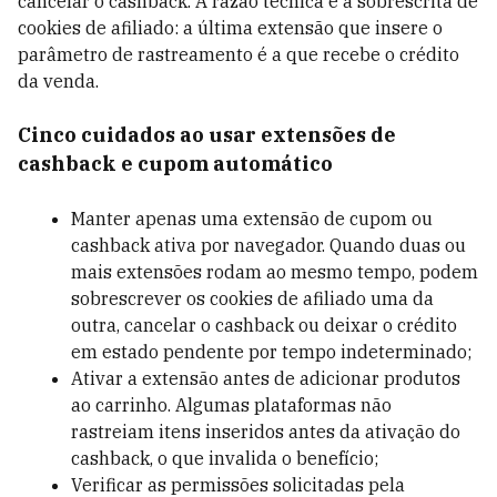
cancelar o cashback. A razão técnica é a sobrescrita de
cookies de afiliado: a última extensão que insere o
parâmetro de rastreamento é a que recebe o crédito
da venda.
Cinco cuidados ao usar extensões de
cashback e cupom automático
Manter apenas uma extensão de cupom ou
cashback ativa por navegador. Quando duas ou
mais extensões rodam ao mesmo tempo, podem
sobrescrever os cookies de afiliado uma da
outra, cancelar o cashback ou deixar o crédito
em estado pendente por tempo indeterminado;
Ativar a extensão antes de adicionar produtos
ao carrinho. Algumas plataformas não
rastreiam itens inseridos antes da ativação do
cashback, o que invalida o benefício;
Verificar as permissões solicitadas pela