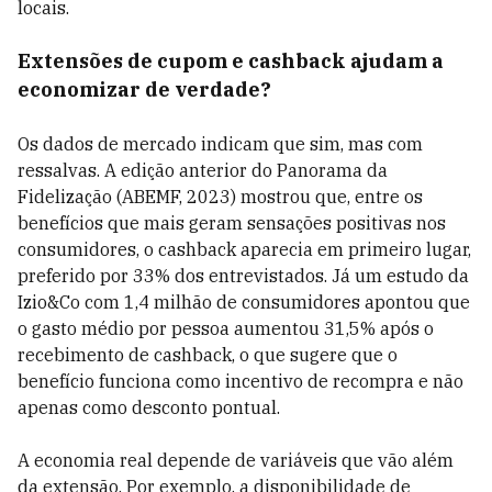
locais.
Extensões de cupom e cashback ajudam a
economizar de verdade?
Os dados de mercado indicam que sim, mas com
ressalvas. A edição anterior do Panorama da
Fidelização (ABEMF, 2023) mostrou que, entre os
benefícios que mais geram sensações positivas nos
consumidores, o cashback aparecia em primeiro lugar,
preferido por 33% dos entrevistados. Já um estudo da
Izio&Co com 1,4 milhão de consumidores apontou que
o gasto médio por pessoa aumentou 31,5% após o
recebimento de cashback, o que sugere que o
benefício funciona como incentivo de recompra e não
apenas como desconto pontual.
A economia real depende de variáveis que vão além
da extensão. Por exemplo, a disponibilidade de