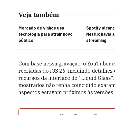
Veja também
Mercado de vinhos usa
Spotify alcan
tecnologia para atrair novo
Netflix havia 
público
streaming
Com base nessa gravação, o YouTuber c
recriadas do iOS 26, incluindo detalhes
recursos da interface de "Liquid Glass"
mostrados não tenha coincidido exata
aspectos estavam próximos às versões f