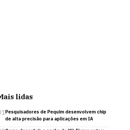
Mais lidas
01
Pesquisadores de Pequim desenvolvem chip
de alta precisão para aplicações em IA