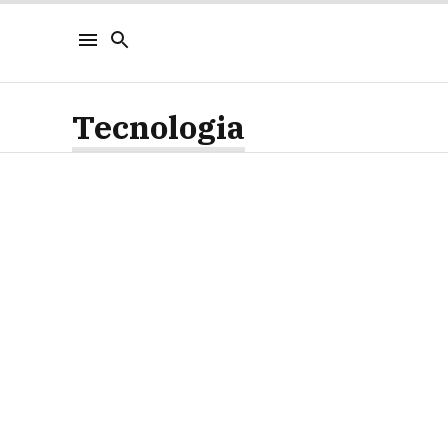
Tecnologia