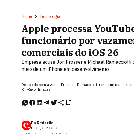
Home
Tecnologia
Apple processa YouTube
funcionário por vazame
comerciais do iOS 26
Empresa acusa Jon Prosser e Michael Ramacciotti d
meio de um iPhone em desenvolvimento
De acordo com a Apple, Prosser e Ramacciotti tramaram para acessa
Xin/Getty Images)
Da Redação
Redação Exame