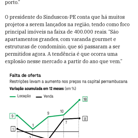
porto.”
O presidente do Sinduscon-PE conta que há muitos
projetos a serem lançados na região, tendo como foco
principal imóveis na faixa de 400.000 reais. “São
apartamentos grandes, com varanda gourmet e
estruturas de condomínio, que só passaram a ser
permitidos agora. A tendência é que ocorra uma
explosão nesse mercado a partir do ano que vem.”