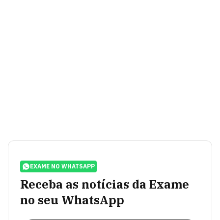
EXAME NO WHATSAPP
Receba as notícias da Exame
no seu WhatsApp