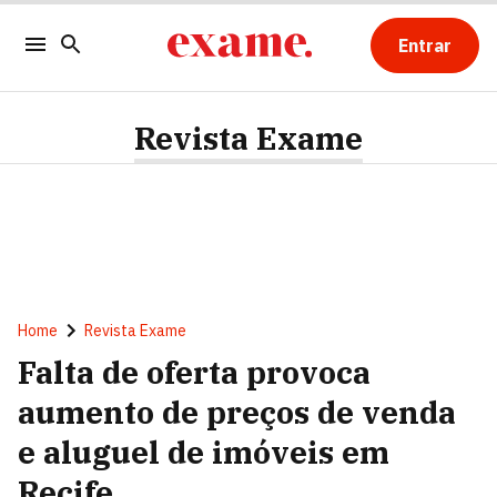
Entrar
Revista Exame
Home
Revista Exame
Falta de oferta provoca
aumento de preços de venda
e aluguel de imóveis em
Recife