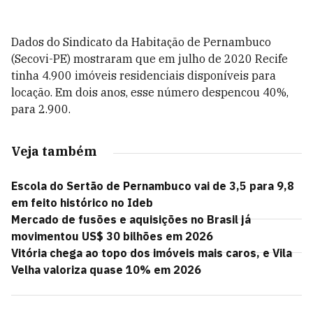
Dados do Sindicato da Habitação de Pernambuco
(Secovi-PE) mostraram que em julho de 2020 Recife
tinha 4.900 imóveis residenciais disponíveis para
locação. Em dois anos, esse número despencou 40%,
para 2.900.
Veja também
Escola do Sertão de Pernambuco vai de 3,5 para 9,8
em feito histórico no Ideb
Mercado de fusões e aquisições no Brasil já
movimentou US$ 30 bilhões em 2026
Vitória chega ao topo dos imóveis mais caros, e Vila
Velha valoriza quase 10% em 2026