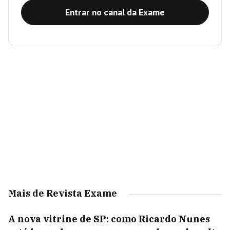
Entrar no canal da Exame
Mais de Revista Exame
A nova vitrine de SP: como Ricardo Nunes