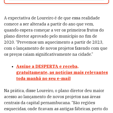
A expectativa de Loureiro é de que essa realidade
comece a ser alterada a partir do ano que vem,
quando espera começar a ver os primeiros frutos do
plano diretor aprovado pelo município no fim de
2020. “Prevemos um aquecimento a partir de 2023,
com o lançamento de novos projetos fazendo com que
os preços caiam significativamente na cidade.”
Assine a DESPERTA e receba,
gratuitamente, as notícias mais relevantes
toda manhã no seu e-mail
Na prática, disse Loureiro, o plano diretor deu maior
acesso ao lançamento de novos projetos nas áreas
centrais da capital pernambucana. “São regiões
esquecidas, onde ficavam as antigas fábricas, perto do