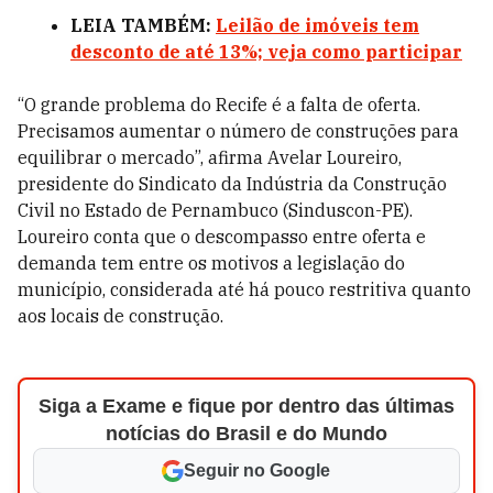
LEIA TAMBÉM:
Leilão de imóveis tem
desconto de até 13%; veja como participar
“O grande problema do Recife é a falta de oferta.
Precisamos aumentar o número de construções para
equilibrar o mercado”, afirma Avelar Loureiro,
presidente do Sindicato da Indústria da Construção
Civil no Estado de Pernambuco (Sinduscon-PE).
Loureiro conta que o descompasso entre oferta e
demanda tem entre os motivos a legislação do
município, considerada até há pouco restritiva quanto
aos locais de construção.
Siga a Exame e fique por dentro das últimas
notícias do Brasil e do Mundo
Seguir no Google