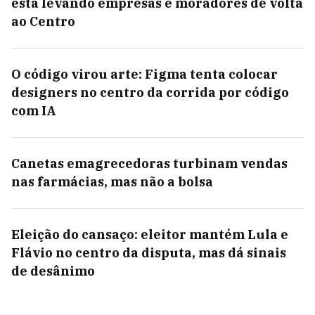
está levando empresas e moradores de volta
ao Centro
O código virou arte: Figma tenta colocar
designers no centro da corrida por código
com IA
Canetas emagrecedoras turbinam vendas
nas farmácias, mas não a bolsa
Eleição do cansaço: eleitor mantém Lula e
Flávio no centro da disputa, mas dá sinais
de desânimo