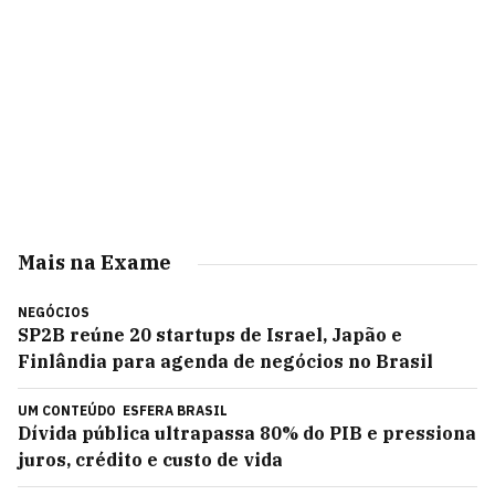
Mais na Exame
NEGÓCIOS
SP2B reúne 20 startups de Israel, Japão e
Finlândia para agenda de negócios no Brasil
UM CONTEÚDO
ESFERA BRASIL
Dívida pública ultrapassa 80% do PIB e pressiona
juros, crédito e custo de vida