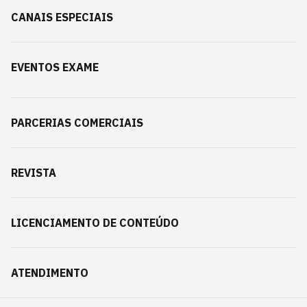
CANAIS ESPECIAIS
EVENTOS EXAME
PARCERIAS COMERCIAIS
REVISTA
LICENCIAMENTO DE CONTEÚDO
ATENDIMENTO