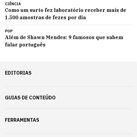
CIÊNCIA
Como um surto fez laboratório receber mais de
1.500 amostras de fezes por dia
POP
Além de Shawn Mendes: 9 famosos que sabem
falar português
EDITORIAS
GUIAS DE CONTEÚDO
FERRAMENTAS