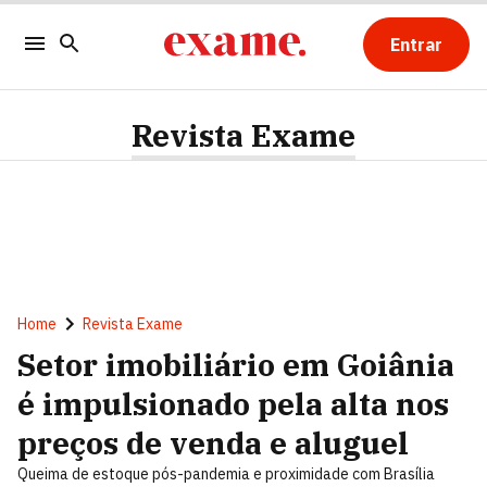
Entrar
Revista Exame
Home
Revista Exame
Setor imobiliário em Goiânia
é impulsionado pela alta nos
preços de venda e aluguel
Queima de estoque pós-pandemia e proximidade com Brasília