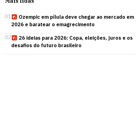
Mais lidas
01
Ozempic em pílula deve chegar ao mercado em
2026 e baratear o emagrecimento
02
26 ideias para 2026: Copa, eleições, juros e os
desafios do futuro brasileiro