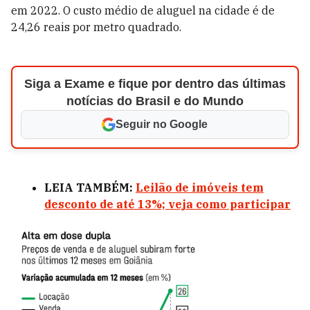
em 2022. O custo médio de aluguel na cidade é de
24,26 reais por metro quadrado.
Siga a Exame e fique por dentro das últimas
notícias do Brasil e do Mundo
Seguir no Google
LEIA TAMBÉM:
Leilão de imóveis tem
desconto de até 13%; veja como participar