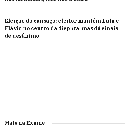
Eleição do cansaço: eleitor mantém Lula e
Flávio no centro da disputa, mas dá sinais
de desânimo
Mais na Exame