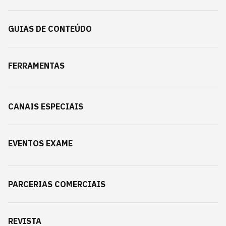
GUIAS DE CONTEÚDO
FERRAMENTAS
CANAIS ESPECIAIS
EVENTOS EXAME
PARCERIAS COMERCIAIS
REVISTA