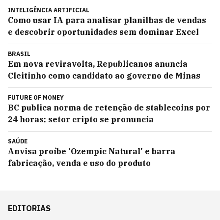
INTELIGÊNCIA ARTIFICIAL
Como usar IA para analisar planilhas de vendas
e descobrir oportunidades sem dominar Excel
BRASIL
Em nova reviravolta, Republicanos anuncia
Cleitinho como candidato ao governo de Minas
FUTURE OF MONEY
BC publica norma de retenção de stablecoins por
24 horas; setor cripto se pronuncia
SAÚDE
Anvisa proíbe 'Ozempic Natural' e barra
fabricação, venda e uso do produto
EDITORIAS