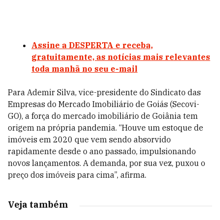
Assine a DESPERTA e receba,
gratuitamente, as notícias mais relevantes
toda manhã no seu e-mail
Para Ademir Silva, vice-presidente do Sindicato das
Empresas do Mercado Imobiliário de Goiás (Secovi-
GO), a força do mercado imobiliário de Goiânia tem
origem na própria pandemia. “Houve um estoque de
imóveis em 2020 que vem sendo absorvido
rapidamente desde o ano passado, impulsionando
novos lançamentos. A demanda, por sua vez, puxou o
preço dos imóveis para cima”, afirma.
Veja também