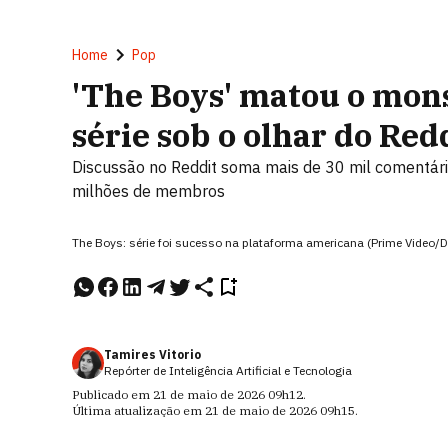
Home
Pop
'The Boys' matou o mons
série sob o olhar do Red
Discussão no Reddit soma mais de 30 mil comentári
milhões de membros
The Boys: série foi sucesso na plataforma americana (Prime Video/
Tamires Vitorio
Repórter de Inteligência Artificial e Tecnologia
Publicado em
21 de maio de 2026
09h12
.
Última atualização em
21 de maio de 2026
09h15
.