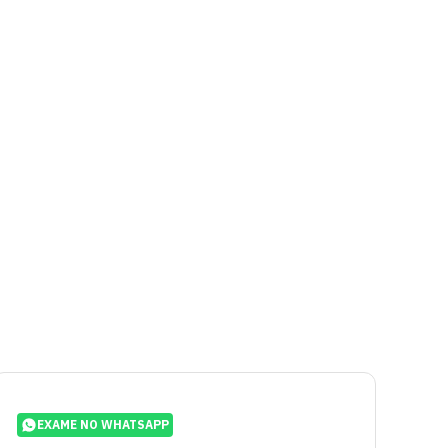
EXAME NO WHATSAPP