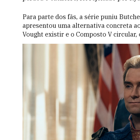
Para parte dos fãs, a série puniu Butche
apresentou uma alternativa concreta a
Vought existir e o Composto V circular