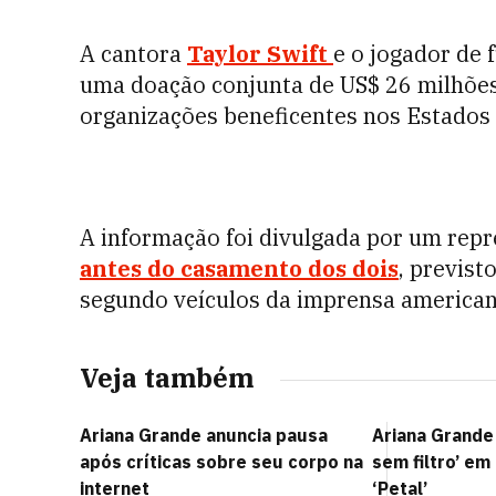
A cantora
Taylor Swift
e o jogador de 
uma doação conjunta de US$ 26 milhões 
organizações beneficentes nos Estados
A informação foi divulgada por um repr
antes do casamento dos dois
, previst
segundo veículos da imprensa american
Veja também
Ariana Grande anuncia pausa
Ariana Grande
após críticas sobre seu corpo na
sem filtro’ em
internet
‘Petal’