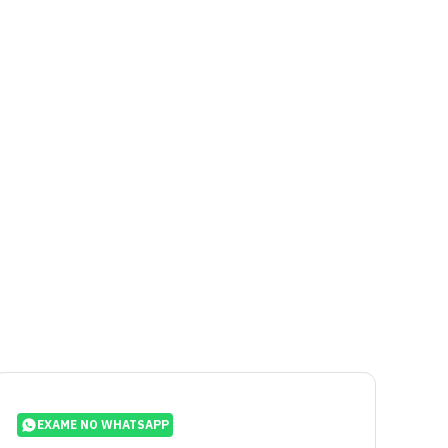
EXAME NO WHATSAPP