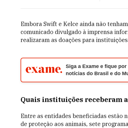
Embora Swift e Kelce ainda não tenham 
comunicado divulgado à imprensa infor
realizaram as doações para instituições
Siga a Exame e fique por
notícias do Brasil e do 
Quais instituições receberam 
Entre as entidades beneficiadas estão 
de proteção aos animais, sete programas