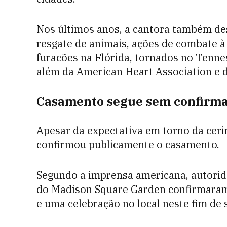
Nos últimos anos, a cantora também de
resgate de animais, ações de combate à 
furacões na Flórida, tornados no Tennes
além da American Heart Association e d
Casamento segue sem confirmaç
Apesar da expectativa em torno da ceri
confirmou publicamente o casamento.
Segundo a imprensa americana, autorid
do Madison Square Garden confirmaram 
e uma celebração no local neste fim de