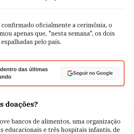
confirmado oficialmente a cerimônia, o
mou apenas que, "nesta semana", os dois
 espalhadas pelo país.
 dentro das últimas
Seguir no Google
Mundo
as doações?
nove bancos de alimentos, uma organização
 educacionais e três hospitais infantis, de