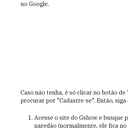
no Google.
Caso não tenha, é só clicar no botão de 
procurar por "Cadastre-se". Então, siga
Acesse o site do Gshow e busque p
paredão
(normalmente, ele fica no 