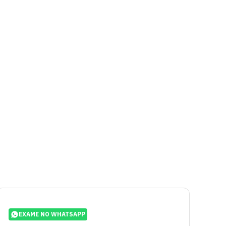
EXAME NO WHATSAPP