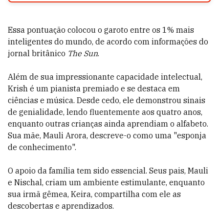
Essa pontuação colocou o garoto entre os 1% mais
inteligentes do mundo, de acordo com informações do
jornal britânico
The Sun
.
Além de sua impressionante capacidade intelectual,
Krish é um pianista premiado e se destaca em
ciências e música. Desde cedo, ele demonstrou sinais
de genialidade, lendo fluentemente aos quatro anos,
enquanto outras crianças ainda aprendiam o alfabeto.
Sua mãe, Mauli Arora, descreve-o como uma "esponja
de conhecimento".
O apoio da família tem sido essencial. Seus pais, Mauli
e Nischal, criam um ambiente estimulante, enquanto
sua irmã gêmea, Keira, compartilha com ele as
descobertas e aprendizados.