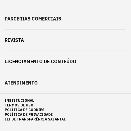
PARCERIAS COMERCIAIS
REVISTA
LICENCIAMENTO DE CONTEÚDO
ATENDIMENTO
INSTITUCIONAL
TERMOS DE USO
POLÍTICA DE COOKIES
POLÍTICA DE PRIVACIDADE
LEI DE TRANSPARÊNCIA SALARIAL