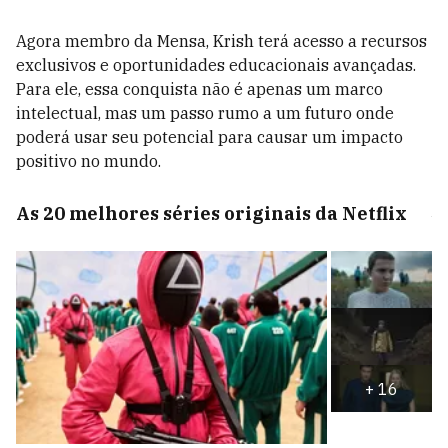
Agora membro da Mensa, Krish terá acesso a recursos
exclusivos e oportunidades educacionais avançadas.
Para ele, essa conquista não é apenas um marco
intelectual, mas um passo rumo a um futuro onde
poderá usar seu potencial para causar um impacto
positivo no mundo.
As 20 melhores séries originais da Netflix
+
16