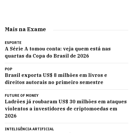
Mais na Exame
ESPORTE
A Série A tomou conta: veja quem está nas
quartas da Copa do Brasil de 2026
POP
Brasil exporta US$ 8 milhões em livros e
direitos autorais no primeiro semestre
FUTURE OF MONEY
Ladrões já roubaram US$ 30 milhões em ataques
violentos a investidores de criptomoedas em
2026
INTELIGÊNCIA ARTIFICIAL