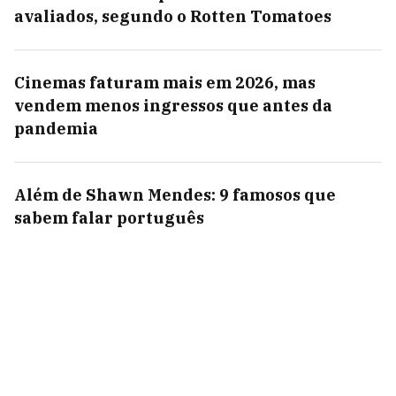
avaliados, segundo o Rotten Tomatoes
Cinemas faturam mais em 2026, mas
vendem menos ingressos que antes da
pandemia
Além de Shawn Mendes: 9 famosos que
sabem falar português