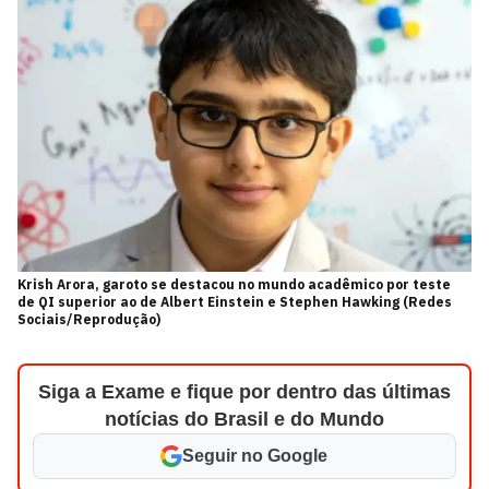
Krish Arora, garoto se destacou no mundo acadêmico por teste
de QI superior ao de Albert Einstein e Stephen Hawking (Redes
Sociais/Reprodução)
Siga a Exame e fique por dentro das últimas
notícias do Brasil e do Mundo
Seguir no Google