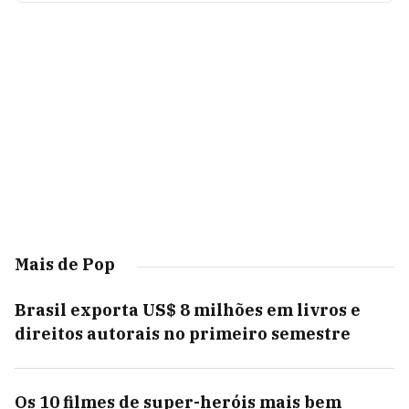
Mais de Pop
Brasil exporta US$ 8 milhões em livros e
direitos autorais no primeiro semestre
Os 10 filmes de super-heróis mais bem