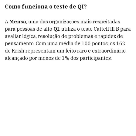
Como funciona o teste de QI?
A
Mensa
, uma das organizações mais respeitadas
para pessoas de alto
QI
, utiliza o teste Cattell III B para
avaliar lógica, resolução de problemas e rapidez de
pensamento. Com uma média de 100 pontos, os 162
de Krish representam um feito raro e extraordinário,
alcançado por menos de 1% dos participantes.