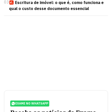
03
Escritura de imóvel: o que é, como funciona e
qual o custo desse documento essencial
EXAME NO WHATSAPP