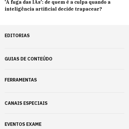
'A fuga das IAs': de quem é a culpa quando a
inteligência artificial decide trapacear?
EDITORIAS
GUIAS DE CONTEÚDO
FERRAMENTAS
CANAIS ESPECIAIS
EVENTOS EXAME