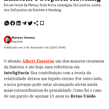
Em um teste da Mensa, Krish Arora conseguiu 162 pontos, acima
dos 160 pontos de Einstein e Hawking
Mateus Omena
Repórter
Publicado em
3 de dezembro de 2024
13h43
.
O alemão
Albert Einstein
, um dos maiores cientistas
da história, é até hoje uma referência em
inteligência
. Sua contribuição com a teoria da
relatividade deixou um legado eterno. Por outro lado,
a nova geração pode estar alcançando níveis ainda
mais extraordinários de genialidade. Como foi o caso
de um garoto de apenas 10 anos no
Reino Unido
.