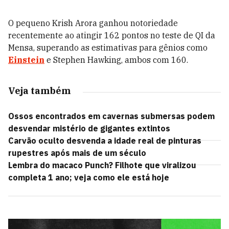
O pequeno Krish Arora ganhou notoriedade
recentemente ao atingir 162 pontos no teste de QI da
Mensa, superando as estimativas para gênios como
Einstein
e Stephen Hawking, ambos com 160.
Veja também
Ossos encontrados em cavernas submersas podem
desvendar mistério de gigantes extintos
Carvão oculto desvenda a idade real de pinturas
rupestres após mais de um século
Lembra do macaco Punch? Filhote que viralizou
completa 1 ano; veja como ele está hoje