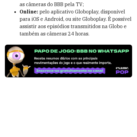
as câmeras do BBB pela TV;
Online:
pelo aplicativo Globoplay, disponível
para iOS e Android, ou site Globoplay. É possível
assistir aos episódios transmitidos na Globo e
também as câmeras 24 horas.