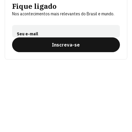
Fique ligado
Nos acontecimentos mais relevantes do Brasil e mundo.
Seu e-mail
Inscreva-se