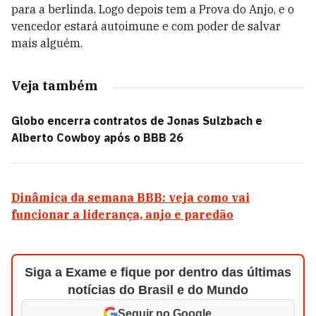
para a berlinda. Logo depois tem a Prova do Anjo, e o
vencedor estará autoimune e com poder de salvar
mais alguém.
Veja também
Globo encerra contratos de Jonas Sulzbach e
Alberto Cowboy após o BBB 26
Dinâmica da semana BBB: veja como vai
funcionar a liderança, anjo e paredão
Siga a Exame e fique por dentro das últimas
notícias do Brasil e do Mundo
Seguir no Google