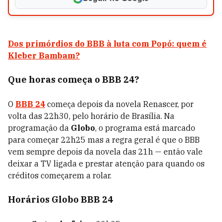
Dos primórdios do BBB à luta com Popó: quem é
Kleber Bambam?
Que horas começa o BBB 24?
O
BBB 24
começa depois da novela Renascer, por
volta das 22h30, pelo horário de Brasília. Na
programação da
Globo
, o programa está marcado
para começar 22h25 mas a regra geral é que o BBB
vem sempre depois da novela das 21h
—
então vale
deixar a TV ligada e prestar atenção para quando os
créditos começarem a rolar.
Horários Globo BBB 24