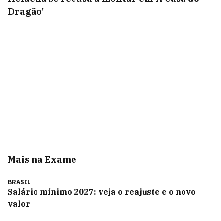
Dragão'
Mais na Exame
BRASIL
Salário mínimo 2027: veja o reajuste e o novo
valor