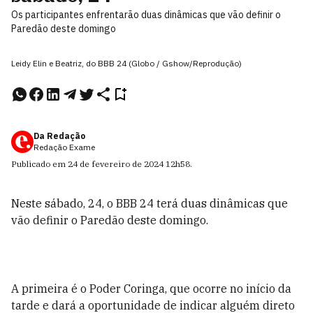
Os participantes enfrentarão duas dinâmicas que vão definir o
Paredão deste domingo
Leidy Elin e Beatriz, do BBB 24 (Globo / Gshow/Reprodução)
Da Redação
Redação Exame
Publicado em
24 de fevereiro de 2024
12h58
.
Neste sábado, 24, o BBB 24 terá duas dinâmicas que
vão definir o Paredão deste domingo.
A primeira é o Poder Coringa, que ocorre no início da
tarde e dará a oportunidade de indicar alguém direto