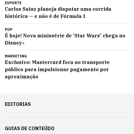
ESPORTE
Carlos Sainz planeja disputar uma corrida
histórica — e não é de Fórmula 1
POP
É hoje! Nova minissérie de 'Star Wars' chega no
Disney+
MARKETING
Exclusivo: Mastercard foca no transporte
público para impulsionar pagamento por
aproximação
EDITORIAS
GUIAS DE CONTEÚDO