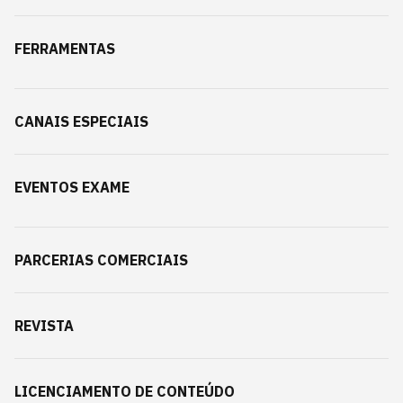
FERRAMENTAS
CANAIS ESPECIAIS
EVENTOS EXAME
PARCERIAS COMERCIAIS
REVISTA
LICENCIAMENTO DE CONTEÚDO