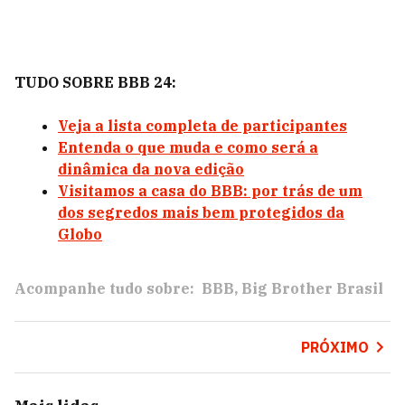
TUDO SOBRE BBB 24:
Veja a lista completa de participantes
Entenda o que muda e como será a
dinâmica da nova edição
Visitamos a casa do BBB: por trás de um
dos segredos mais bem protegidos da
Globo
Acompanhe tudo sobre:
BBB
Big Brother Brasil
PRÓXIMO