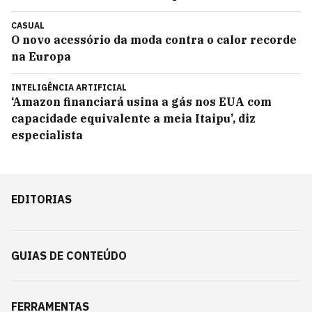
CASUAL
O novo acessório da moda contra o calor recorde
na Europa
INTELIGÊNCIA ARTIFICIAL
‘Amazon financiará usina a gás nos EUA com
capacidade equivalente a meia Itaipu’, diz
especialista
EDITORIAS
GUIAS DE CONTEÚDO
FERRAMENTAS