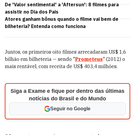
De 'Valor sentimental' a 'Aftersun': 8 filmes para
assistir no Dia dos Pais
Atores ganham bônus quando o filme vai bem de
bilheteria? Entenda como funciona
Juntos, os primeiros oito filmes arrecadaram US$ 1,6
bilhão em bilheteria
— sendo "
Prometeus
" (2012) o
mais rentável, com receita de US$ 403,4 milhões.
Siga a Exame e fique por dentro das últimas
notícias do Brasil e do Mundo
Seguir no Google