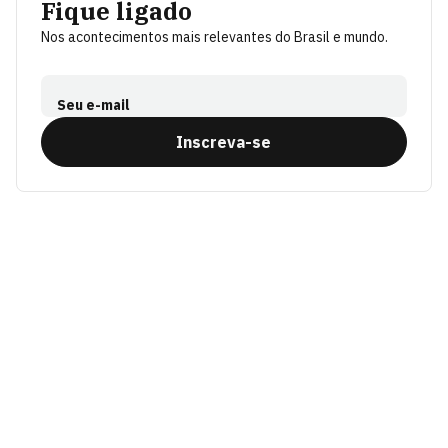
Fique ligado
Nos acontecimentos mais relevantes do Brasil e mundo.
Seu e-mail
Inscreva-se