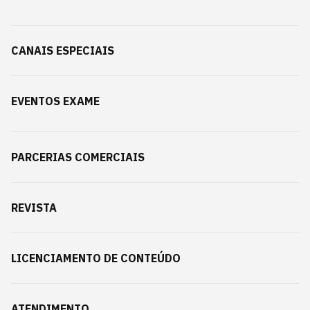
CANAIS ESPECIAIS
EVENTOS EXAME
PARCERIAS COMERCIAIS
REVISTA
LICENCIAMENTO DE CONTEÚDO
ATENDIMENTO