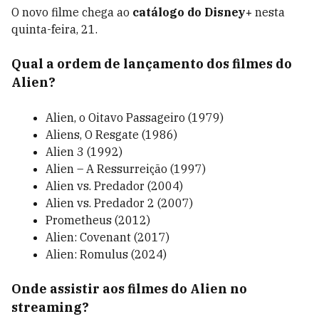
O novo filme chega ao
catálogo do Disney+
nesta
quinta-feira, 21.
Qual a ordem de lançamento dos filmes do
Alien?
Alien, o Oitavo Passageiro (1979)
Aliens, O Resgate (1986)
Alien 3 (1992)
Alien – A Ressurreição (1997)
Alien vs. Predador (2004)
Alien vs. Predador 2 (2007)
Prometheus (2012)
Alien: Covenant (2017)
Alien: Romulus (2024)
Onde assistir aos filmes do Alien no
streaming?