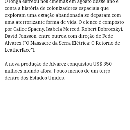
O longa estreou nos cinemas em agosto desse ano e
conta a história de colonizadores espaciais que
exploram uma estação abandonada se deparam com
uma aterrorizante forma de vida. O elenco é composto
por Cailee Spaeny, Isabela Merced, Robert Bobroczkyi,
David Jonsson, entre outros, com direção de Fede
Alvarez ("O Massacre da Serra Elétrica: O Retorno de
Leatherface").
A nova produção de Alvarez conquistou US$ 350
milhões mundo afora. Pouco menos de um terço
dentro dos Estados Unidos.