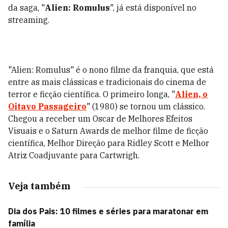
da saga, "
Alien: Romulus
", já está disponível no
streaming.
"Alien: Romulus" é o nono filme da franquia, que está
entre as mais clássicas e tradicionais do cinema de
terror e ficção científica. O primeiro longa, "
Alien, o
Oitavo Passageiro
" (1980) se tornou um clássico.
Chegou a receber um Oscar de Melhores Efeitos
Visuais e o Saturn Awards de melhor filme de ficção
científica, Melhor Direção para Ridley Scott e Melhor
Atriz Coadjuvante para
Cartwrigh.
Veja também
Dia dos Pais: 10 filmes e séries para maratonar em
família