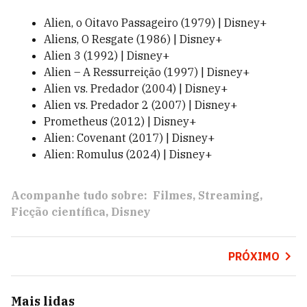
Alien, o Oitavo Passageiro (1979) | Disney+
Aliens, O Resgate (1986) | Disney+
Alien 3 (1992) | Disney+
Alien – A Ressurreição (1997) | Disney+
Alien vs. Predador (2004) | Disney+
Alien vs. Predador 2 (2007) | Disney+
Prometheus (2012) | Disney+
Alien: Covenant (2017) | Disney+
Alien: Romulus (2024) | Disney+
Acompanhe tudo sobre:
Filmes
Streaming
Ficção científica
Disney
PRÓXIMO
Mais lidas