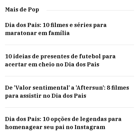
Mais de Pop
Dia dos Pais: 10 filmes e séries para
maratonar em família
10 ideias de presentes de futebol para
acertar em cheio no Dia dos Pais
De 'Valor sentimental' a 'Aftersun': 8 filmes
para assistir no Dia dos Pais
Dia dos Pais: 10 opções de legendas para
homenagear seu pai no Instagram