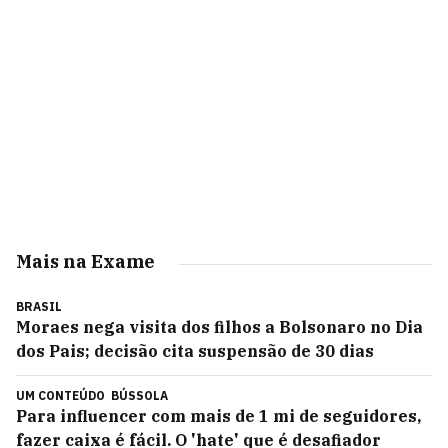
Mais na Exame
BRASIL
Moraes nega visita dos filhos a Bolsonaro no Dia
dos Pais; decisão cita suspensão de 30 dias
UM CONTEÚDO
BÚSSOLA
Para influencer com mais de 1 mi de seguidores,
fazer caixa é fácil. O 'hate' que é desafiador