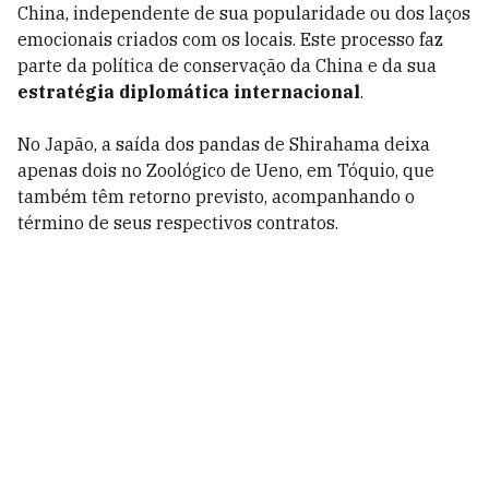
China, independente de sua popularidade ou dos laços
emocionais criados com os locais. Este processo faz
parte da política de conservação da China e da sua
estratégia diplomática internacional
.
No Japão, a saída dos pandas de Shirahama deixa
apenas dois no Zoológico de Ueno, em Tóquio, que
também têm retorno previsto, acompanhando o
término de seus respectivos contratos.