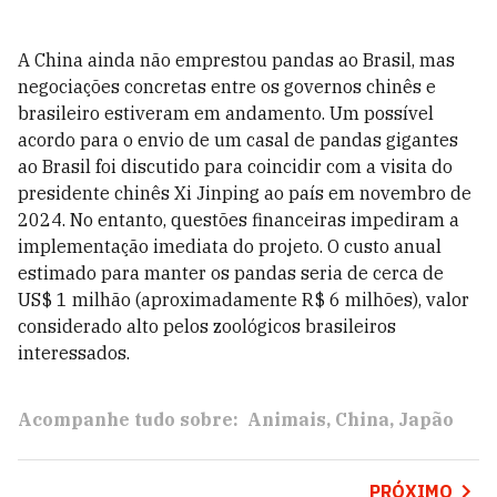
A China ainda não emprestou pandas ao Brasil, mas
negociações concretas entre os governos chinês e
brasileiro estiveram em andamento. Um possível
acordo para o envio de um casal de pandas gigantes
ao Brasil foi discutido para coincidir com a visita do
presidente chinês Xi Jinping ao país em novembro de
2024. No entanto, questões financeiras impediram a
implementação imediata do projeto. O custo anual
estimado para manter os pandas seria de cerca de
US$ 1 milhão (aproximadamente R$ 6 milhões), valor
considerado alto pelos zoológicos brasileiros
interessados.
Acompanhe tudo sobre:
Animais
China
Japão
PRÓXIMO