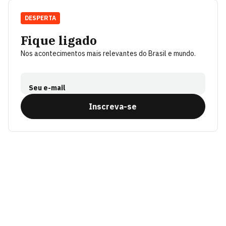
DESPERTA
Fique ligado
Nos acontecimentos mais relevantes do Brasil e mundo.
Seu e-mail
Inscreva-se