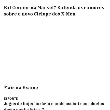
Kit Connor na Marvel? Entenda os rumores
sobre o novo Ciclope dos X-Men
Mais na Exame
ESPORTE
Jogos de hoje: horário e onde assistir aos duelos
desta sexta-feira, 7