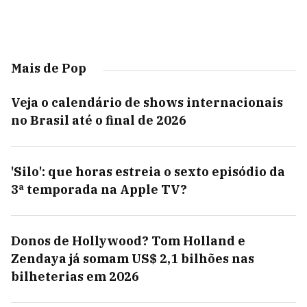
Mais de Pop
Veja o calendário de shows internacionais
no Brasil até o final de 2026
'Silo': que horas estreia o sexto episódio da
3ª temporada na Apple TV?
Donos de Hollywood? Tom Holland e
Zendaya já somam US$ 2,1 bilhões nas
bilheterias em 2026