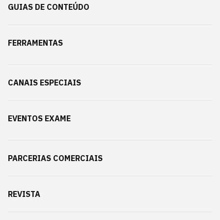
GUIAS DE CONTEÚDO
FERRAMENTAS
CANAIS ESPECIAIS
EVENTOS EXAME
PARCERIAS COMERCIAIS
REVISTA