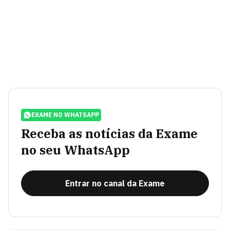
EXAME NO WHATSAPP
Receba as notícias da Exame
no seu WhatsApp
Entrar no canal da Exame