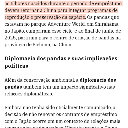
os filhotes nascidos durante o período de empréstimo,
devem retornar à China para integrar programas de
reprodução e preservação da espécie.
Os pandas que
estavam no parque Adventure World, em Shirahama,
no Japão, cumpriram esse ciclo, e ao final de junho de
2025, partiram para o centro de criação de pandas na
província de Sichuan, na China.
Diplomacia dos pandas e suas implicações
políticas
Além da conservação ambiental, a
diplomacia dos
pandas
também tem um impacto significativo nas
relações diplomáticas.
Embora não tenha sido oficialmente comunicado, a
decisão de não renovar os contratos de empréstimo
com o Japão ocorre em um contexto de relações mais