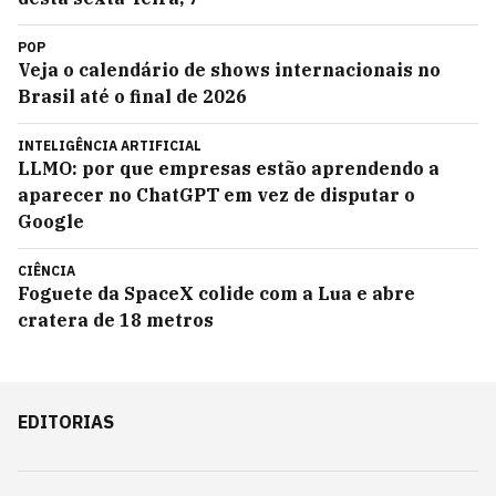
POP
Veja o calendário de shows internacionais no
Brasil até o final de 2026
INTELIGÊNCIA ARTIFICIAL
LLMO: por que empresas estão aprendendo a
aparecer no ChatGPT em vez de disputar o
Google
CIÊNCIA
Foguete da SpaceX colide com a Lua e abre
cratera de 18 metros
EDITORIAS