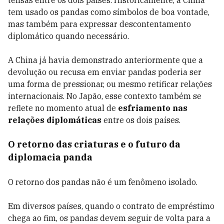
tensas entre os dois países. Historicamente, a China
tem usado os pandas como símbolos de boa vontade,
mas também para expressar descontentamento
diplomático quando necessário.
A China já havia demonstrado anteriormente que a
devolução ou recusa em enviar pandas poderia ser
uma forma de pressionar, ou mesmo retificar relações
internacionais. No Japão, esse contexto também se
reflete no momento atual de
esfriamento nas
relações diplomáticas
entre os dois países.
O retorno das criaturas e o futuro da
diplomacia panda
O retorno dos pandas não é um fenômeno isolado.
Em diversos países, quando o contrato de empréstimo
chega ao fim, os pandas devem seguir de volta para a