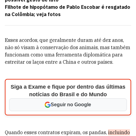
Filhote de hipopótamo de Pablo Escobar é resgatado
na Colômbia; veja fotos
Esses acordos, que geralmente duram até dez anos,
não só visam à conservação dos animais, mas também
funcionam como uma ferramenta diplomática para
estreitar os laços entre a China e outros países.
Siga a Exame e fique por dentro das últimas
notícias do Brasil e do Mundo
Seguir no Google
Quando esses contratos expiram, os pandas,
incluindo