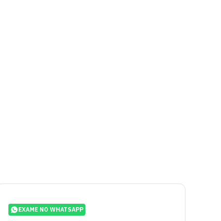
EXAME NO WHATSAPP