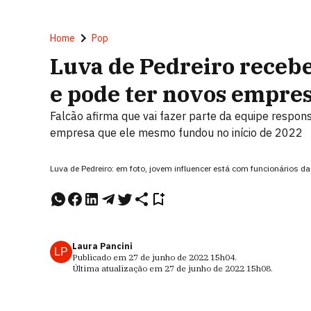
Home
Pop
Luva de Pedreiro recebe
e pode ter novos empres
Falcão afirma que vai fazer parte da equipe respons
empresa que ele mesmo fundou no início de 2022
Luva de Pedreiro: em foto, jovem influencer está com funcionários
Laura Pancini
LP
Publicado em
27 de junho de 2022
15h04
.
Última atualização em
27 de junho de 2022
15h08
.