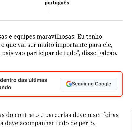
português
sas e equipes maravilhosas. Eu tenho
 e que vai ser muito importante para ele,
 pais vão participar de tudo", disse Falcão.
 dentro das últimas
Seguir no Google
Mundo
s do contrato e parcerias devem ser feitas
va deve acompanhar tudo de perto.