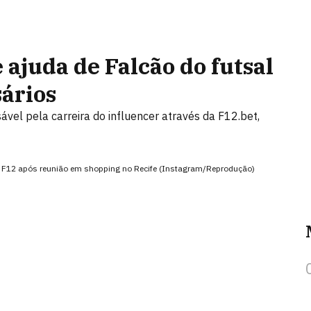
 ajuda de Falcão do futsal
ários
ável pela carreira do influencer através da F12.bet,
 da F12 após reunião em shopping no Recife (Instagram/Reprodução)