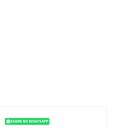
EXAME NO WHATSAPP