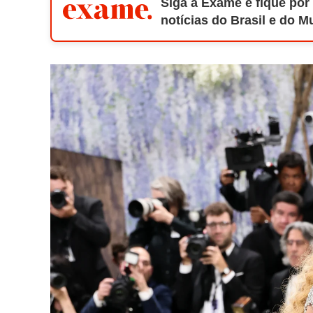
Siga a Exame e fique por
notícias do Brasil e do 