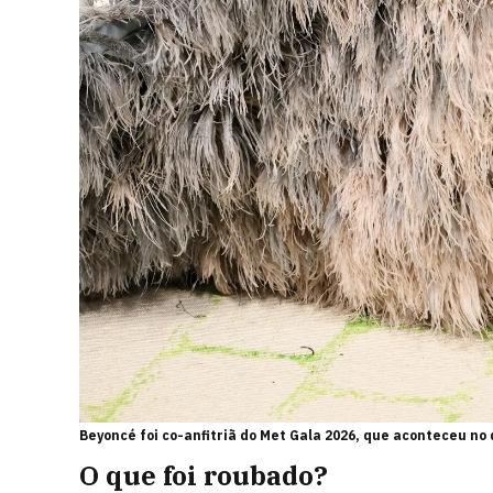
Beyoncé foi co-anfitriã do Met Gala 2026, que aconteceu no
O que foi roubado?