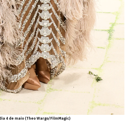
 dia 4 de maio (Theo Wargo/FilmMagic)