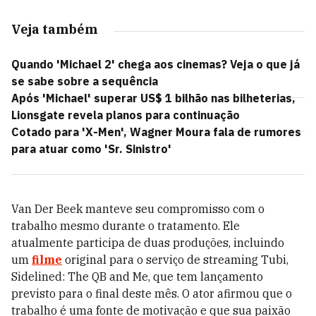
Veja também
Quando 'Michael 2' chega aos cinemas? Veja o que já
se sabe sobre a sequência
Após 'Michael' superar US$ 1 bilhão nas bilheterias,
Lionsgate revela planos para continuação
Cotado para 'X-Men', Wagner Moura fala de rumores
para atuar como 'Sr. Sinistro'
Van Der Beek manteve seu compromisso com o
trabalho mesmo durante o tratamento. Ele
atualmente participa de duas produções, incluindo
um
filme
original para o serviço de streaming Tubi,
Sidelined: The QB and Me, que tem lançamento
previsto para o final deste mês. O ator afirmou que o
trabalho é uma fonte de motivação e que sua paixão