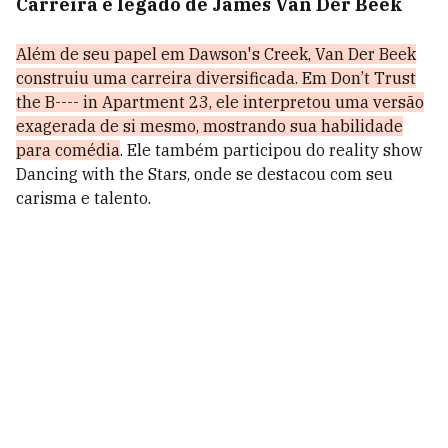
Carreira e legado de James Van Der Beek
Além de seu papel em Dawson's Creek, Van Der Beek
construiu uma carreira diversificada. Em Don’t Trust
the B---- in Apartment 23, ele interpretou uma versão
exagerada de si mesmo, mostrando sua habilidade
para comédia
. Ele também participou do reality show
Dancing with the Stars, onde se destacou com seu
carisma e talento.