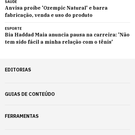
SAÚDE
Anvisa proíbe 'Ozempic Natural' e barra
fabricação, venda e uso do produto
ESPORTE
Bia Haddad Maia anuncia pausa na carreira: 'Não
tem sido fácil a minha relação com o tênis'
EDITORIAS
GUIAS DE CONTEÚDO
FERRAMENTAS