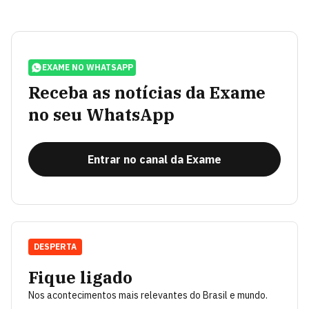
EXAME NO WHATSAPP
Receba as notícias da Exame
no seu WhatsApp
Entrar no canal da Exame
DESPERTA
Fique ligado
Nos acontecimentos mais relevantes do Brasil e mundo.