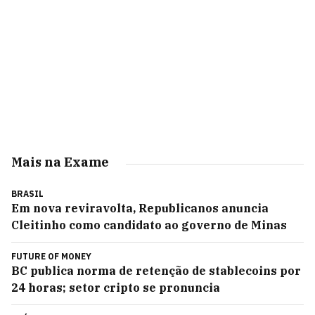
Mais na Exame
BRASIL
Em nova reviravolta, Republicanos anuncia
Cleitinho como candidato ao governo de Minas
FUTURE OF MONEY
BC publica norma de retenção de stablecoins por
24 horas; setor cripto se pronuncia