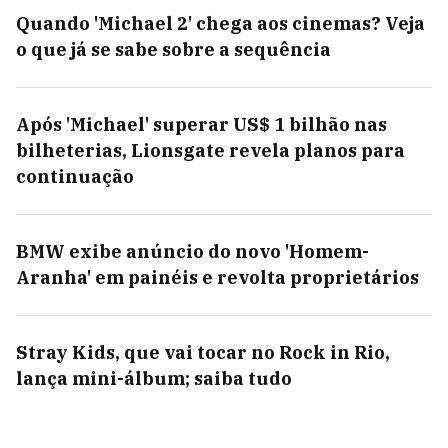
Quando 'Michael 2' chega aos cinemas? Veja
o que já se sabe sobre a sequência
Após 'Michael' superar US$ 1 bilhão nas
bilheterias, Lionsgate revela planos para
continuação
BMW exibe anúncio do novo 'Homem-
Aranha' em painéis e revolta proprietários
Stray Kids, que vai tocar no Rock in Rio,
lança mini-álbum; saiba tudo