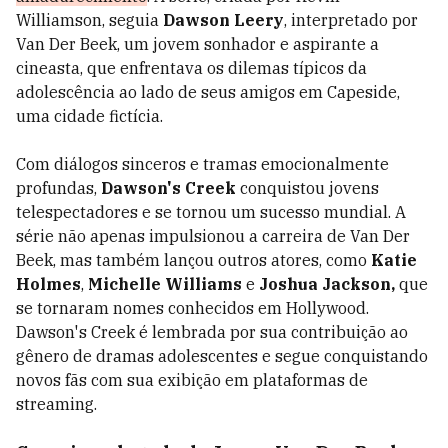
Williamson, seguia
Dawson Leery
, interpretado por
Van Der Beek, um jovem sonhador e aspirante a
cineasta, que enfrentava os dilemas típicos da
adolescência ao lado de seus amigos em Capeside,
uma cidade fictícia.
Com diálogos sinceros e tramas emocionalmente
profundas,
Dawson's Creek
conquistou jovens
telespectadores e se tornou um sucesso mundial. A
série não apenas impulsionou a carreira de Van Der
Beek, mas também lançou outros atores, como
Katie
Holmes
,
Michelle Williams
e
Joshua Jackson,
que
se tornaram nomes conhecidos em Hollywood.
Dawson's Creek é lembrada por sua contribuição ao
gênero de dramas adolescentes e segue conquistando
novos fãs com sua exibição em plataformas de
streaming.