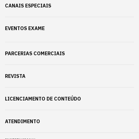
CANAIS ESPECIAIS
EVENTOS EXAME
PARCERIAS COMERCIAIS
REVISTA
LICENCIAMENTO DE CONTEÚDO
ATENDIMENTO