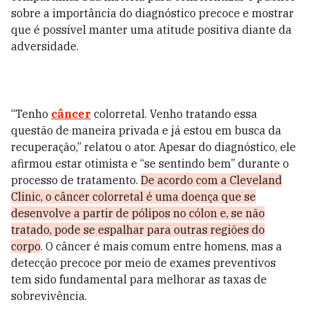
sobre a importância do diagnóstico precoce e mostrar
que é possível manter uma atitude positiva diante da
adversidade.
“Tenho
câncer
colorretal. Venho tratando essa
questão de maneira privada e já estou em busca da
recuperação,” relatou o ator. Apesar do diagnóstico, ele
afirmou estar otimista e “se sentindo bem” durante o
processo de tratamento.
De acordo com a Cleveland
Clinic, o câncer colorretal é uma doença que se
desenvolve a partir de pólipos no cólon e, se não
tratado, pode se espalhar para outras regiões do
corpo
. O câncer é mais comum entre homens, mas a
detecção precoce por meio de exames preventivos
tem sido fundamental para melhorar as taxas de
sobrevivência.