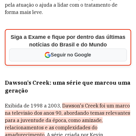
pela atuação o ajuda a lidar com o tratamento de
forma mais leve.
Siga a Exame e fique por dentro das últimas
notícias do Brasil e do Mundo
Seguir no Google
Dawson's Creek: uma série que marcou uma
geração
Exibida de 1998 a 2003,
Dawson's Creek foi um marco
na televisão dos anos 90, abordando temas relevantes
para a juventude da época, como amizade,
relacionamentos e as complexidades do
amadurecimento
. A série, criada por Kevin