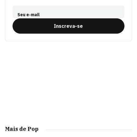
Seu e-mail
Inscreva-se
Mais de Pop