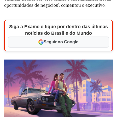
oportunidades de negócios”, comentou o executivo.
Siga a Exame e fique por dentro das últimas
notícias do Brasil e do Mundo
Seguir no Google