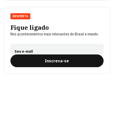
DESPERTA
Fique ligado
Nos acontecimentos mais relevantes do Brasil e mundo.
Seu e-mail
Inscreva-se