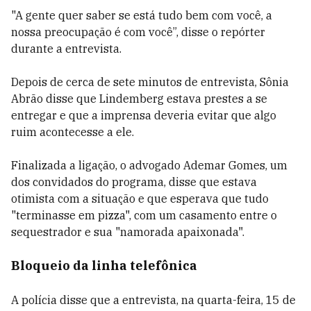
"A gente quer saber se está tudo bem com você, a
nossa preocupação é com você”, disse o repórter
durante a entrevista.
Depois de cerca de sete minutos de entrevista, Sônia
Abrão disse que Lindemberg estava prestes a se
entregar e que a imprensa deveria evitar que algo
ruim acontecesse a ele.
Finalizada a ligação, o advogado Ademar Gomes, um
dos convidados do programa, disse que estava
otimista com a situação e que esperava que tudo
"terminasse em pizza", com um casamento entre o
sequestrador e sua "namorada apaixonada".
Bloqueio da linha telefônica
A polícia disse que a entrevista, na quarta-feira, 15 de