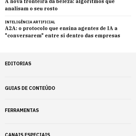
A nova fronteira da beleza: algoritmos que
analisam o seu rosto
INTELIGÊNCIA ARTIFICIAL
A2A: o protocolo que ensina agentes de IA a
"conversarem" entre si dentro das empresas
EDITORIAS
GUIAS DE CONTEÚDO
FERRAMENTAS
CANAIS ESPECIAIS