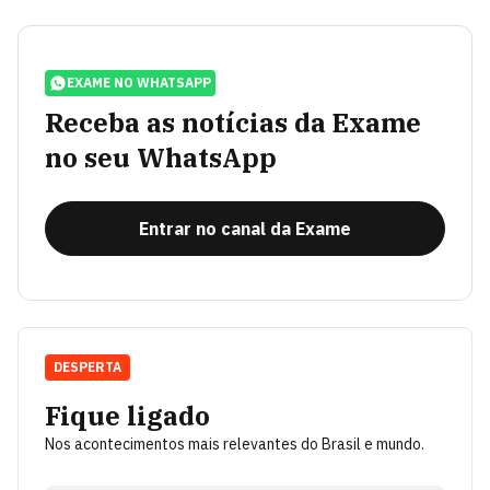
EXAME NO WHATSAPP
Receba as notícias da Exame
no seu WhatsApp
Entrar no canal da Exame
DESPERTA
Fique ligado
Nos acontecimentos mais relevantes do Brasil e mundo.