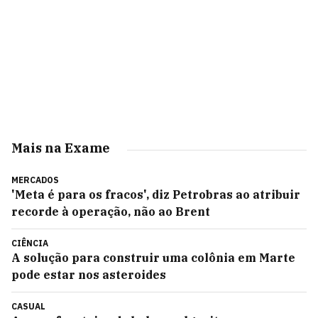
Mais na Exame
MERCADOS
'Meta é para os fracos', diz Petrobras ao atribuir
recorde à operação, não ao Brent
CIÊNCIA
A solução para construir uma colônia em Marte
pode estar nos asteroides
CASUAL