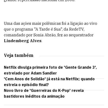
Uma das ações mais polêmicas foi a ligação ao vivo
que o programa "A Tarde é Sua", da RedeTV,
comandado por Sonia Abrão, fez ao sequestrador
Lindemberg Alves
.
Veja também
Netflix divulga primeira foto de 'Gente Grande 3',
estrelado por Adam Sandler
'Cem Anos de Solidão' já está na Netflix; quando
estreia o episódio final?
Novo livro de 'Guerreiras do K-Pop' revela
bastidores inéditos da animação