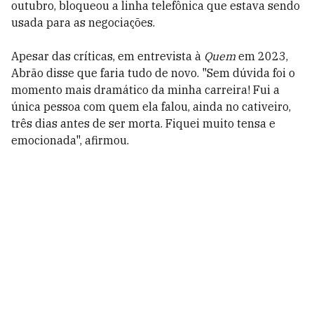
outubro, bloqueou a linha telefônica que estava sendo
usada para as negociações.
Apesar das críticas, em entrevista à
Quem
em 2023,
Abrão disse que faria tudo de novo. "Sem dúvida foi o
momento mais dramático da minha carreira! Fui a
única pessoa com quem ela falou, ainda no cativeiro,
três dias antes de ser morta. Fiquei muito tensa e
emocionada", afirmou.