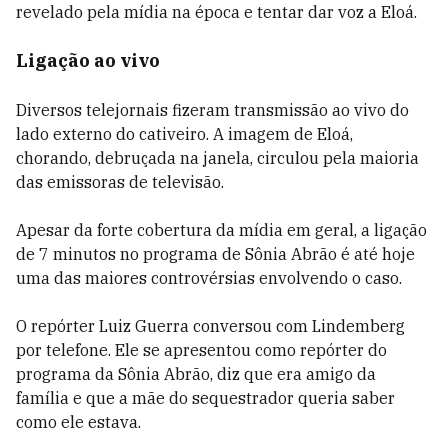
revelado pela mídia na época e tentar dar voz a Eloá.
Ligação ao vivo
Diversos telejornais fizeram transmissão ao vivo do
lado externo do cativeiro. A imagem de Eloá,
chorando, debruçada na janela, circulou pela maioria
das emissoras de televisão.
Apesar da forte cobertura da mídia em geral, a ligação
de 7 minutos no programa de Sônia Abrão é até hoje
uma das maiores controvérsias envolvendo o caso.
O repórter Luiz Guerra conversou com Lindemberg
por telefone. Ele se apresentou como repórter do
programa da Sônia Abrão, diz que era amigo da
família e que a mãe do sequestrador queria saber
como ele estava.