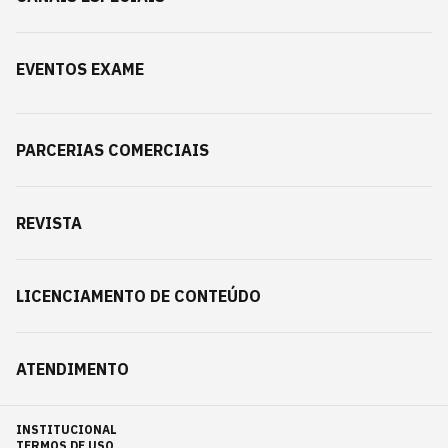
EVENTOS EXAME
PARCERIAS COMERCIAIS
REVISTA
LICENCIAMENTO DE CONTEÚDO
ATENDIMENTO
INSTITUCIONAL
TERMOS DE USO