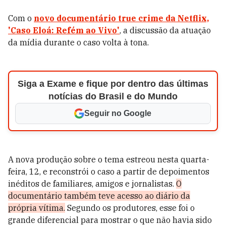
Com o
novo documentário true crime da Netflix,
'Caso Eloá: Refém ao Vivo'
, a discussão da atuação
da mídia durante o caso volta à tona.
Siga a Exame e fique por dentro das últimas
notícias do Brasil e do Mundo
Seguir no Google
A nova produção sobre o tema estreou nesta quarta-
feira, 12, e reconstrói o caso a partir de depoimentos
inéditos de familiares, amigos e jornalistas.
O
documentário também teve acesso ao diário da
própria vítima.
Segundo os produtores, esse foi o
grande diferencial para mostrar o que não havia sido