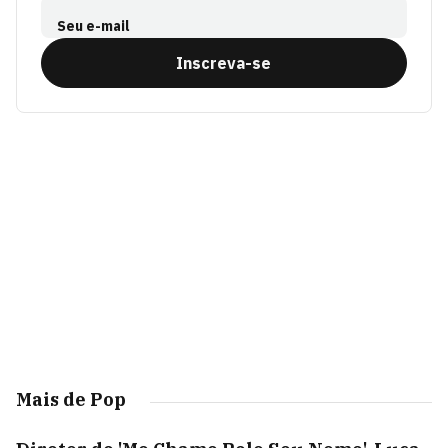
Seu e-mail
Inscreva-se
Mais de Pop