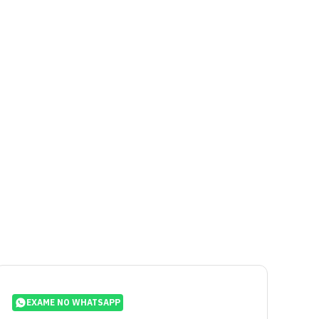
EXAME NO WHATSAPP