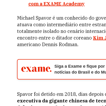
com a EXAME Academy
Michael Spavor é um conhecido do gove
atuava como intermediário entre estran
totalmente isolado no cenário internac
encontro entre o
ditador coreano
Kim 
americano Dennis Rodman.
Siga a Exame e fique por
notícias do Brasil e do 
Spavor foi detido em 2018, dias depois
executiva da gigante chinesa de tec