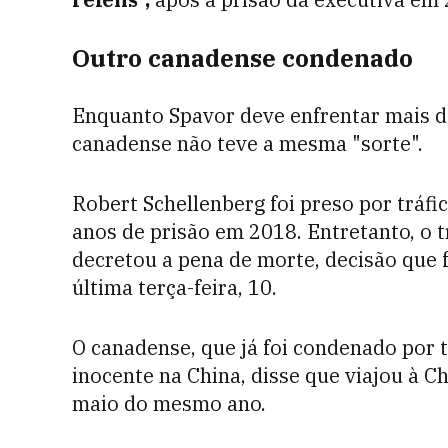
Outro canadense condenado
Enquanto Spavor deve enfrentar mais d
canadense não teve a mesma "sorte".
Robert Schellenberg foi preso por tráf
anos de prisão em 2018. Entretanto, o t
decretou a pena de morte, decisão que 
última terça-feira, 10.
O canadense, que já foi condenado por t
inocente na China, disse que viajou à 
maio do mesmo ano.