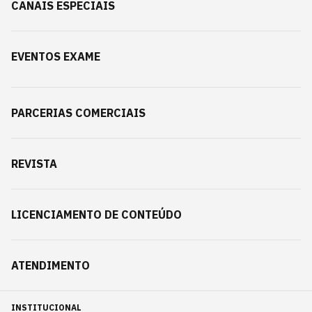
CANAIS ESPECIAIS
EVENTOS EXAME
PARCERIAS COMERCIAIS
REVISTA
LICENCIAMENTO DE CONTEÚDO
ATENDIMENTO
INSTITUCIONAL