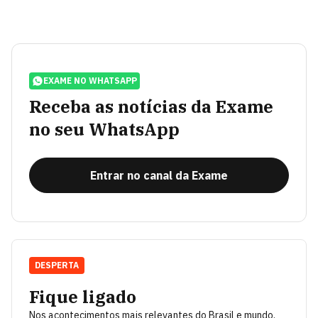
EXAME NO WHATSAPP
Receba as notícias da Exame
no seu WhatsApp
Entrar no canal da Exame
DESPERTA
Fique ligado
Nos acontecimentos mais relevantes do Brasil e mundo.