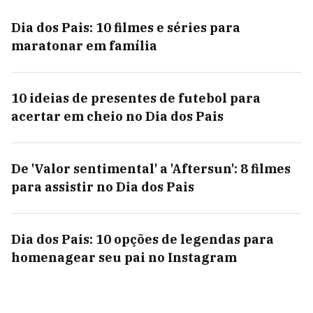
Dia dos Pais: 10 filmes e séries para
maratonar em família
10 ideias de presentes de futebol para
acertar em cheio no Dia dos Pais
De 'Valor sentimental' a 'Aftersun': 8 filmes
para assistir no Dia dos Pais
Dia dos Pais: 10 opções de legendas para
homenagear seu pai no Instagram