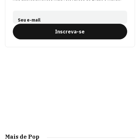
Seu e-mail
Inscreva-se
Mais de Pop