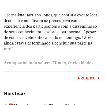
O jornalista Harrison Jones, que cobriu o evento local,
destacou como Rivera se preocupava com a
experiência dos participantes e com a disseminação
de seus conhecimentos sobre o paranormal. Apesar
de estar visivelmente cansado no domingo, 13, ele
ainda estava determinado a concluir sua parte na
turnê.
Acompanhe tudo sobre:
Filmes
Curiosidades
PRÓXIMO
Mais lidas