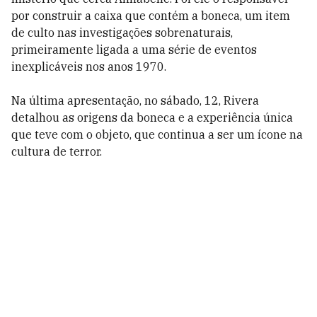
por construir a caixa que contém a boneca, um item
de culto nas investigações sobrenaturais,
primeiramente ligada a uma série de eventos
inexplicáveis nos anos 1970.
Na última apresentação, no sábado, 12, Rivera
detalhou as origens da boneca e a experiência única
que teve com o objeto, que continua a ser um ícone na
cultura de terror.