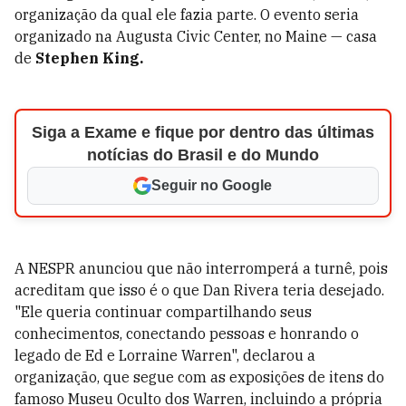
organização da qual ele fazia parte. O evento seria
organizado na Augusta Civic Center, no Maine — casa
de
Stephen King.
Siga a Exame e fique por dentro das últimas
notícias do Brasil e do Mundo
Seguir no Google
A NESPR anunciou que não interromperá a turnê, pois
acreditam que isso é o que Dan Rivera teria desejado.
"Ele queria continuar compartilhando seus
conhecimentos, conectando pessoas e honrando o
legado de Ed e Lorraine Warren", declarou a
organização, que segue com as exposições de itens do
famoso Museu Oculto dos Warren, incluindo a própria