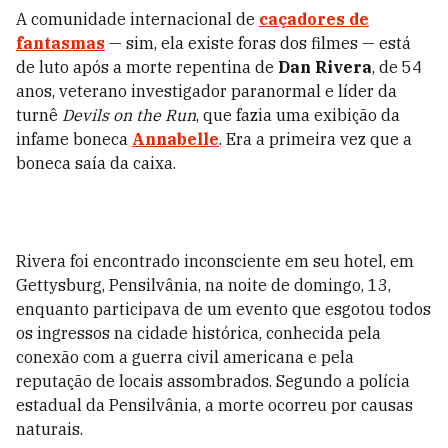
A comunidade internacional de
caçadores de
fantasmas
— sim, ela existe foras dos filmes — está
de luto após a morte repentina de
Dan Rivera
, de 54
anos, veterano investigador paranormal e líder da
turnê
Devils on the Run
, que fazia uma exibição da
infame boneca
Annabelle
. Era a primeira vez que a
boneca saía da caixa.
Rivera foi encontrado inconsciente em seu hotel, em
Gettysburg, Pensilvânia, na noite de domingo, 13,
enquanto participava de um evento que esgotou todos
os ingressos na cidade histórica, conhecida pela
conexão com a guerra civil americana e pela
reputação de locais assombrados. Segundo a polícia
estadual da Pensilvânia, a morte ocorreu por causas
naturais.