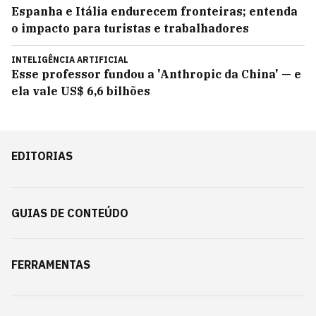
Espanha e Itália endurecem fronteiras; entenda
o impacto para turistas e trabalhadores
INTELIGÊNCIA ARTIFICIAL
Esse professor fundou a 'Anthropic da China' — e
ela vale US$ 6,6 bilhões
EDITORIAS
GUIAS DE CONTEÚDO
FERRAMENTAS