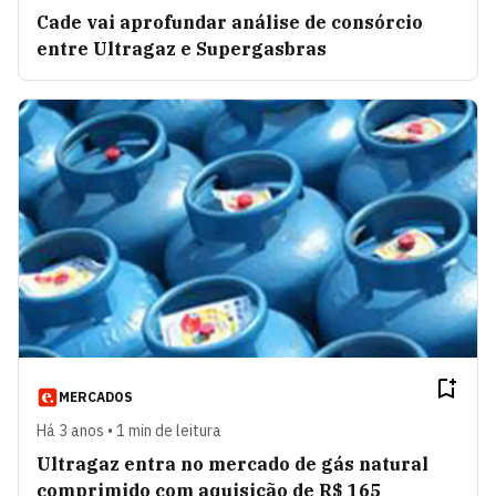
Cade vai aprofundar análise de consórcio
entre Ultragaz e Supergasbras
MERCADOS
Há 3 anos • 1 min de leitura
Ultragaz entra no mercado de gás natural
comprimido com aquisição de R$ 165