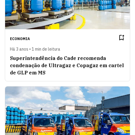
ECONOMIA
Há 3 anos • 1 min de leitura
Superintendência do Cade recomenda
condenação de Ultragaz e Copagaz em cartel
de GLP em MS