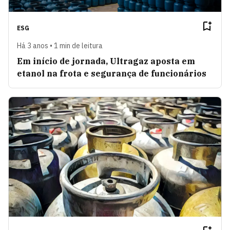
ESG
Há 3 anos • 1 min de leitura
Em início de jornada, Ultragaz aposta em
etanol na frota e segurança de funcionários