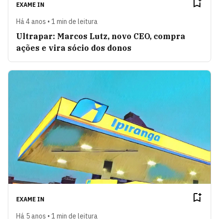
EXAME IN
Há 4 anos • 1 min de leitura
Ultrapar: Marcos Lutz, novo CEO, compra
ações e vira sócio dos donos
EXAME IN
Há 5 anos • 1 min de leitura