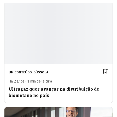
UM CONTEÚDO
BÚSSOLA
Há 2 anos • 1 min de leitura
Ultragaz quer avançar na distribuição de
biometano no país