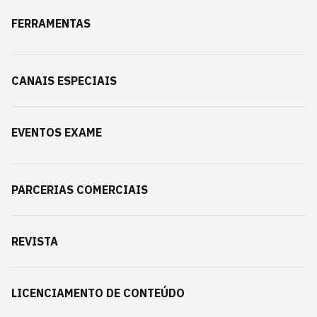
FERRAMENTAS
CANAIS ESPECIAIS
EVENTOS EXAME
PARCERIAS COMERCIAIS
REVISTA
LICENCIAMENTO DE CONTEÚDO