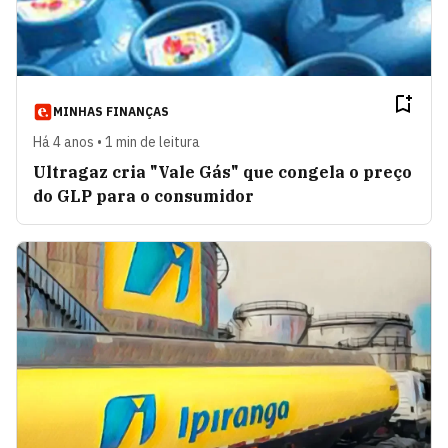
MINHAS FINANÇAS
Há 4 anos • 1 min de leitura
Ultragaz cria "Vale Gás" que congela o preço
do GLP para o consumidor