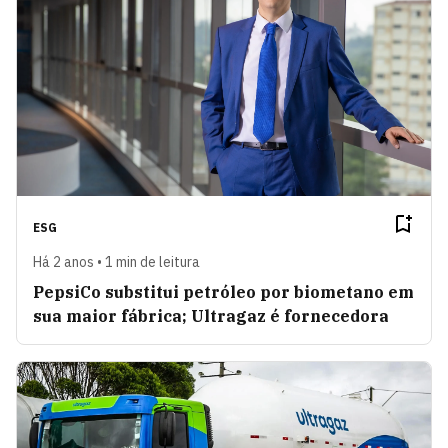
ESG
Há 2 anos • 1 min de leitura
PepsiCo substitui petróleo por biometano em
sua maior fábrica; Ultragaz é fornecedora