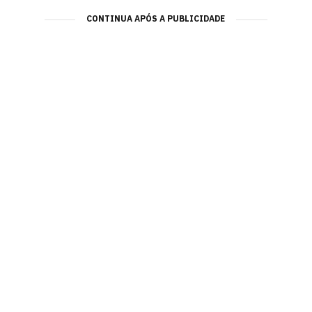
CONTINUA APÓS A PUBLICIDADE