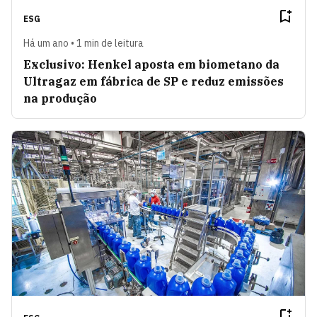
ESG
Há um ano • 1 min de leitura
Exclusivo: Henkel aposta em biometano da
Ultragaz em fábrica de SP e reduz emissões
na produção