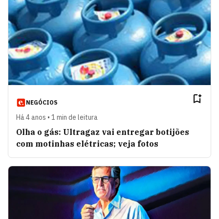
NEGÓCIOS
Há 4 anos • 1 min de leitura
Olha o gás: Ultragaz vai entregar botijões
com motinhas elétricas; veja fotos