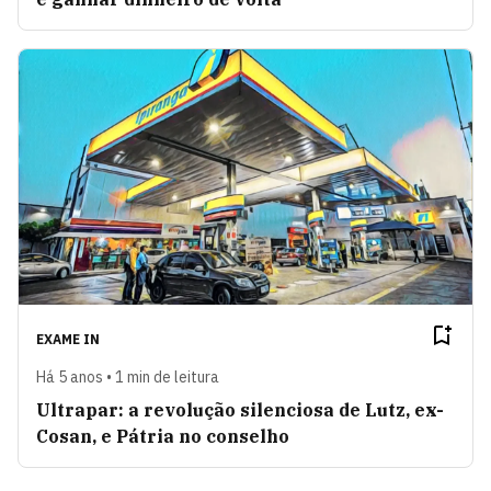
EXAME IN
Há 5 anos • 1 min de leitura
Ultrapar: a revolução silenciosa de Lutz, ex-
Cosan, e Pátria no conselho