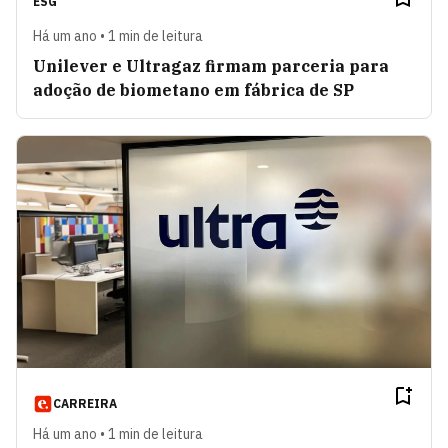
ESG
Há um ano • 1 min de leitura
Unilever e Ultragaz firmam parceria para
adoção de biometano em fábrica de SP
CARREIRA
Há um ano • 1 min de leitura