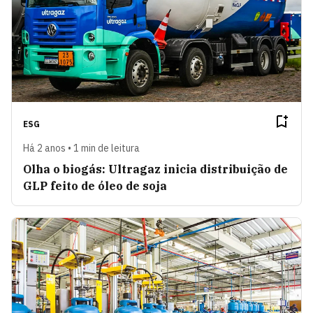
ESG
Há 2 anos • 1 min de leitura
Olha o biogás: Ultragaz inicia distribuição de
GLP feito de óleo de soja