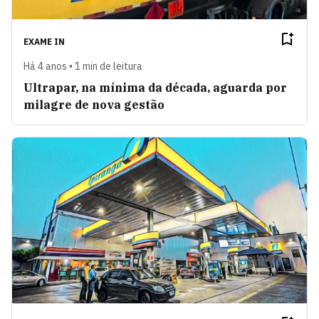
EXAME IN
Há 4 anos • 1 min de leitura
Ultrapar, na mínima da década, aguarda por
milagre de nova gestão