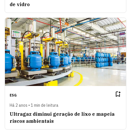
de vidro
ESG
Há 2 anos • 1 min de leitura
Ultragaz diminui geração de lixo e mapeia
riscos ambientais