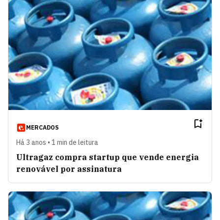
MERCADOS
Há 3 anos • 1 min de leitura
Ultragaz compra startup que vende energia
renovável por assinatura