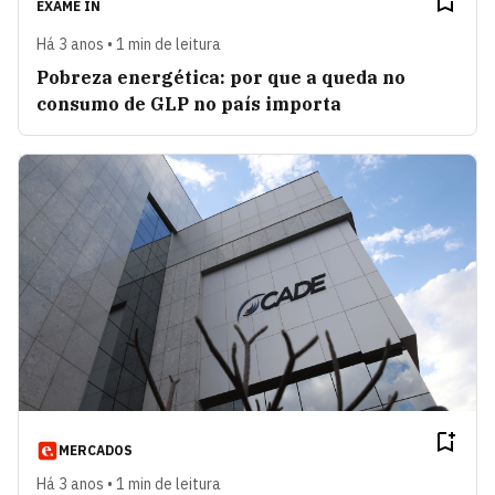
EXAME IN
Há 3 anos • 1 min de leitura
Pobreza energética: por que a queda no
consumo de GLP no país importa
MERCADOS
Há 3 anos • 1 min de leitura