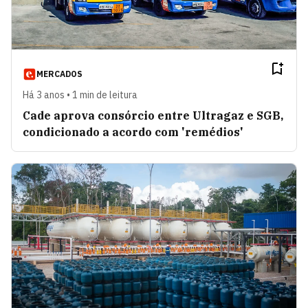
MERCADOS
Há 3 anos • 1 min de leitura
Cade aprova consórcio entre Ultragaz e SGB,
condicionado a acordo com 'remédios'