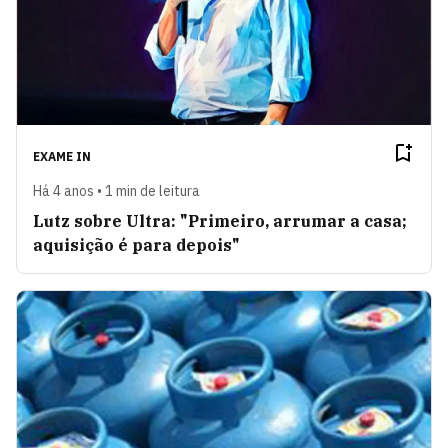
EXAME IN
Há 4 anos • 1 min de leitura
Lutz sobre Ultra: "Primeiro, arrumar a casa;
aquisição é para depois"