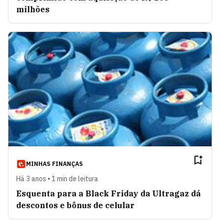
milhões
MINHAS FINANÇAS
Há 3 anos • 1 min de leitura
Esquenta para a Black Friday da Ultragaz dá
descontos e bônus de celular