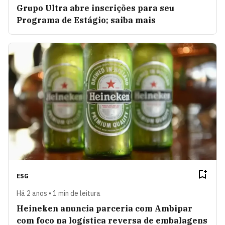
Grupo Ultra abre inscrições para seu
Programa de Estágio; saiba mais
ESG
Há 2 anos • 1 min de leitura
Heineken anuncia parceria com Ambipar
com foco na logística reversa de embalagens