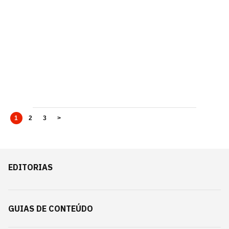
1
2
3
>
EDITORIAS
GUIAS DE CONTEÚDO