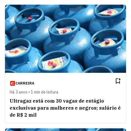
CARREIRA
Há 3 anos • 1 min de leitura
Ultragaz está com 30 vagas de estágio
exclusivas para mulheres e negros; salário é
de R$ 2 mil