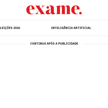
ELEIÇÕES 2026
INTELIGÊNCIA ARTIFICIAL
LEIÇÕES 2026
INTELIGÊNCIA ARTIFICIAL
CONTINUA APÓS A PUBLICIDADE