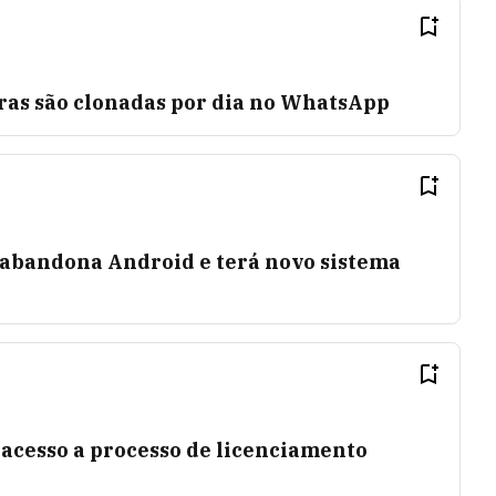
iras são clonadas por dia no WhatsApp
abandona Android e terá novo sistema
 acesso a processo de licenciamento