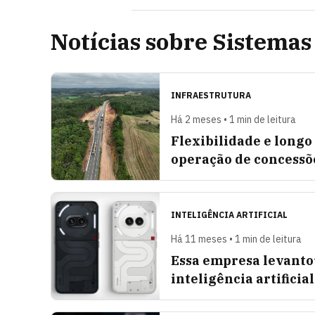
Notícias sobre Sistemas
INFRAESTRUTURA
Há 2 meses • 1 min de leitura
Flexibilidade e longo
operação de concessõ
INTELIGÊNCIA ARTIFICIAL
Há 11 meses • 1 min de leitura
Essa empresa levanto
inteligência artificial 