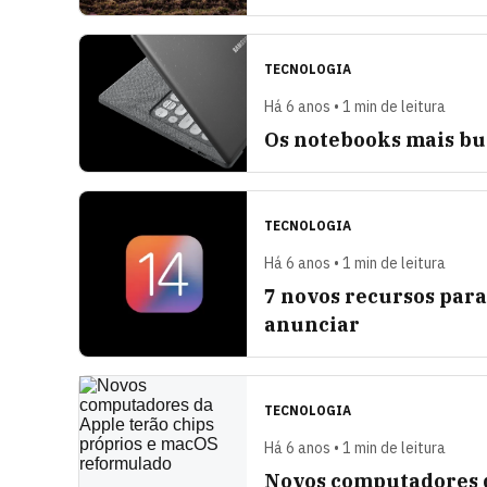
TECNOLOGIA
Há 6 anos • 1 min de leitura
Os notebooks mais bu
TECNOLOGIA
Há 6 anos • 1 min de leitura
7 novos recursos para
anunciar
TECNOLOGIA
Há 6 anos • 1 min de leitura
Novos computadores d