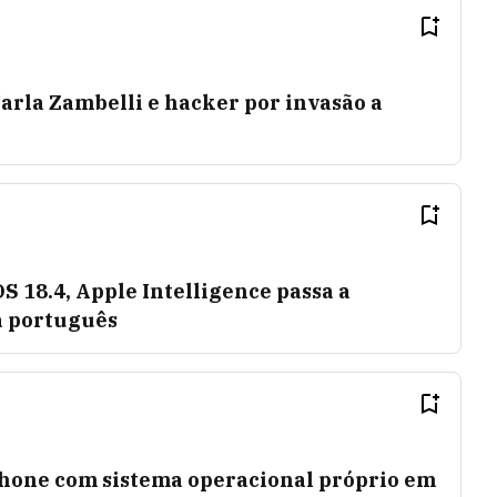
arla Zambelli e hacker por invasão a
 18.4, Apple Intelligence passa a
a português
hone com sistema operacional próprio em