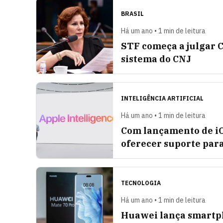
BRASIL
Há um ano • 1 min de leitura
STF começa a julgar C
sistema do CNJ
INTELIGÊNCIA ARTIFICIAL
Há um ano • 1 min de leitura
Com lançamento de iOS
oferecer suporte par
TECNOLOGIA
Há um ano • 1 min de leitura
Huawei lança smartp