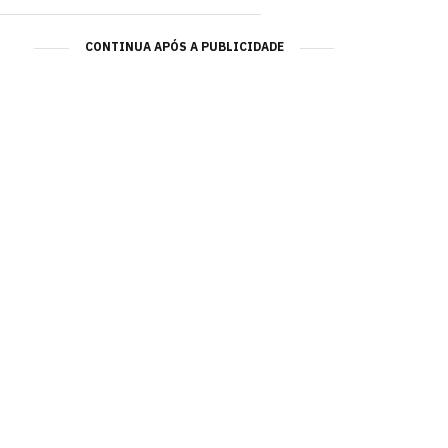
CONTINUA APÓS A PUBLICIDADE