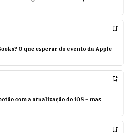
ooks? O que esperar do evento da Apple
otão com a atualização do iOS – mas