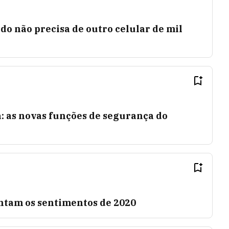
do não precisa de outro celular de mil
: as novas funções de segurança do
ntam os sentimentos de 2020