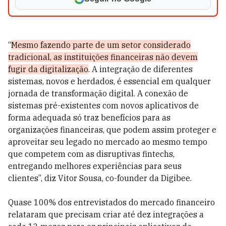
“
Mesmo fazendo parte de um setor considerado
tradicional, as instituições financeiras não devem
fugir da digitalização
. A integração de diferentes
sistemas, novos e herdados, é essencial em qualquer
jornada de transformação digital. A conexão de
sistemas pré-existentes com novos aplicativos de
forma adequada só traz benefícios para as
organizações financeiras, que podem assim proteger e
aproveitar seu legado no mercado ao mesmo tempo
que competem com as disruptivas fintechs,
entregando melhores experiências para seus
clientes”, diz Vitor Sousa, co-founder da Digibee.
Quase 100% dos entrevistados do mercado financeiro
relataram que precisam criar até dez integrações a