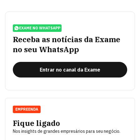
EXAME NO WHATSAPP
Receba as notícias da Exame
no seu WhatsApp
Entrar no canal da Exame
EMPREENDA
Fique ligado
Nos insights de grandes empresários para seu negócio.