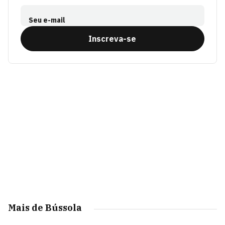
Seu e-mail
Inscreva-se
Mais de Bússola