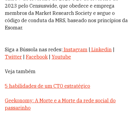
2023 pelo Censuswide, que obedece e emprega
membros da Market Research Society e segue o
código de conduta da MRS, baseado nos princípios da
Esomar.
Siga a Bússola nas redes:
Instagram
|
Linkedin
|
Twitter
|
Facebook
|
Youtube
Veja também
5 habilidades de um CTO estratégico
Geekonomy: A Morte e a Morte da rede social do
passarinho