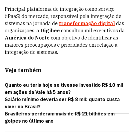
Principal plataforma de integração como serviço
(iPaaS) do mercado, responsável pela integração de
sistemas na jornada de
transformação digital
das
organizações, a
Digibee
consultou mil executivos da
América do Norte
com objetivo de identificar as
maiores preocupações e prioridades em relação à
integração de sistemas.
Veja também
Quanto eu teria hoje se tivesse investido R$ 10 mil
em ações da Vale há 5 anos?
Salário mínimo deveria ser R$ 8 mil: quanto custa
viver no Brasil?
Brasileiros perderam mais de R$ 21 bilhões em
golpes no último ano