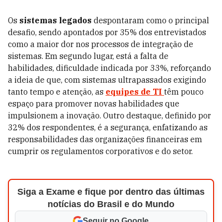
Os
sistemas legados
despontaram como o principal
desafio, sendo apontados por 35% dos entrevistados
como a maior dor nos processos de integração de
sistemas. Em segundo lugar, está a falta de
habilidades, dificuldade indicada por 33%, reforçando
a ideia de que, com sistemas ultrapassados exigindo
tanto tempo e atenção, as
equipes de TI
têm pouco
espaço para promover novas habilidades que
impulsionem a inovação. Outro destaque, definido por
32% dos respondentes, é a segurança, enfatizando as
responsabilidades das organizações financeiras em
cumprir os regulamentos corporativos e do setor.
Siga a Exame e fique por dentro das últimas
notícias do Brasil e do Mundo
Seguir no Google