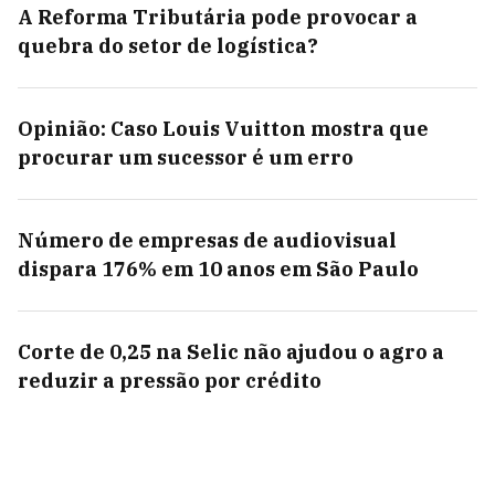
A Reforma Tributária pode provocar a
quebra do setor de logística?
Opinião: Caso Louis Vuitton mostra que
procurar um sucessor é um erro
Número de empresas de audiovisual
dispara 176% em 10 anos em São Paulo
Corte de 0,25 na Selic não ajudou o agro a
reduzir a pressão por crédito