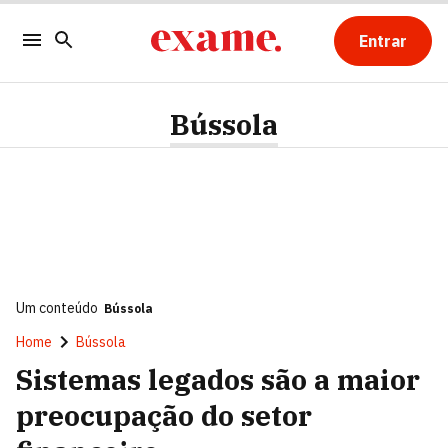
Entrar
Bússola
Um conteúdo
Bússola
Home
Bússola
Sistemas legados são a maior
preocupação do setor