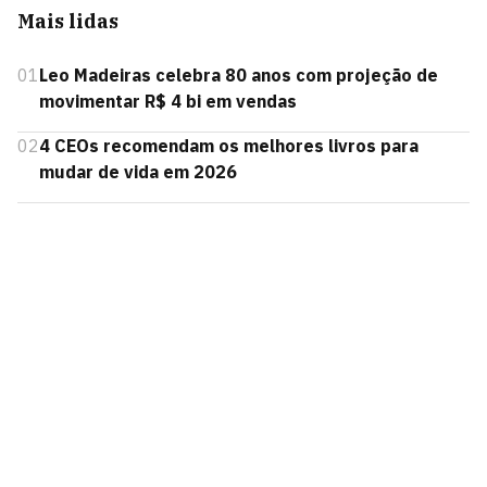
Mais lidas
01
Leo Madeiras celebra 80 anos com projeção de
movimentar R$ 4 bi em vendas
02
4 CEOs recomendam os melhores livros para
mudar de vida em 2026