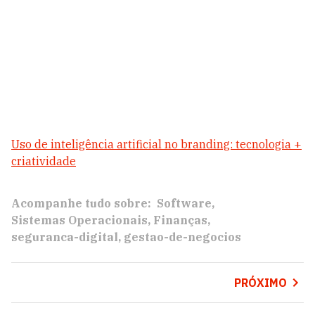
Uso de inteligência artificial no branding: tecnologia +
criatividade
Acompanhe tudo sobre:
Software
Sistemas Operacionais
Finanças
seguranca-digital
gestao-de-negocios
PRÓXIMO