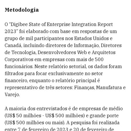
Metodologia
O “Digibee State of Enterprise Integration Report
2023” foi elaborado com base em respostas de um
grupo de mil participantes nos Estados Unidos e
Canadá, incluindo diretores de Informação, Diretores
de Tecnologia, Desenvolvedores Web e Arquitetos
Corporativos em empresas com mais de 500
funcionários. Neste relatório setorial, os dados foram
filtrados para focar exclusivamente no setor
financeiro, enquanto o relatório principal é
representativo de três setores: Finanças, Manufatura e
Varejo.
A maioria dos entrevistados é de empresas de médio
(US$ 50 milhões - US$ 500 milhões) e grande porte
(US$ 500 milhões ou mais). A pesquisa foi realizada
entre 7 de fevereiro de 2023 e 20 de fevereiro de