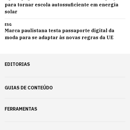
para tornar escola autossuficiente em energia
solar
ESG
Marca paulistana testa passaporte digital da
moda para se adaptar às novas regras da UE
EDITORIAS
GUIAS DE CONTEÚDO
FERRAMENTAS