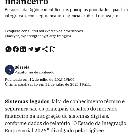
financeiro
Pesquisa da Digibee identificou as principais prioridades quanto à
integração, com segurança, inteligência artificial e inovação
Pesquisa consultou mil executivos americanos
(Jackyenjoyphotography/Getty Images)
Bússola
Plataforma de conteúdo
Publicado em
12 de julho de 2023
19h00
.
Última atualização em
12 de julho de 2023
19h11
.
Sistemas legados
, falta de conhecimento técnico e
segurança são os principais desafios do mercado
financeiro na integração de sistemas digitais,
conforme dados do relatório "O Estado da Integração
Empresarial 2023", divulgado pela Digibee.