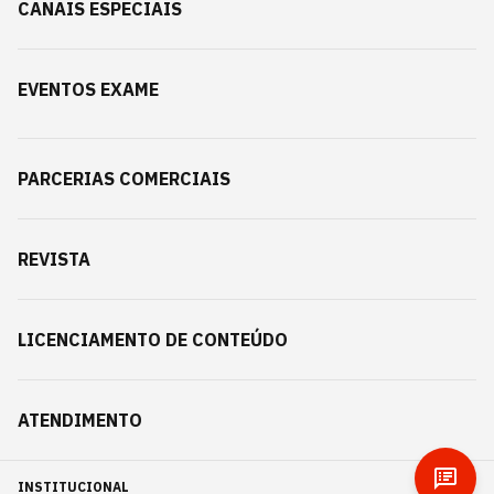
CANAIS ESPECIAIS
EVENTOS EXAME
PARCERIAS COMERCIAIS
REVISTA
LICENCIAMENTO DE CONTEÚDO
ATENDIMENTO
INSTITUCIONAL