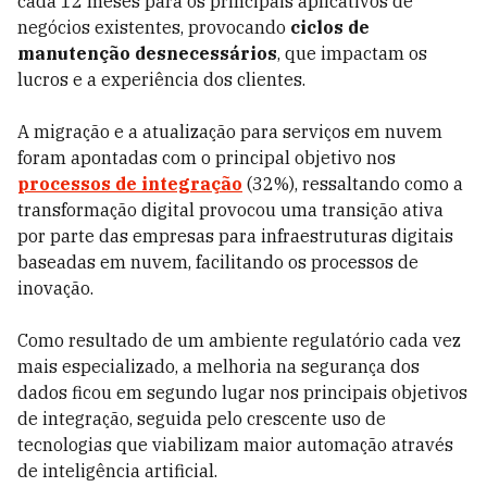
cada 12 meses para os principais aplicativos de
negócios existentes, provocando
ciclos de
manutenção desnecessários
, que impactam os
lucros e a experiência dos clientes.
A migração e a atualização para serviços em nuvem
foram apontadas com o principal objetivo nos
processos de integração
(32%), ressaltando como a
transformação digital provocou uma transição ativa
por parte das empresas para infraestruturas digitais
baseadas em nuvem, facilitando os processos de
inovação.
Como resultado de um ambiente regulatório cada vez
mais especializado, a melhoria na segurança dos
dados ficou em segundo lugar nos principais objetivos
de integração, seguida pelo crescente uso de
tecnologias que viabilizam maior automação através
de inteligência artificial.