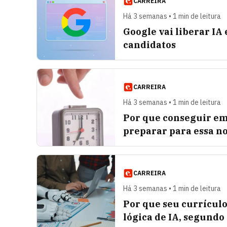
CARREIRA
Há 3 semanas • 1 min de leitura
Google vai liberar IA
candidatos
CARREIRA
Há 3 semanas • 1 min de leitura
Por que conseguir em
preparar para essa n
CARREIRA
Há 3 semanas • 1 min de leitura
Por que seu currícul
lógica de IA, segundo