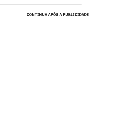
CONTINUA APÓS A PUBLICIDADE