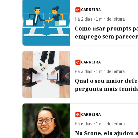
CARREIRA
Há 2 dias • 1 min de leitura
Como usar prompts pa
emprego sem parecer
CARREIRA
Há 3 dias • 1 min de leitura
Qual o seu maior defe
pergunta mais temid
CARREIRA
Há 6 dias • 1 min de leitura
Na Stone, ela ajudou a