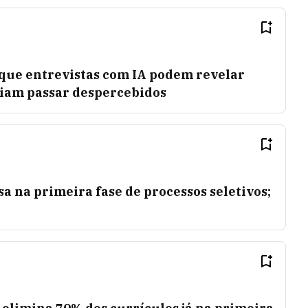
ue entrevistas com IA podem revelar
iam passar despercebidos
sa na primeira fase de processos seletivos;