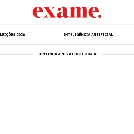
ELEIÇÕES 2026
INTELIGÊNCIA ARTIFICIAL
LEIÇÕES 2026
INTELIGÊNCIA ARTIFICIAL
CONTINUA APÓS A PUBLICIDADE