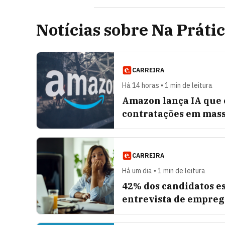
Notícias sobre Na Práti
CARREIRA
Há 14 horas • 1 min de leitura
Amazon lança IA que 
contratações em mas
CARREIRA
Há um dia • 1 min de leitura
42% dos candidatos e
entrevista de emprego