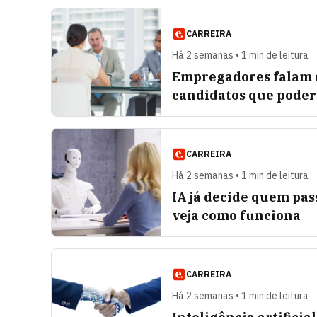
CARREIRA
Há 2 semanas • 1 min de leitura
Empregadores falam q
candidatos que poder
CARREIRA
Há 2 semanas • 1 min de leitura
IA já decide quem pas
veja como funciona
CARREIRA
Há 2 semanas • 1 min de leitura