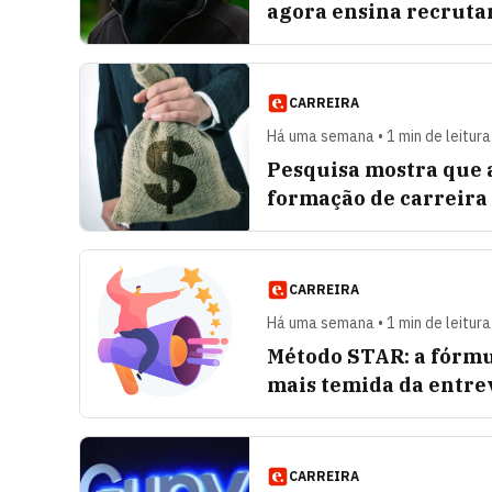
agora ensina recrut
CARREIRA
Há uma semana • 1 min de leitura
Pesquisa mostra que 
formação de carreira
CARREIRA
Há uma semana • 1 min de leitura
Método STAR: a fórmu
mais temida da entre
CARREIRA