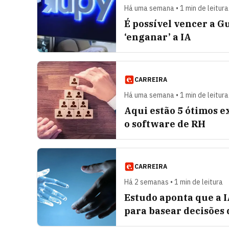
Há uma semana • 1 min de leitura
É possível vencer a 
‘enganar’ a IA
CARREIRA
Há uma semana • 1 min de leitura
Aqui estão 5 ótimos 
o software de RH
CARREIRA
Há 2 semanas • 1 min de leitura
Estudo aponta que a I
para basear decisões 