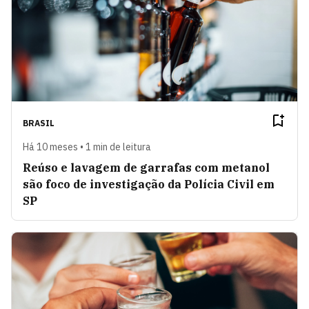
BRASIL
Há 10 meses • 1 min de leitura
Reúso e lavagem de garrafas com metanol
são foco de investigação da Polícia Civil em
SP