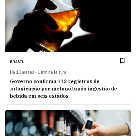
BRASIL
Há 10 meses • 1 min de leitura
Governo confirma 113 registros de
intoxicação por metanol após ingestão de
bebida em seis estados