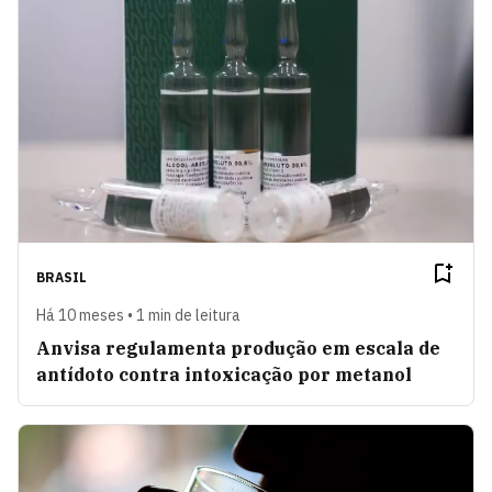
BRASIL
Há 10 meses • 1 min de leitura
Anvisa regulamenta produção em escala de
antídoto contra intoxicação por metanol