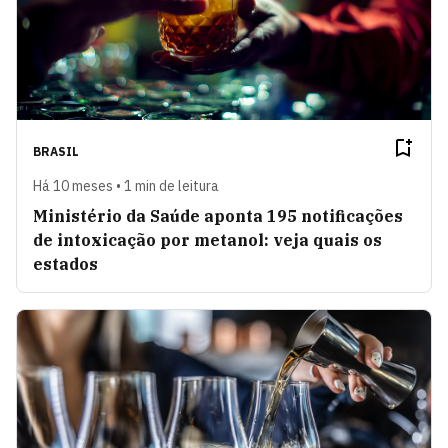
BRASIL
Há 10 meses • 1 min de leitura
Ministério da Saúde aponta 195 notificações
de intoxicação por metanol: veja quais os
estados