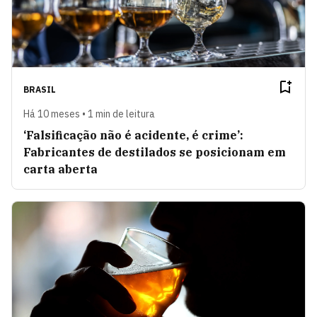
BRASIL
Há 10 meses • 1 min de leitura
‘Falsificação não é acidente, é crime’:
Fabricantes de destilados se posicionam em
carta aberta