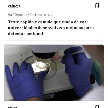
CIÊNCIA
Há 10 meses • 1 min de leitura
Teste rápido e canudo que muda de cor:
universidades desenvolvem métodos para
detectar metanol