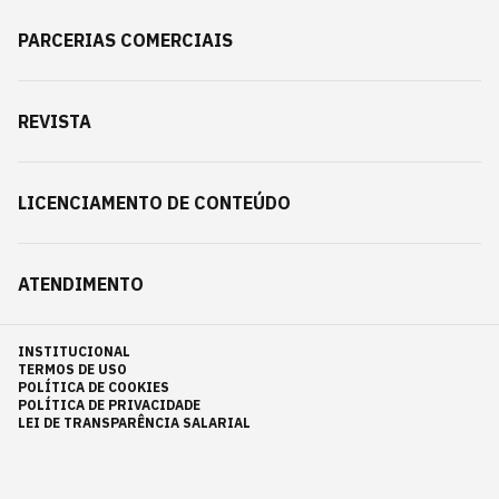
PARCERIAS COMERCIAIS
REVISTA
LICENCIAMENTO DE CONTEÚDO
ATENDIMENTO
INSTITUCIONAL
TERMOS DE USO
POLÍTICA DE COOKIES
POLÍTICA DE PRIVACIDADE
LEI DE TRANSPARÊNCIA SALARIAL