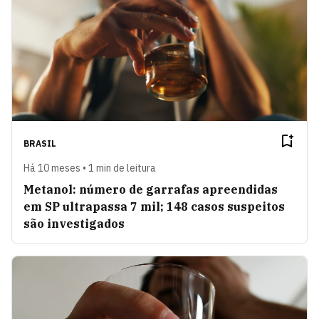
BRASIL
Há 10 meses • 1 min de leitura
Metanol: número de garrafas apreendidas
em SP ultrapassa 7 mil; 148 casos suspeitos
são investigados