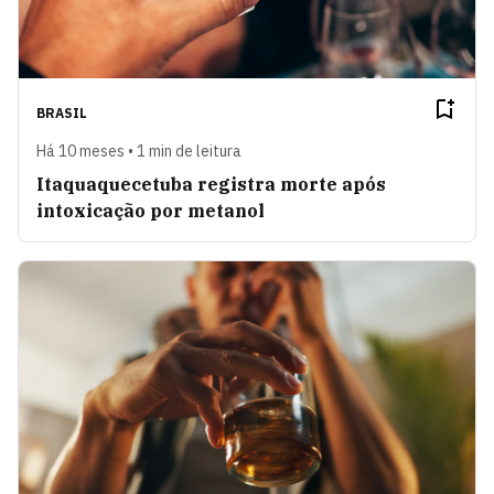
BRASIL
Há 10 meses • 1 min de leitura
Itaquaquecetuba registra morte após
intoxicação por metanol