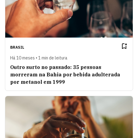
BRASIL
Há 10 meses • 1 min de leitura
Outro surto no passado: 35 pessoas
morreram na Bahia por bebida adulterada
por metanol em 1999