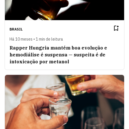
BRASIL
Há 10 meses • 1 min de leitura
Rapper Hungria mantém boa evolução e
hemodiálise é suspensa — suspeita é de
intoxicação por metanol