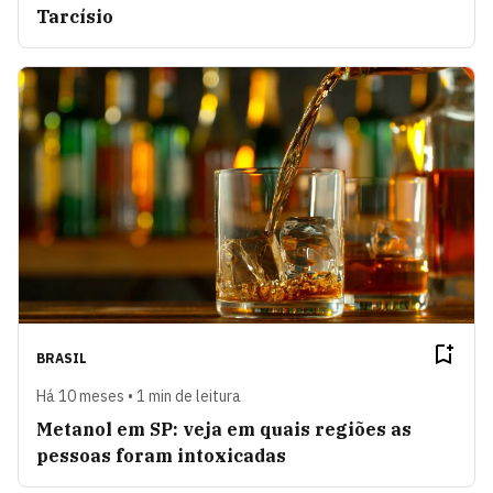
Tarcísio
BRASIL
Há 10 meses • 1 min de leitura
Metanol em SP: veja em quais regiões as
pessoas foram intoxicadas