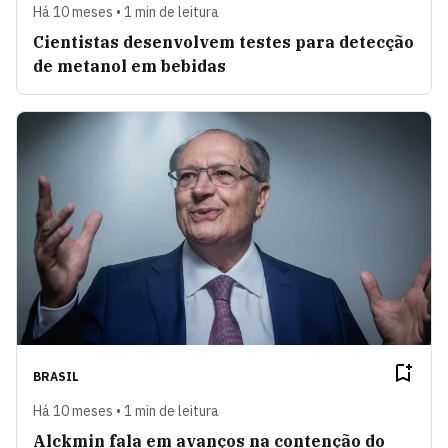
Há 10 meses • 1 min de leitura
Cientistas desenvolvem testes para detecção
de metanol em bebidas
BRASIL
Há 10 meses • 1 min de leitura
Alckmin fala em avanços na contenção do