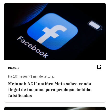
BRASIL
Há 10 meses • 1 min de leitura
Metanol: AGU notifica Meta sobre venda
ilegal de insumos para produção bebidas
falsificadas