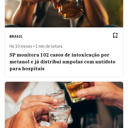
BRASIL
Há 10 meses • 1 min de leitura
SP monitora 102 casos de intoxicação por
metanol e já distribui ampolas com antídoto
para hospitais