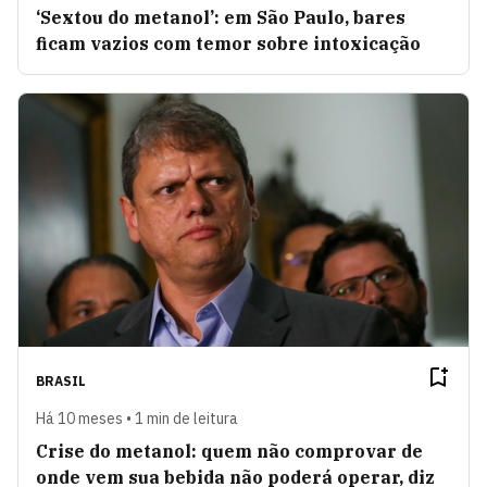
‘Sextou do metanol’: em São Paulo, bares
ficam vazios com temor sobre intoxicação
BRASIL
Há 10 meses • 1 min de leitura
Crise do metanol: quem não comprovar de
onde vem sua bebida não poderá operar, diz