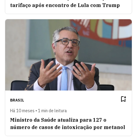
tarifaço após encontro de Lula com Trump
BRASIL
Há 10 meses • 1 min de leitura
Ministro da Saúde atualiza para 127 o
número de casos de intoxicação por metanol