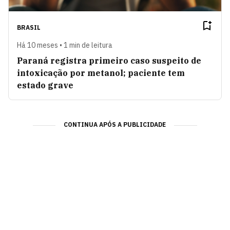
BRASIL
Há 10 meses • 1 min de leitura
Paraná registra primeiro caso suspeito de
intoxicação por metanol; paciente tem
estado grave
CONTINUA APÓS A PUBLICIDADE