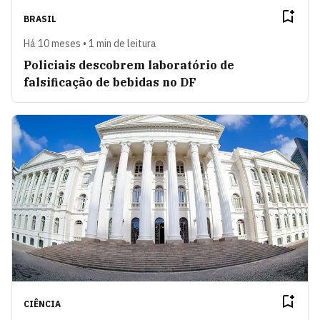
BRASIL
Há 10 meses • 1 min de leitura
Policiais descobrem laboratório de
falsificação de bebidas no DF
CIÊNCIA