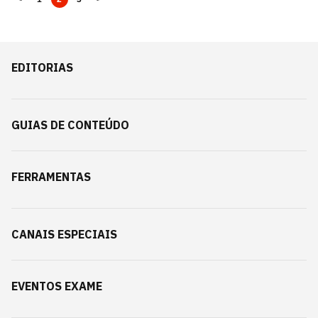
EDITORIAS
GUIAS DE CONTEÚDO
FERRAMENTAS
CANAIS ESPECIAIS
EVENTOS EXAME