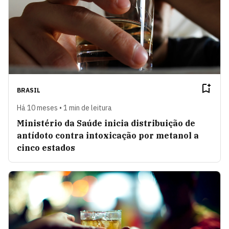
BRASIL
Há 10 meses • 1 min de leitura
Ministério da Saúde inicia distribuição de
antídoto contra intoxicação por metanol a
cinco estados