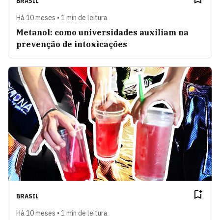
BRASIL
Há 10 meses • 1 min de leitura
Metanol: como universidades auxiliam na
prevenção de intoxicações
BRASIL
Há 10 meses • 1 min de leitura