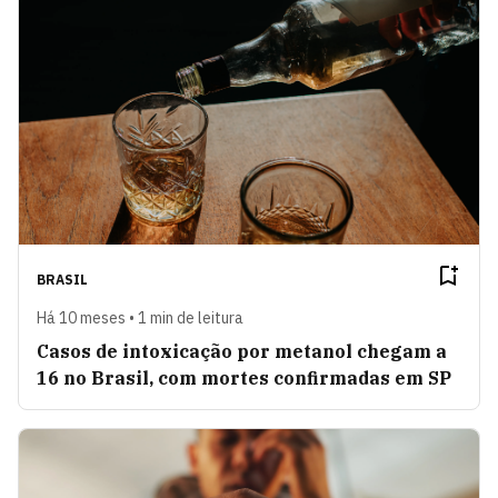
BRASIL
Há 10 meses • 1 min de leitura
Casos de intoxicação por metanol chegam a
16 no Brasil, com mortes confirmadas em SP