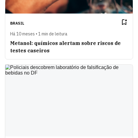
BRASIL
Há 10 meses • 1 min de leitura
Metanol: químicos alertam sobre riscos de
testes caseiros