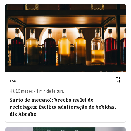
ESG
Há 10 meses • 1 min de leitura
Surto de metanol: brecha na lei de
reciclagem facilita adulteração de bebidas,
diz Abrabe