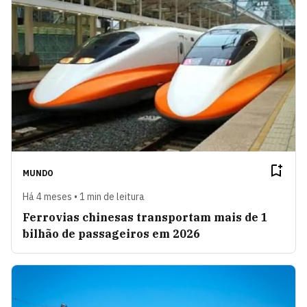
MUNDO
Há 4 meses • 1 min de leitura
Ferrovias chinesas transportam mais de 1
bilhão de passageiros em 2026