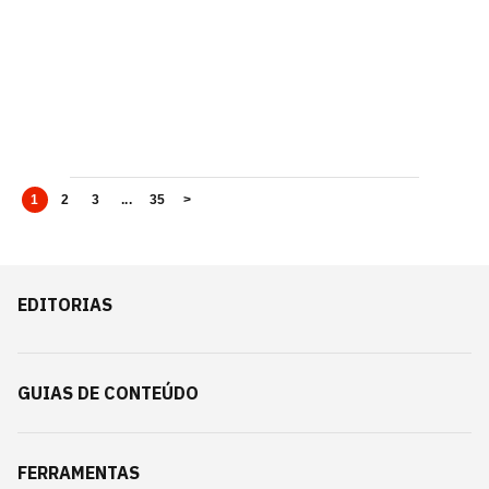
1
2
3
...
35
>
EDITORIAS
GUIAS DE CONTEÚDO
FERRAMENTAS