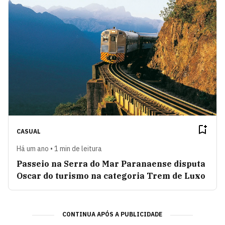
CASUAL
Há um ano • 1 min de leitura
Passeio na Serra do Mar Paranaense disputa
Oscar do turismo na categoria Trem de Luxo
CONTINUA APÓS A PUBLICIDADE