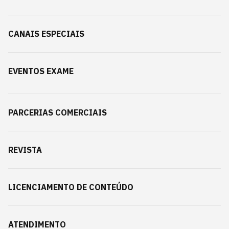
CANAIS ESPECIAIS
EVENTOS EXAME
PARCERIAS COMERCIAIS
REVISTA
LICENCIAMENTO DE CONTEÚDO
ATENDIMENTO