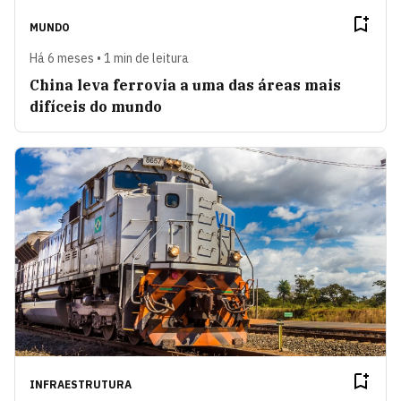
MUNDO
Há 6 meses • 1 min de leitura
China leva ferrovia a uma das áreas mais
difíceis do mundo
INFRAESTRUTURA