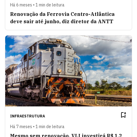
Há 6 meses • 1 min de leitura
Renovação da Ferrovia Centro-Atlântica
deve sair até junho, diz diretor da ANTT
INFRAESTRUTURA
Há 7 meses • 1 min de leitura
Mesmo sem renovação, VLI investirá R$ 1,2