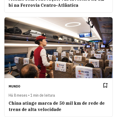
bi na Ferrovia Centro-Atlântica
MUNDO
Há 8 meses • 1 min de leitura
China atinge marca de 50 mil km de rede de
trens de alta velocidade