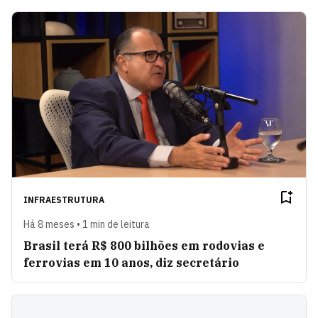
INFRAESTRUTURA
Há 8 meses • 1 min de leitura
Brasil terá R$ 800 bilhões em rodovias e
ferrovias em 10 anos, diz secretário