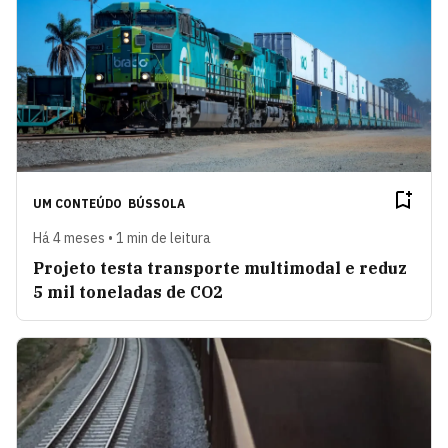
UM CONTEÚDO
BÚSSOLA
Há 4 meses • 1 min de leitura
Projeto testa transporte multimodal e reduz
5 mil toneladas de CO2