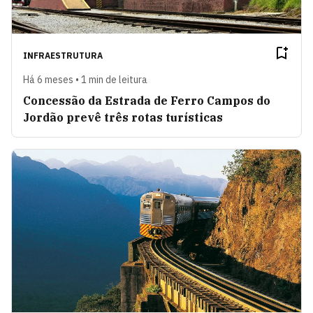
INFRAESTRUTURA
Há 6 meses • 1 min de leitura
Concessão da Estrada de Ferro Campos do
Jordão prevê três rotas turísticas