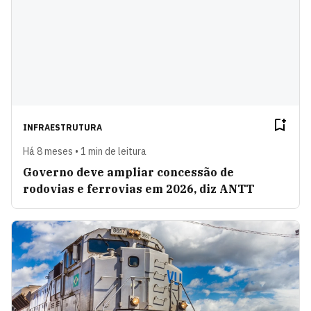
INFRAESTRUTURA
Há 8 meses • 1 min de leitura
Governo deve ampliar concessão de
rodovias e ferrovias em 2026, diz ANTT