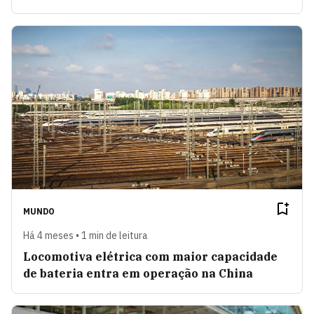
MUNDO
Há 4 meses • 1 min de leitura
Locomotiva elétrica com maior capacidade
de bateria entra em operação na China