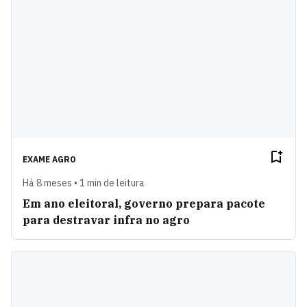
EXAME AGRO
Há 8 meses • 1 min de leitura
Em ano eleitoral, governo prepara pacote
para destravar infra no agro