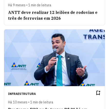
Há 9 meses • 1 min de leitura
ANTT deve realizar 12 leilões de rodovias e
três de ferrovias em 2026
INFRAESTRUTURA
Há 10 meses • 1 min de leitura