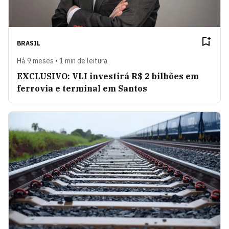
BRASIL
Há 9 meses • 1 min de leitura
EXCLUSIVO: VLI investirá R$ 2 bilhões em
ferrovia e terminal em Santos