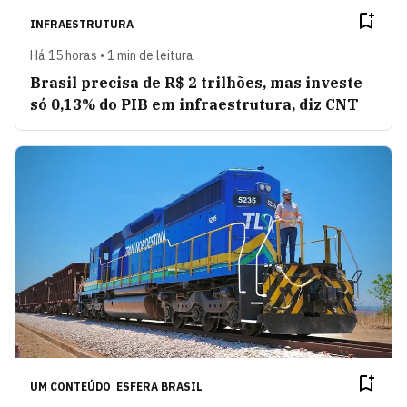
INFRAESTRUTURA
Há 15 horas • 1 min de leitura
Brasil precisa de R$ 2 trilhões, mas investe
só 0,13% do PIB em infraestrutura, diz CNT
UM CONTEÚDO
ESFERA BRASIL