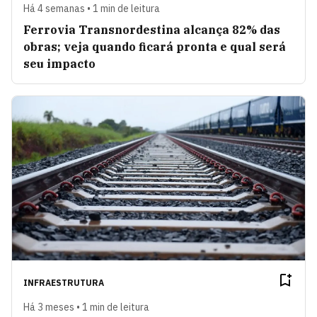
Há 4 semanas • 1 min de leitura
Ferrovia Transnordestina alcança 82% das
obras; veja quando ficará pronta e qual será
seu impacto
INFRAESTRUTURA
Há 3 meses • 1 min de leitura