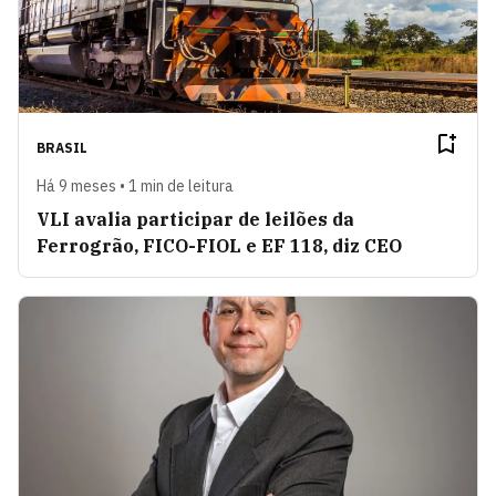
BRASIL
Há 9 meses • 1 min de leitura
VLI avalia participar de leilões da
Ferrogrão, FICO-FIOL e EF 118, diz CEO