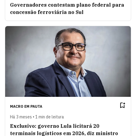
Governadores contestam plano federal para
concessão ferroviária no Sul
MACRO EM PAUTA
Há 3 meses • 1 min de leitura
Exclusivo: governo Lula licitará 20
terminais logísticos em 2026, diz ministro