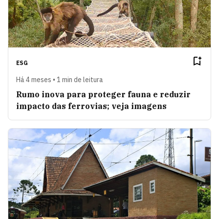
ESG
Há 4 meses • 1 min de leitura
Rumo inova para proteger fauna e reduzir
impacto das ferrovias; veja imagens