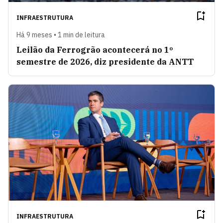
INFRAESTRUTURA
Há 9 meses • 1 min de leitura
Leilão da Ferrogrão acontecerá no 1º
semestre de 2026, diz presidente da ANTT
INFRAESTRUTURA