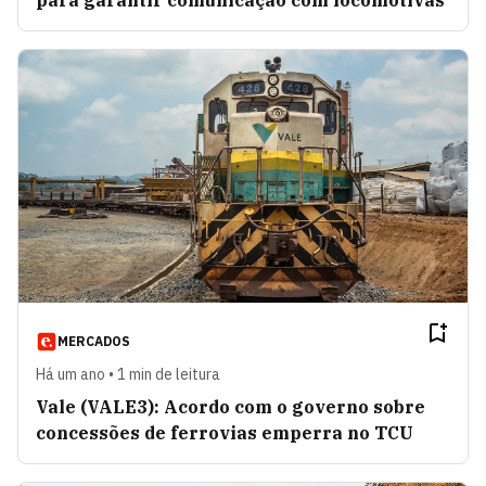
para garantir comunicação com locomotivas
MERCADOS
Há um ano • 1 min de leitura
Vale (VALE3): Acordo com o governo sobre
concessões de ferrovias emperra no TCU