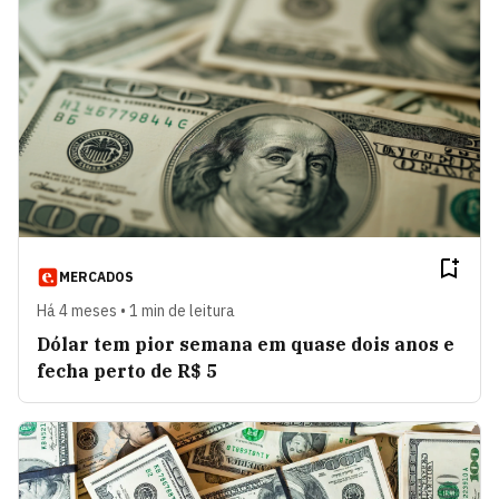
MERCADOS
Há 4 meses • 1 min de leitura
Dólar tem pior semana em quase dois anos e
fecha perto de R$ 5