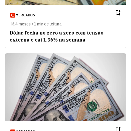
MERCADOS
Há 4 meses • 1 min de leitura
Dólar fecha no zero a zero com tensão
externa e cai 1,56% na semana