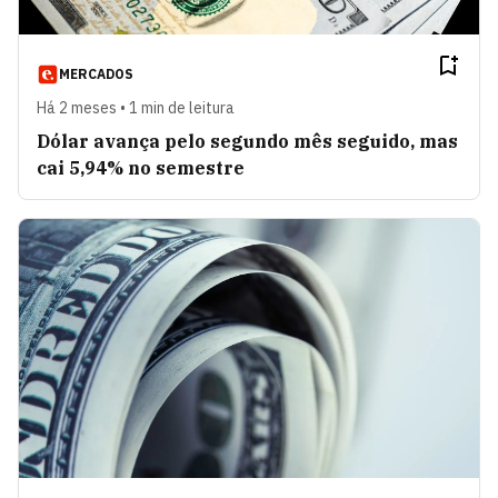
MERCADOS
Há 2 meses • 1 min de leitura
Dólar avança pelo segundo mês seguido, mas
cai 5,94% no semestre