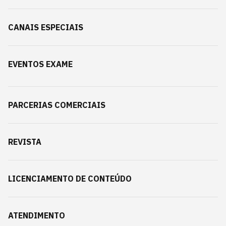
CANAIS ESPECIAIS
EVENTOS EXAME
PARCERIAS COMERCIAIS
REVISTA
LICENCIAMENTO DE CONTEÚDO
ATENDIMENTO