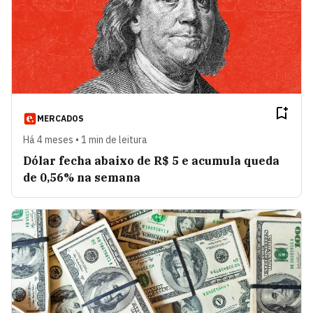
MERCADOS
Há 4 meses • 1 min de leitura
Dólar fecha abaixo de R$ 5 e acumula queda
de 0,56% na semana