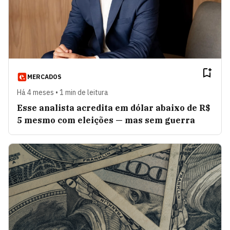
MERCADOS
Há 4 meses • 1 min de leitura
Esse analista acredita em dólar abaixo de R$
5 mesmo com eleições — mas sem guerra