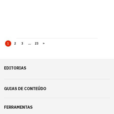
1
2
3
...
23
>
EDITORIAS
GUIAS DE CONTEÚDO
FERRAMENTAS