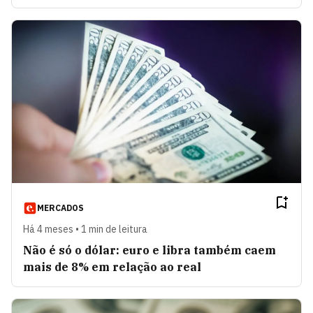
MERCADOS
Há 4 meses • 1 min de leitura
Não é só o dólar: euro e libra também caem
mais de 8% em relação ao real