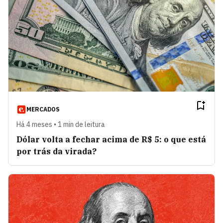
MERCADOS
Há 4 meses • 1 min de leitura
Dólar volta a fechar acima de R$ 5: o que está
por trás da virada?