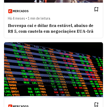
MERCADOS
Há 4 meses • 1 min de leitura
Ibovespa cai e dólar fica estável, abaixo de
R$ 5, com cautela em negociações EUA-Irã
MERCADOS