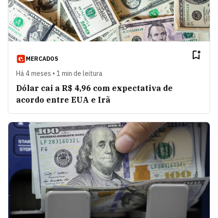
MERCADOS
Há 4 meses • 1 min de leitura
Dólar cai a R$ 4,96 com expectativa de
acordo entre EUA e Irã