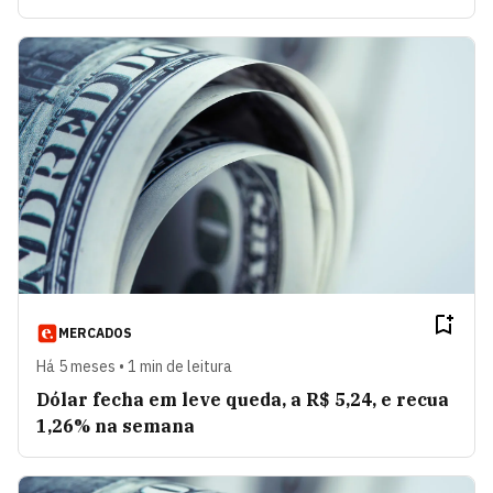
MERCADOS
Há 5 meses • 1 min de leitura
Dólar fecha em leve queda, a R$ 5,24, e recua
1,26% na semana