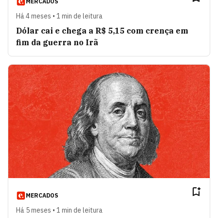
MERCADOS
Há 4 meses • 1 min de leitura
Dólar cai e chega a R$ 5,15 com crença em
fim da guerra no Irã
MERCADOS
Há 5 meses • 1 min de leitura