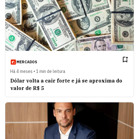
MERCADOS
Há 4 meses • 1 min de leitura
Dólar volta a cair forte e já se aproxima do
valor de R$ 5