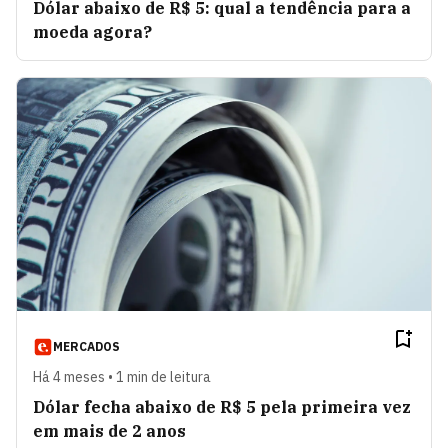
Dólar abaixo de R$ 5: qual a tendência para a
moeda agora?
MERCADOS
Há 4 meses • 1 min de leitura
Dólar fecha abaixo de R$ 5 pela primeira vez
em mais de 2 anos