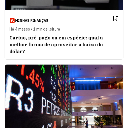
MINHAS FINANÇAS
Há 4 meses • 1 min de leitura
Cartão, pré-pago ou em espécie: qual a
melhor forma de aproveitar a baixa do
dólar?