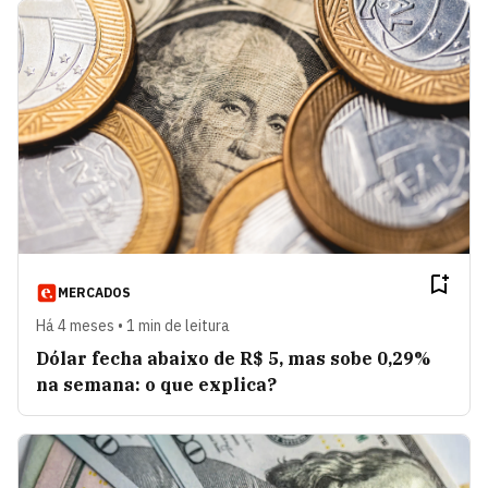
MERCADOS
Há 4 meses • 1 min de leitura
Dólar fecha abaixo de R$ 5, mas sobe 0,29%
na semana: o que explica?