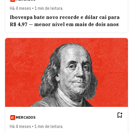
Há 4 meses • 1 min de leitura
Ibovespa bate novo recorde e dólar cai para
R$ 4,97 — menor nível em mais de dois anos
MERCADOS
Há 4 meses • 1 min de leitura