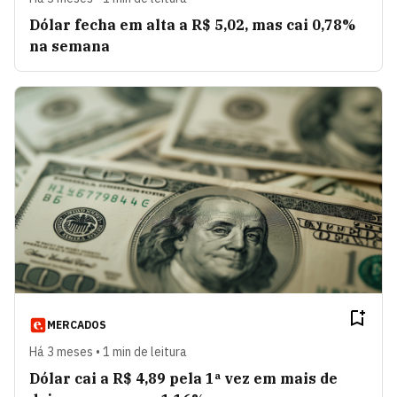
Dólar fecha em alta a R$ 5,02, mas cai 0,78%
na semana
MERCADOS
Há 3 meses • 1 min de leitura
Dólar cai a R$ 4,89 pela 1ª vez em mais de