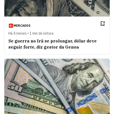
MERCADOS
Há 4 meses • 1 min de leitura
Se guerra no Irã se prolongar, dólar deve
seguir forte, diz gestor da Genoa