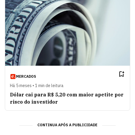
MERCADOS
Há 5 meses • 1 min de leitura
Dólar cai para R$ 5,20 com maior apetite por
risco do investidor
CONTINUA APÓS A PUBLICIDADE