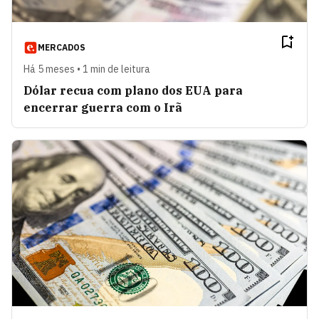
MERCADOS
Há 5 meses • 1 min de leitura
Dólar recua com plano dos EUA para
encerrar guerra com o Irã