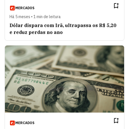
MERCADOS
Há 5 meses • 1 min de leitura
Dólar dispara com Irã, ultrapassa os R$ 5,20
e reduz perdas no ano
MERCADOS