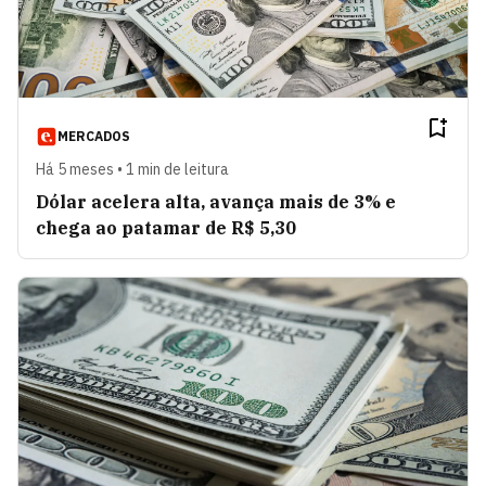
MERCADOS
Há 5 meses • 1 min de leitura
Dólar acelera alta, avança mais de 3% e
chega ao patamar de R$ 5,30