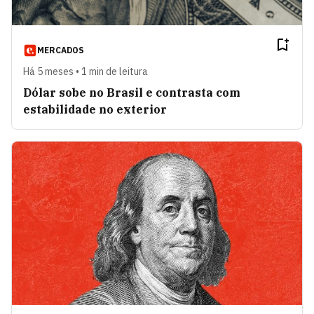
MERCADOS
Há 5 meses • 1 min de leitura
Dólar sobe no Brasil e contrasta com
estabilidade no exterior