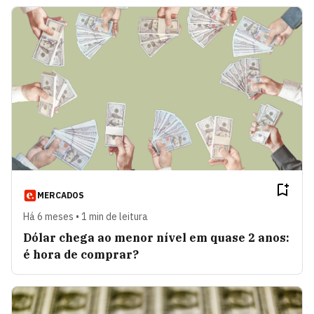
MERCADOS
Há 6 meses • 1 min de leitura
Dólar chega ao menor nível em quase 2 anos:
é hora de comprar?