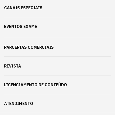
CANAIS ESPECIAIS
EVENTOS EXAME
PARCERIAS COMERCIAIS
REVISTA
LICENCIAMENTO DE CONTEÚDO
ATENDIMENTO