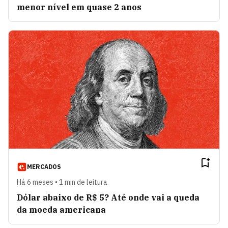
menor nível em quase 2 anos
MERCADOS
Há 6 meses • 1 min de leitura
Dólar abaixo de R$ 5? Até onde vai a queda
da moeda americana