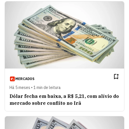
MERCADOS
Há 5 meses • 1 min de leitura
Dólar fecha em baixa, a R$ 5,21, com alívio do
mercado sobre conflito no Irã