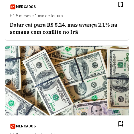
MERCADOS
Há 5 meses • 1 min de leitura
Dólar cai para R$ 5,24, mas avança 2,1% na
semana com conflito no Irã
MERCADOS