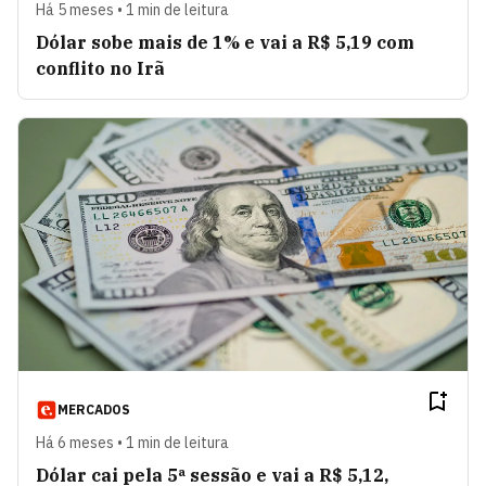
Há 5 meses • 1 min de leitura
Dólar sobe mais de 1% e vai a R$ 5,19 com
conflito no Irã
MERCADOS
Há 6 meses • 1 min de leitura
Dólar cai pela 5ª sessão e vai a R$ 5,12,