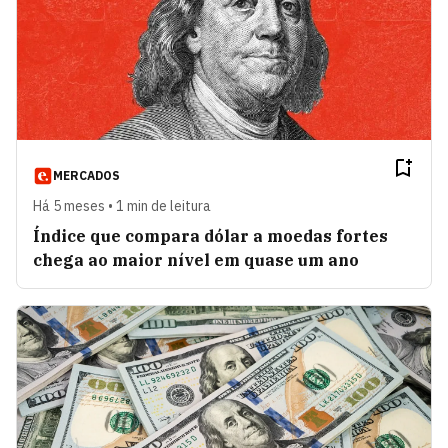
MERCADOS
Há 5 meses • 1 min de leitura
Índice que compara dólar a moedas fortes
chega ao maior nível em quase um ano