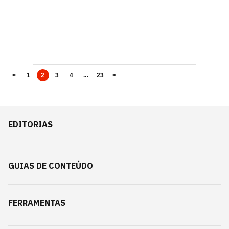
<
1
2
3
4
...
23
>
EDITORIAS
GUIAS DE CONTEÚDO
FERRAMENTAS