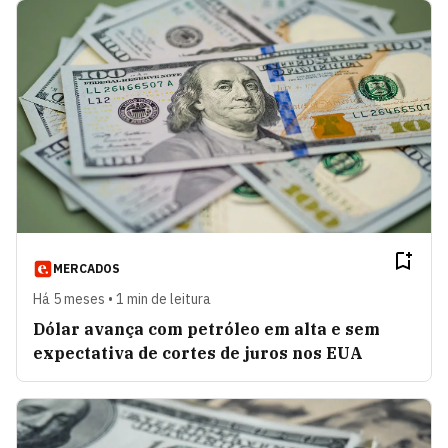
MERCADOS
Há 5 meses • 1 min de leitura
Dólar avança com petróleo em alta e sem
expectativa de cortes de juros nos EUA