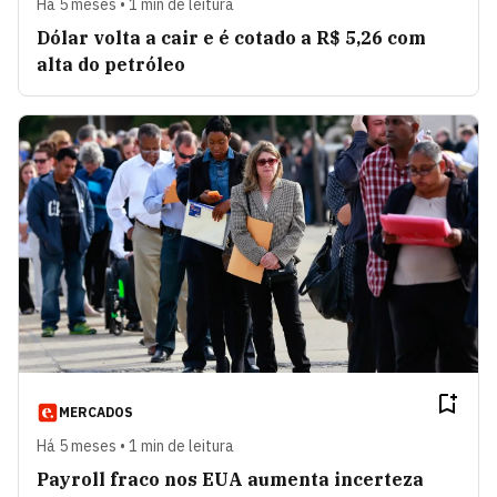
Há 5 meses • 1 min de leitura
Dólar volta a cair e é cotado a R$ 5,26 com
alta do petróleo
MERCADOS
Há 5 meses • 1 min de leitura
Payroll fraco nos EUA aumenta incerteza