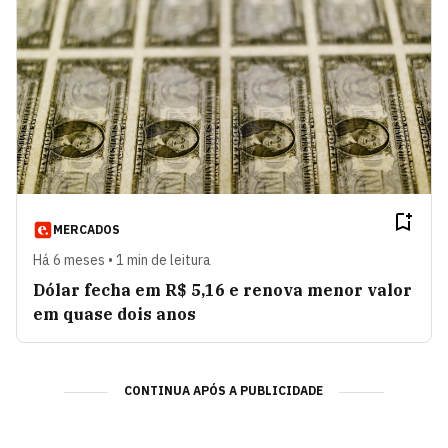
MERCADOS
Há 6 meses • 1 min de leitura
Dólar fecha em R$ 5,16 e renova menor valor
em quase dois anos
CONTINUA APÓS A PUBLICIDADE