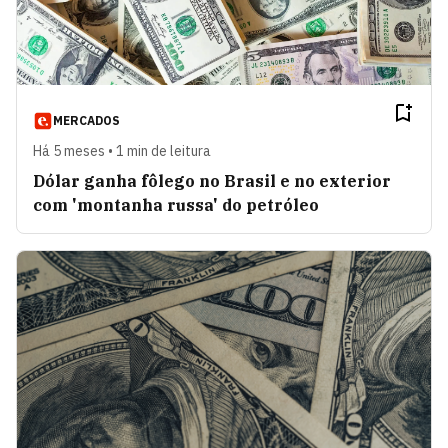
MERCADOS
Há 5 meses • 1 min de leitura
Dólar ganha fôlego no Brasil e no exterior
com 'montanha russa' do petróleo