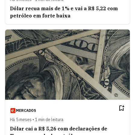
Dólar recua mais de 1% e vai a R$ 5,22 com
petróleo em forte baixa
MERCADOS
Há 5 meses • 1 min de leitura
Dólar cai a R$ 5,26 com declarações de