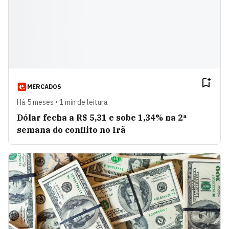
MERCADOS
Há 5 meses • 1 min de leitura
Dólar fecha a R$ 5,31 e sobe 1,34% na 2ª
semana do conflito no Irã