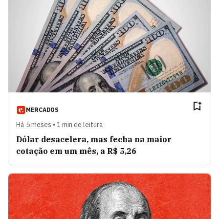
MERCADOS
Há 5 meses • 1 min de leitura
Dólar desacelera, mas fecha na maior
cotação em um mês, a R$ 5,26