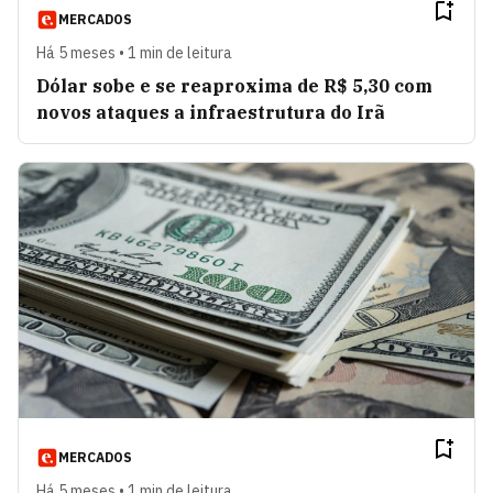
MERCADOS
Há 5 meses • 1 min de leitura
Dólar sobe e se reaproxima de R$ 5,30 com
novos ataques a infraestrutura do Irã
MERCADOS
Há 5 meses • 1 min de leitura