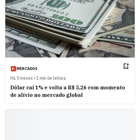
MERCADOS
Há 5 meses • 1 min de leitura
Dólar cai 1% e volta a R$ 5,26 com momento
de alívio no mercado global