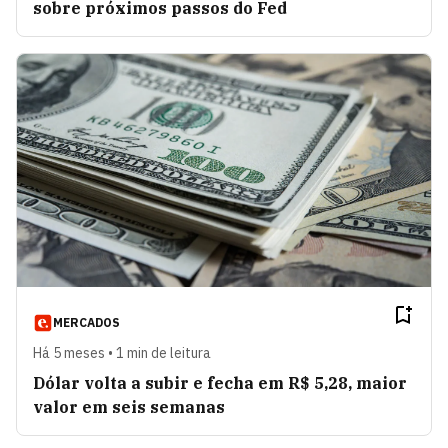
sobre próximos passos do Fed
MERCADOS
Há 5 meses • 1 min de leitura
Dólar volta a subir e fecha em R$ 5,28, maior
valor em seis semanas