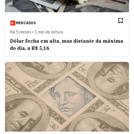
MERCADOS
Há 5 meses • 1 min de leitura
Dólar fecha em alta, mas distante da máxima
do dia, a R$ 5,16