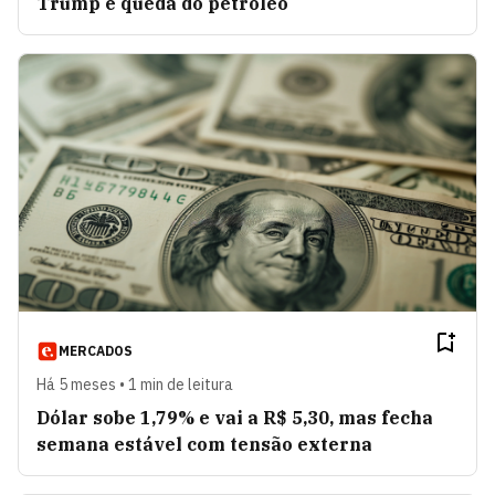
Trump e queda do petróleo
MERCADOS
Há 5 meses • 1 min de leitura
Dólar sobe 1,79% e vai a R$ 5,30, mas fecha
semana estável com tensão externa