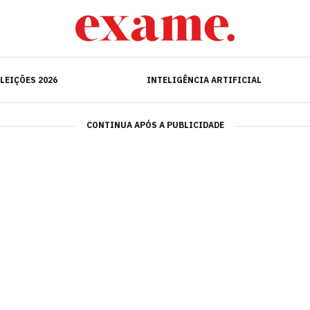
ELEIÇÕES 2026
INTELIGÊNCIA ARTIFICIAL
LEIÇÕES 2026
INTELIGÊNCIA ARTIFICIAL
CONTINUA APÓS A PUBLICIDADE