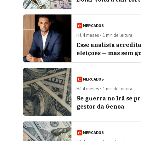
MERCADOS
Há 4 meses • 1 min de leitura
Esse analista acredit
eleições — mas sem g
MERCADOS
Há 4 meses • 1 min de leitura
Se guerra no Irã se pr
gestor da Genoa
MERCADOS