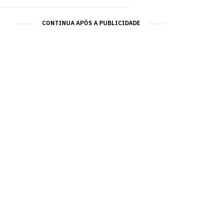
CONTINUA APÓS A PUBLICIDADE