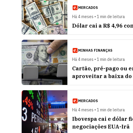
MERCADOS
Há 4 meses • 1 min de leitura
Dólar cai a R$ 4,96 c
MINHAS FINANÇAS
Há 4 meses • 1 min de leitura
Cartão, pré-pago ou e
aproveitar a baixa do
MERCADOS
Há 4 meses • 1 min de leitura
Ibovespa cai e dólar f
negociações EUA-Irã