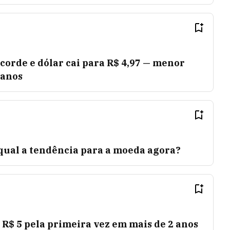
corde e dólar cai para R$ 4,97 — menor
 anos
 qual a tendência para a moeda agora?
 R$ 5 pela primeira vez em mais de 2 anos