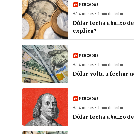
MERCADOS
Há 4 meses • 1 min de leitura
Dólar fecha abaixo de
explica?
MERCADOS
Há 4 meses • 1 min de leitura
Dólar volta a fechar a
MERCADOS
Há 4 meses • 1 min de leitura
Dólar fecha abaixo d