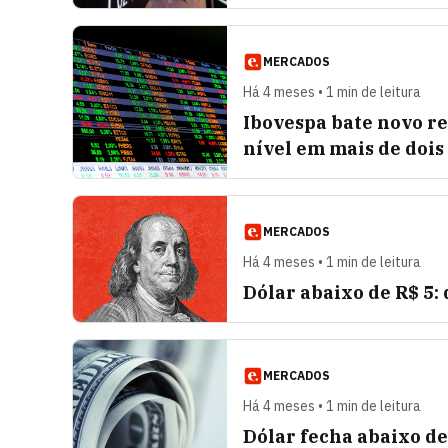
MERCADOS
Há 4 meses • 1 min de leitura
Ibovespa bate novo re
nível em mais de dois
MERCADOS
Há 4 meses • 1 min de leitura
Dólar abaixo de R$ 5:
MERCADOS
Há 4 meses • 1 min de leitura
Dólar fecha abaixo de