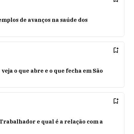
xemplos de avanços na saúde dos
 veja o que abre e o que fecha em São
Trabalhador e qual é a relação com a