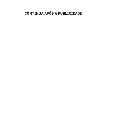
CONTINUA APÓS A PUBLICIDADE