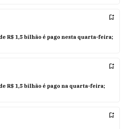
de R$ 1,5 bilhão é pago nesta quarta-feira;
de R$ 1,5 bilhão é pago na quarta-feira;