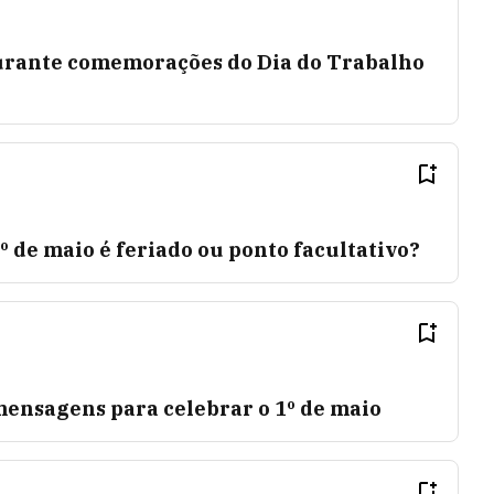
durante comemorações do Dia do Trabalho
º de maio é feriado ou ponto facultativo?
mensagens para celebrar o 1º de maio