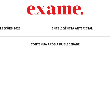
ELEIÇÕES 2026
INTELIGÊNCIA ARTIFICIAL
LEIÇÕES 2026
INTELIGÊNCIA ARTIFICIAL
CONTINUA APÓS A PUBLICIDADE