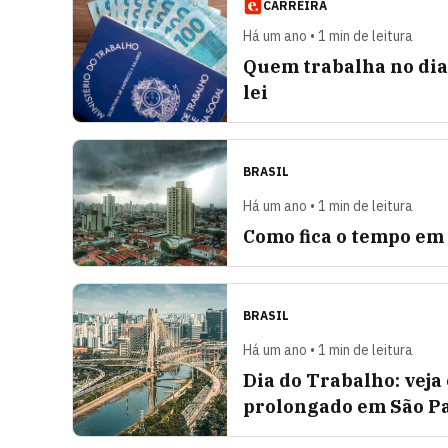
CARREIRA
Há um ano • 1 min de leitura
Quem trabalha no dia 
lei
BRASIL
Há um ano • 1 min de leitura
Como fica o tempo em 
BRASIL
Há um ano • 1 min de leitura
Dia do Trabalho: veja 
prolongado em São P