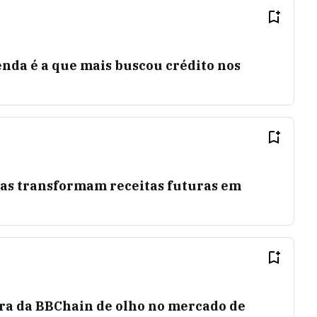
nda é a que mais buscou crédito nos
sas transformam receitas futuras em
ra da BBChain de olho no mercado de