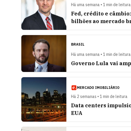
Há uma semana • 1 min de leitura
Fed, crédito e câmbio
bilhões ao mercado br
BRASIL
Há uma semana • 1 min de leitura
Governo Lula vai ampl
MERCADO IMOBILIÁRIO
Há 2 semanas • 1 min de leitura
Data centers impulsi
EUA