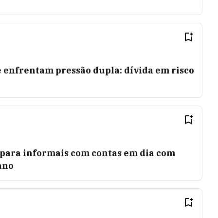
 enfrentam pressão dupla: dívida em risco
 para informais com contas em dia com
 ano