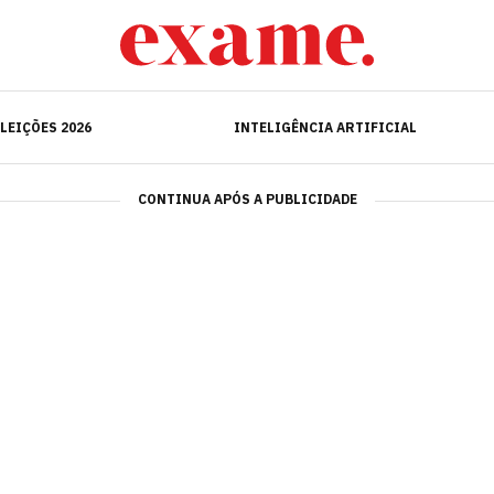
ELEIÇÕES 2026
INTELIGÊNCIA ARTIFICIAL
LEIÇÕES 2026
INTELIGÊNCIA ARTIFICIAL
CONTINUA APÓS A PUBLICIDADE