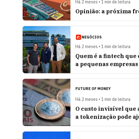
Há 2 meses • 1 min de leitura
Opinião: a próxima fr
NEGÓCIOS
Há 2 meses • 1 min de leitura
Quem é a fintech que 
a pequenas empresas
FUTURE OF MONEY
Há 2 meses • 1 min de leitura
O custo invisível que
a tokenização pode a