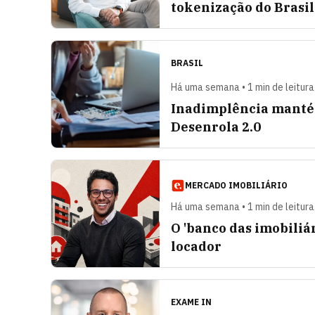
tokenização do Brasil
BRASIL
Há uma semana • 1 min de leitura
Inadimplência manté
Desenrola 2.0
MERCADO IMOBILIÁRIO
Há uma semana • 1 min de leitura
O 'banco das imobiliá
locador
EXAME IN