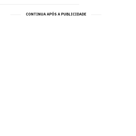
CONTINUA APÓS A PUBLICIDADE