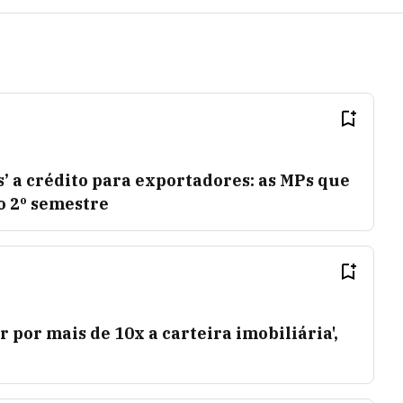
s’ a crédito para exportadores: as MPs que
 2º semestre
 por mais de 10x a carteira imobiliária',