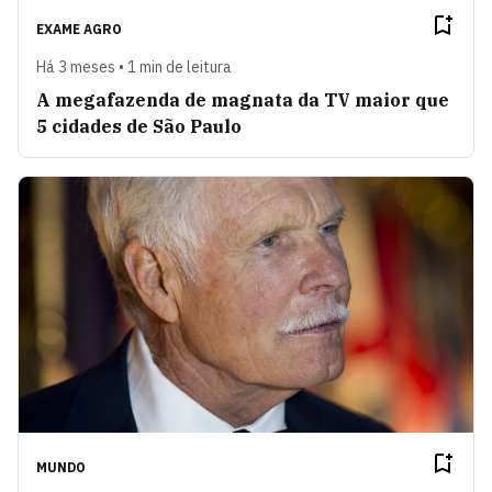
EXAME AGRO
Há 3 meses • 1 min de leitura
A megafazenda de magnata da TV maior que
5 cidades de São Paulo
MUNDO