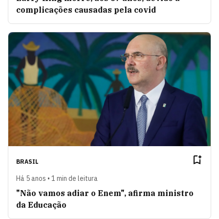
complicações causadas pela covid
BRASIL
Há 5 anos • 1 min de leitura
"Não vamos adiar o Enem", afirma ministro
da Educação