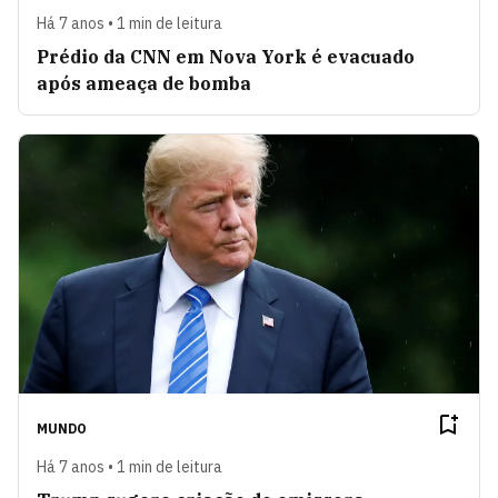
Há 7 anos • 1 min de leitura
Prédio da CNN em Nova York é evacuado
após ameaça de bomba
MUNDO
Há 7 anos • 1 min de leitura