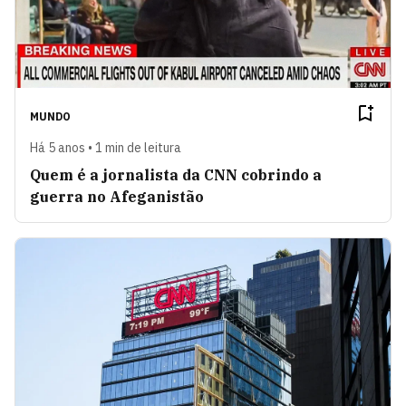
MUNDO
Há 5 anos • 1 min de leitura
Quem é a jornalista da CNN cobrindo a
guerra no Afeganistão