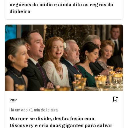
negócios da mídia e ainda dita as regras do
dinheiro
POP
Há um ano • 1 min de leitura
Warner se divide, desfaz fusão com
Discovery e cria duas gigantes para salvar