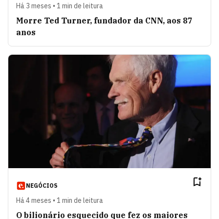
Há 3 meses • 1 min de leitura
Morre Ted Turner, fundador da CNN, aos 87
anos
NEGÓCIOS
Há 4 meses • 1 min de leitura
O bilionário esquecido que fez os maiores