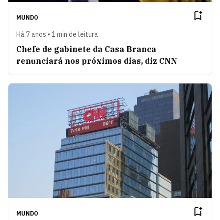
MUNDO
Há 7 anos • 1 min de leitura
Chefe de gabinete da Casa Branca
renunciará nos próximos dias, diz CNN
MUNDO