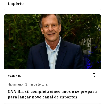
império
EXAME IN
Há um ano • 1 min de leitura
CNN Brasil completa cinco anos e se prepara
para lançar novo canal de esportes