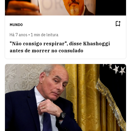
MUNDO
Há 7 anos • 1 min de leitura
"Não consigo respirar", disse Khashoggi
antes de morrer no consulado