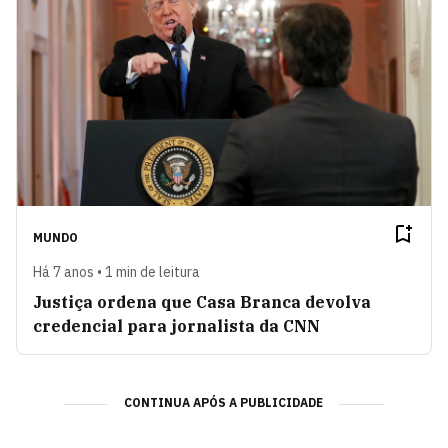
MUNDO
Há 7 anos • 1 min de leitura
Justiça ordena que Casa Branca devolva
credencial para jornalista da CNN
CONTINUA APÓS A PUBLICIDADE