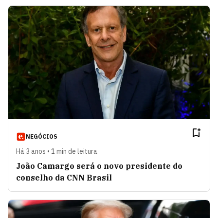
NEGÓCIOS
Há 3 anos • 1 min de leitura
João Camargo será o novo presidente do
conselho da CNN Brasil