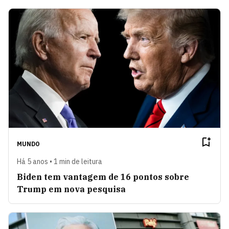
MUNDO
Há 5 anos • 1 min de leitura
Biden tem vantagem de 16 pontos sobre
Trump em nova pesquisa