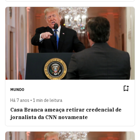
MUNDO
Há 7 anos • 1 min de leitura
Casa Branca ameaça retirar credencial de
jornalista da CNN novamente