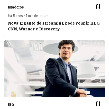
NEGÓCIOS
Há 5 anos • 1 min de leitura
Nova gigante do streaming pode reunir HBO,
CNN, Warner e Discovery
ESG