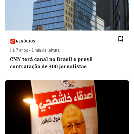
NEGÓCIOS
Há 7 anos • 1 min de leitura
CNN terá canal no Brasil e prevê
contratação de 400 jornalistas