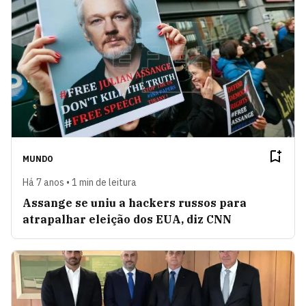
MUNDO
Há 7 anos • 1 min de leitura
Assange se uniu a hackers russos para
atrapalhar eleição dos EUA, diz CNN