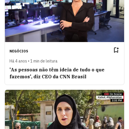
NEGÓCIOS
Há 4 anos • 1 min de leitura
'As pessoas não têm ideia de tudo o que
fazemos', diz CEO da CNN Brasil