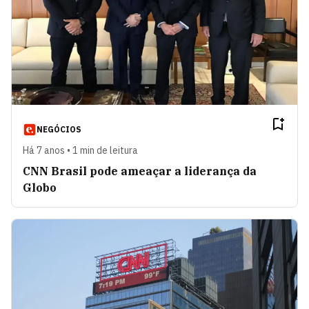
NEGÓCIOS
Há 7 anos • 1 min de leitura
CNN Brasil pode ameaçar a liderança da
Globo