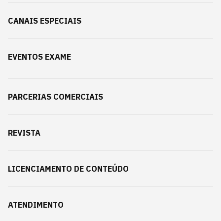
CANAIS ESPECIAIS
EVENTOS EXAME
PARCERIAS COMERCIAIS
REVISTA
LICENCIAMENTO DE CONTEÚDO
ATENDIMENTO