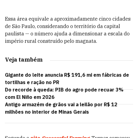
Essa área equivale a aproximadamente cinco cidades
de São Paulo, considerando o território da capital
paulista — o número ajuda a dimensionar a escala do
império rural construído pelo magnata.
Veja também
Gigante do leite anuncia R$ 191,6 mi em fábricas de
tortilhas e ração no PR
Do recorde à queda: PIB do agro pode recuar 3%
com El Niño em 2026
Antigo armazém de grãos vai a leilão por R$ 12
milhões no interior de Minas Gerais