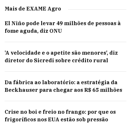
Mais de EXAME Agro
El Niño pode levar 49 milhões de pessoas à
fome aguda, diz ONU
'A velocidade e o apetite são menores', diz
diretor do Sicredi sobre crédito rural
Da fábrica ao laboratório: a estratégia da
Beckhauser para chegar aos R$ 65 milhões
Crise no boi e freio no frango: por que os
frigoríficos nos EUA estão sob pressão