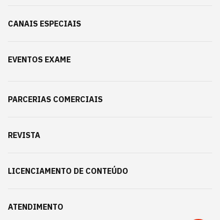
CANAIS ESPECIAIS
EVENTOS EXAME
PARCERIAS COMERCIAIS
REVISTA
LICENCIAMENTO DE CONTEÚDO
ATENDIMENTO