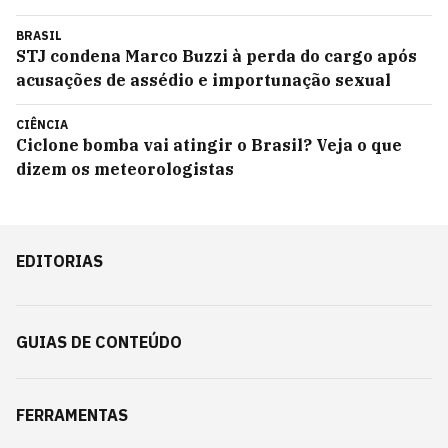
BRASIL
STJ condena Marco Buzzi à perda do cargo após
acusações de assédio e importunação sexual
CIÊNCIA
Ciclone bomba vai atingir o Brasil? Veja o que
dizem os meteorologistas
EDITORIAS
GUIAS DE CONTEÚDO
FERRAMENTAS