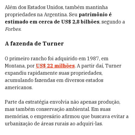
Além dos Estados Unidos, também mantinha
propriedades na Argentina. Seu
patrimônio é
estimado em cerca de US$ 2,8 bilhões
, segundo a
Forbes
.
A fazenda de Turner
O primeiro rancho foi adquirido em 1987, em
Montana, por
US$ 22 milhões
. A partir daí, Turner
expandiu rapidamente suas propriedades,
acumulando fazendas em diversos estados
americanos.
Parte da estratégia envolvia não apenas produção,
mas também conservação ambiental. Em suas
memórias, o empresário afirmou que buscava evitar a
urbanização de áreas rurais ao adquiri-las.