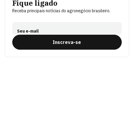
Fique ligado
Receba principais notícias do agronegócio brasileiro.
Seu e-mail
Inscreva-se