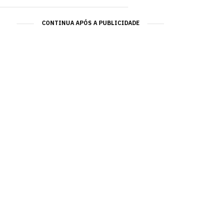
CONTINUA APÓS A PUBLICIDADE