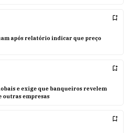
am após relatório indicar que preço
globais e exige que banqueiros revelem
e outras empresas