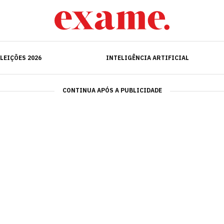
ELEIÇÕES 2026
INTELIGÊNCIA ARTIFICIAL
LEIÇÕES 2026
INTELIGÊNCIA ARTIFICIAL
CONTINUA APÓS A PUBLICIDADE