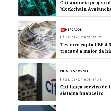
Citi anuncia projeto 
blockchain Avalanch
MERCADOS
Há 2 anos • 1 min de leitura
Tesouro capta US$ 4,5
trocas é a maior da hi
FUTURE OF MONEY
Há 2 anos • 1 min de leitura
Citi lança serviço de 
sistema financeiro