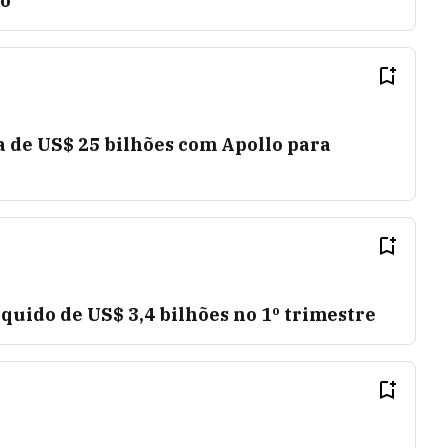
do
a de US$ 25 bilhões com Apollo para
íquido de US$ 3,4 bilhões no 1º trimestre