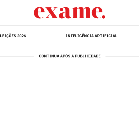
ELEIÇÕES 2026
INTELIGÊNCIA ARTIFICIAL
LEIÇÕES 2026
INTELIGÊNCIA ARTIFICIAL
CONTINUA APÓS A PUBLICIDADE