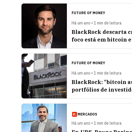
FUTURE OF MONEY
Há um ano • 1 min de leitura
BlackRock descarta c
foco está em bitcoin e
FUTURE OF MONEY
Há um ano • 1 min de leitura
BlackRock: "bitcoin a
portfólios de investi
MERCADOS
Há um ano • 1 min de leitura