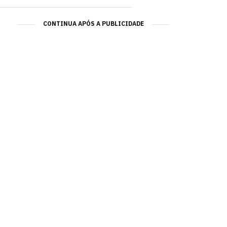
CONTINUA APÓS A PUBLICIDADE