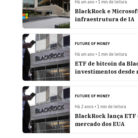
Há um ano • 1 min de leitura
BlackRock e Microsof
infraestrutura de IA
FUTURE OF MONEY
Há um ano • 1 min de leitura
ETF de bitcoin da Bla
investimentos desde 
FUTURE OF MONEY
Há 2 anos • 1 min de leitura
BlackRock lança ETF d
mercado dos EUA