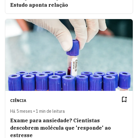
Estudo aponta relação
CIÊNCIA
Há 5 meses • 1 min de leitura
Exame para ansiedade? Cientistas
descobrem molécula que 'responde' ao
estresse