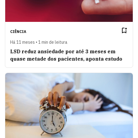
CIÊNCIA
Há 11 meses • 1 min de leitura
LSD reduz ansiedade por até 3 meses em
quase metade dos pacientes, aponta estudo