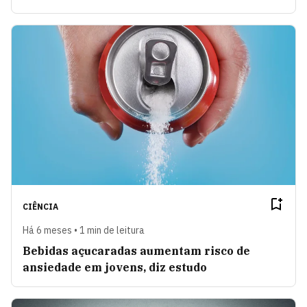
CIÊNCIA
Há 6 meses • 1 min de leitura
Bebidas açucaradas aumentam risco de
ansiedade em jovens, diz estudo