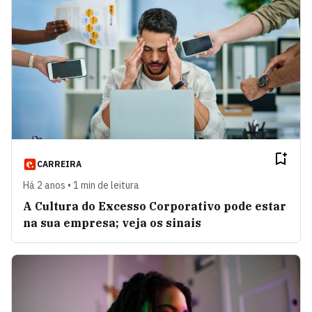
CARREIRA
Há 2 anos • 1 min de leitura
A Cultura do Excesso Corporativo pode estar
na sua empresa; veja os sinais