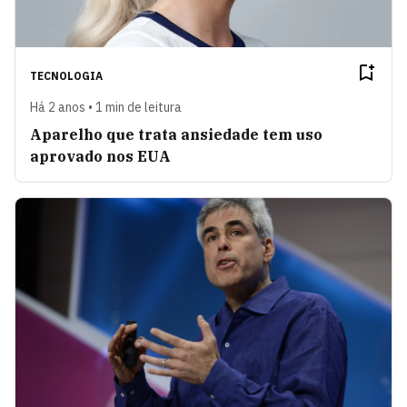
TECNOLOGIA
Há 2 anos • 1 min de leitura
Aparelho que trata ansiedade tem uso
aprovado nos EUA