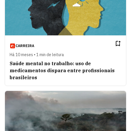
CARREIRA
Há 10 meses • 1 min de leitura
Saúde mental no trabalho: uso de
medicamentos dispara entre profissionais
brasileiros