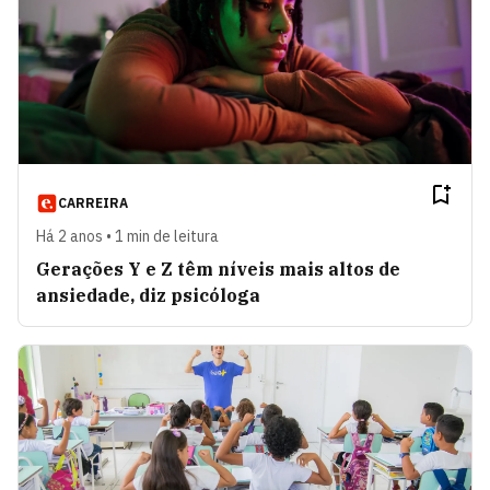
CARREIRA
Há 2 anos • 1 min de leitura
Gerações Y e Z têm níveis mais altos de
ansiedade, diz psicóloga