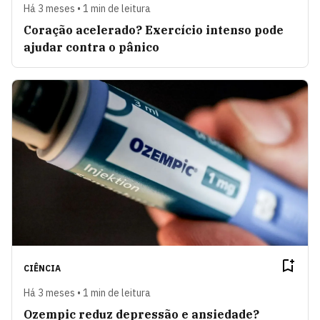
Há 3 meses • 1 min de leitura
Coração acelerado? Exercício intenso pode
ajudar contra o pânico
CIÊNCIA
Há 3 meses • 1 min de leitura
Ozempic reduz depressão e ansiedade?