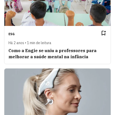
ESG
Há 2 anos • 1 min de leitura
Como a Engie se uniu a professores para
melhorar a saúde mental na infância