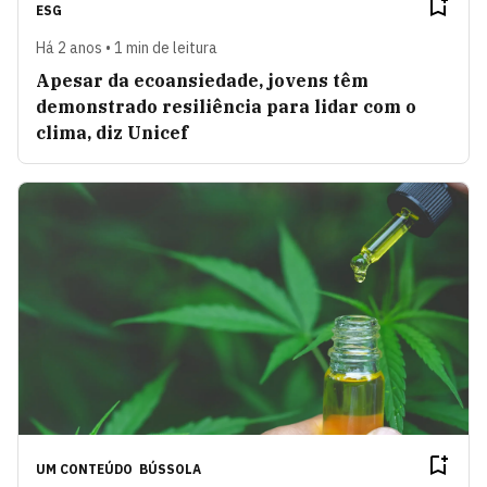
ESG
Há 2 anos • 1 min de leitura
Apesar da ecoansiedade, jovens têm
demonstrado resiliência para lidar com o
clima, diz Unicef
UM CONTEÚDO
BÚSSOLA