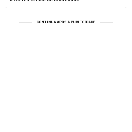
CONTINUA APÓS A PUBLICIDADE