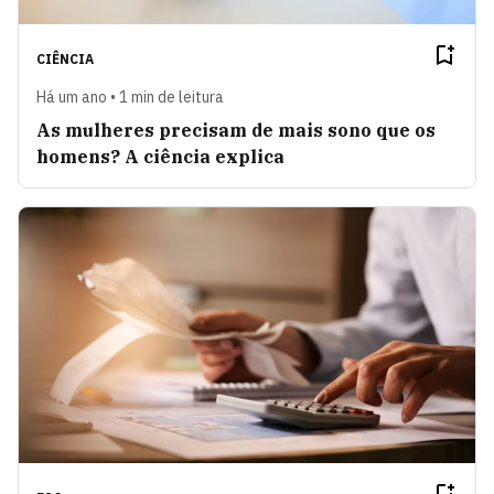
CIÊNCIA
Há um ano • 1 min de leitura
As mulheres precisam de mais sono que os
homens? A ciência explica