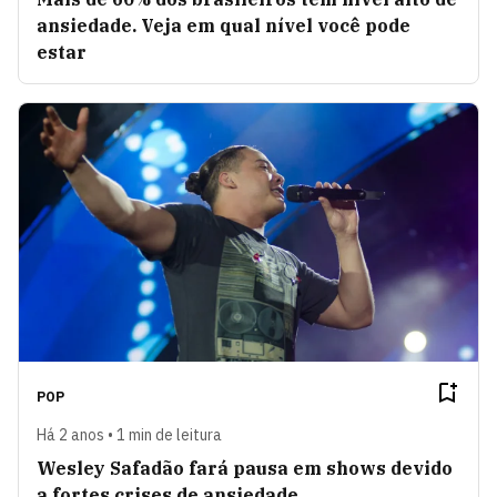
ansiedade. Veja em qual nível você pode
estar
POP
Há 2 anos • 1 min de leitura
Wesley Safadão fará pausa em shows devido
a fortes crises de ansiedade