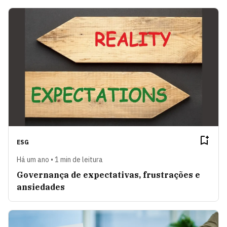
ESG
Há um ano • 1 min de leitura
Governança de expectativas, frustrações e
ansiedades