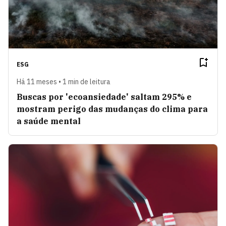
ESG
Há 11 meses • 1 min de leitura
Buscas por 'ecoansiedade' saltam 295% e
mostram perigo das mudanças do clima para
a saúde mental