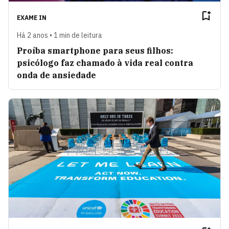
EXAME IN
Há 2 anos • 1 min de leitura
Proíba smartphone para seus filhos:
psicólogo faz chamado à vida real contra
onda de ansiedade