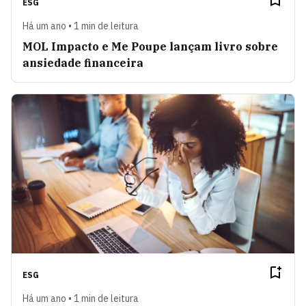
ESG
Há um ano • 1 min de leitura
MOL Impacto e Me Poupe lançam livro sobre
ansiedade financeira
ESG
Há um ano • 1 min de leitura