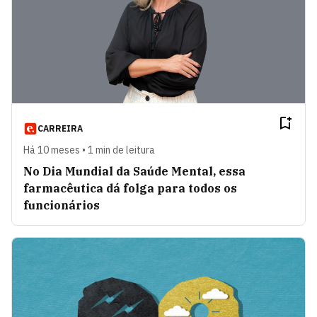
CARREIRA
Há 10 meses • 1 min de leitura
No Dia Mundial da Saúde Mental, essa
farmacêutica dá folga para todos os
funcionários