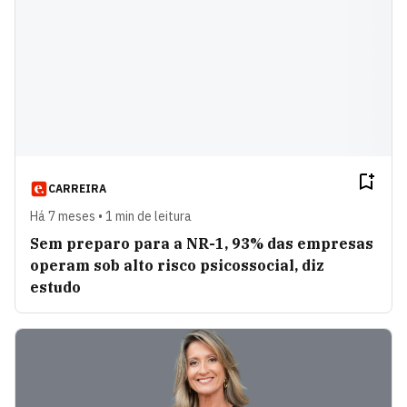
CARREIRA
Há 7 meses • 1 min de leitura
Sem preparo para a NR-1, 93% das empresas
operam sob alto risco psicossocial, diz
estudo