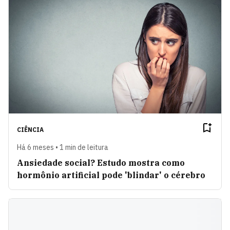
CIÊNCIA
Há 6 meses • 1 min de leitura
Ansiedade social? Estudo mostra como
hormônio artificial pode 'blindar' o cérebro