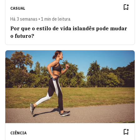
CASUAL
Há 3 semanas • 1 min de leitura
Por que o estilo de vida islandês pode mudar
o futuro?
CIÊNCIA