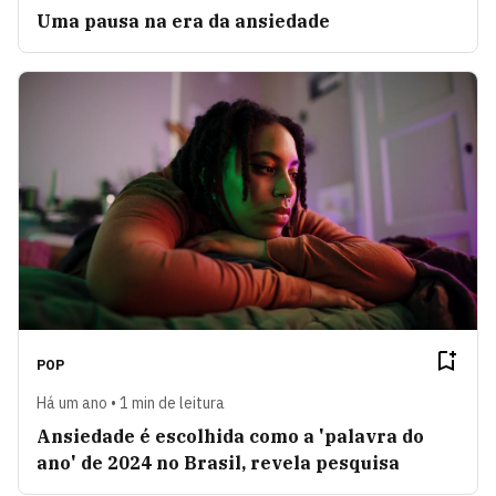
Uma pausa na era da ansiedade
POP
Há um ano • 1 min de leitura
Ansiedade é escolhida como a 'palavra do
ano' de 2024 no Brasil, revela pesquisa