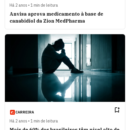
Há 2 anos • 1 min de leitura
Anvisa aprova medicamento à base de
canabidiol da Zion MedPharma
CARREIRA
Há 2 anos • 1 min de leitura
Mais de 60% dos brasileiros têm nível alto de