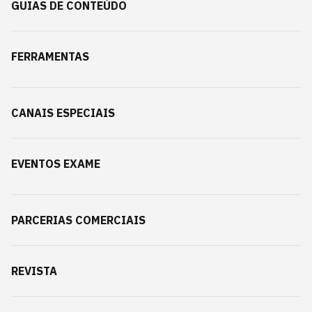
GUIAS DE CONTEÚDO
FERRAMENTAS
CANAIS ESPECIAIS
EVENTOS EXAME
PARCERIAS COMERCIAIS
REVISTA