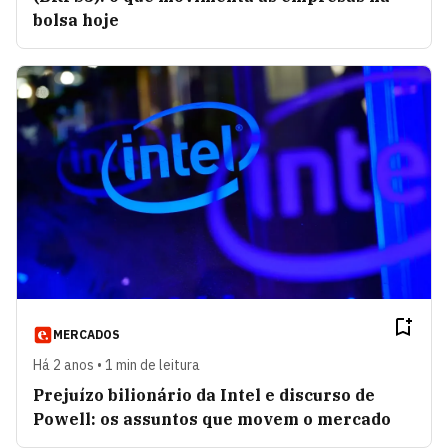
bolsa hoje
MERCADOS
Há 2 anos • 1 min de leitura
Prejuízo bilionário da Intel e discurso de
Powell: os assuntos que movem o mercado