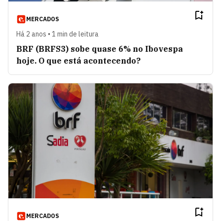
MERCADOS
Há 2 anos • 1 min de leitura
BRF (BRFS3) sobe quase 6% no Ibovespa
hoje. O que está acontecendo?
MERCADOS