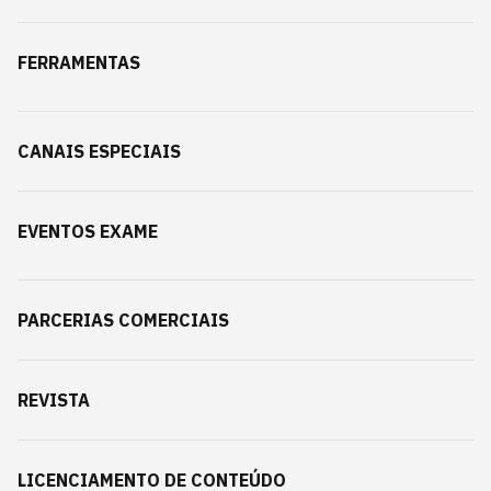
FERRAMENTAS
CANAIS ESPECIAIS
EVENTOS EXAME
PARCERIAS COMERCIAIS
REVISTA
LICENCIAMENTO DE CONTEÚDO