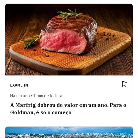
EXAME IN
Há um ano • 1 min de leitura
A Marfrig dobrou de valor em um ano. Para o
Goldman, é só o começo