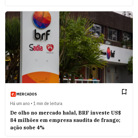
MERCADOS
Há um ano • 1 min de leitura
De olho no mercado halal, BRF investe US$
84 milhões em empresa saudita de frango;
ação sobe 4%