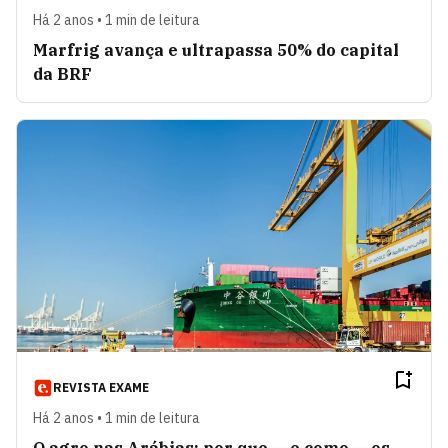
Há 2 anos • 1 min de leitura
Marfrig avança e ultrapassa 50% do capital
da BRF
REVISTA EXAME
Há 2 anos • 1 min de leitura