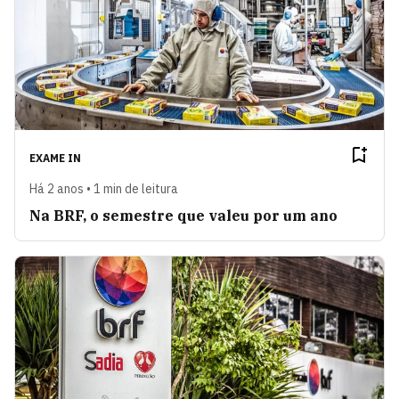
EXAME IN
Há 2 anos • 1 min de leitura
Na BRF, o semestre que valeu por um ano