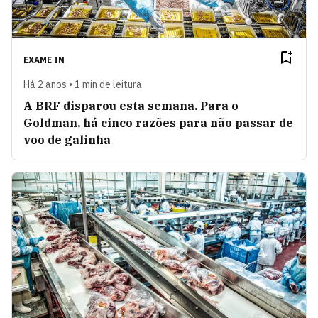
EXAME IN
Há 2 anos • 1 min de leitura
A BRF disparou esta semana. Para o
Goldman, há cinco razões para não passar de
voo de galinha