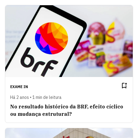
EXAME IN
Há 2 anos • 1 min de leitura
No resultado histórico da BRF, efeito cíclico
ou mudança estrutural?