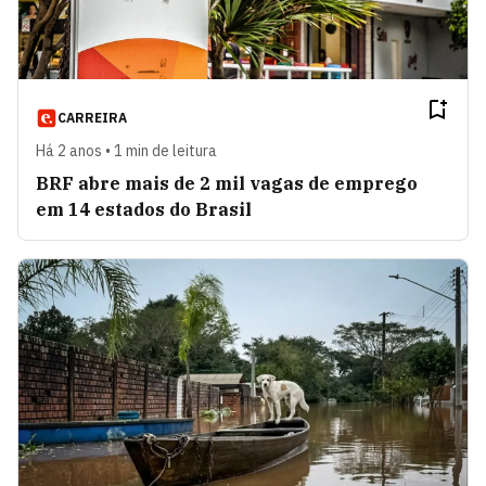
CARREIRA
Há 2 anos • 1 min de leitura
BRF abre mais de 2 mil vagas de emprego
em 14 estados do Brasil