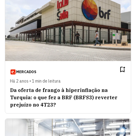
MERCADOS
Há 2 anos • 1 min de leitura
Da oferta de frango à hiperinflação na
Turquia: o que fez a BRF (BRFS3) reverter
prejuízo no 4T23?