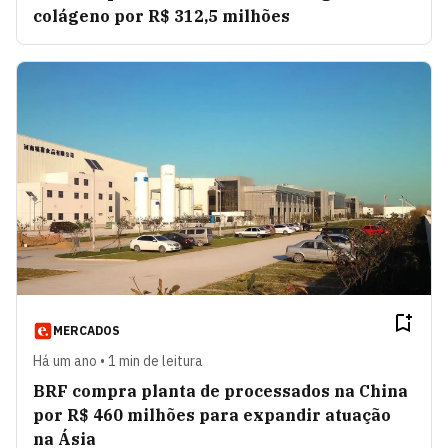
colágeno por R$ 312,5 milhões
MERCADOS
Há um ano • 1 min de leitura
BRF compra planta de processados na China
por R$ 460 milhões para expandir atuação
na Ásia