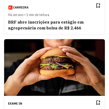
CARREIRA
Há um ano • 1 min de leitura
BRF abre inscrições para estágio em
agropecuária com bolsa de R$ 2.466
EXAME IN