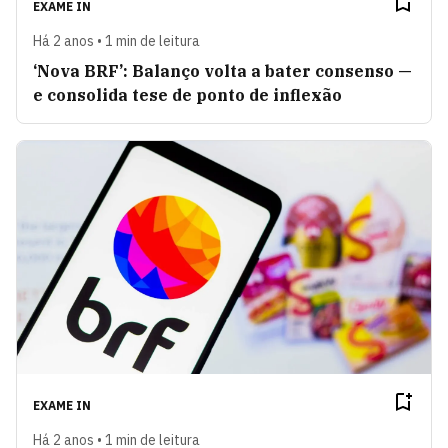
EXAME IN
Há 2 anos • 1 min de leitura
‘Nova BRF’: Balanço volta a bater consenso —
e consolida tese de ponto de inflexão
EXAME IN
Há 2 anos • 1 min de leitura