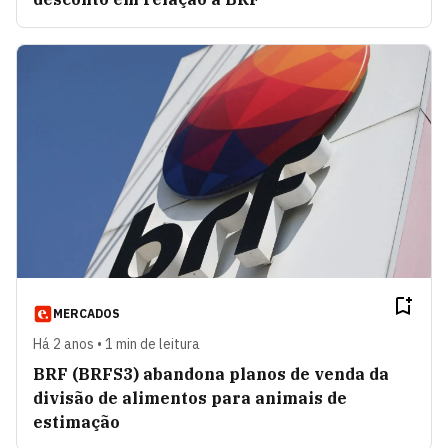
MERCADOS
Há 2 anos • 1 min de leitura
BRF (BRFS3) abandona planos de venda da
divisão de alimentos para animais de
estimação