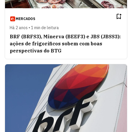
MERCADOS
Há 2 anos • 1 min de leitura
BRF (BRFS3), Minerva (BEEF3) e JBS (JBSS3):
ações de frigoríficos sobem com boas
perspectivas do BTG