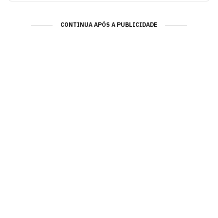
CONTINUA APÓS A PUBLICIDADE