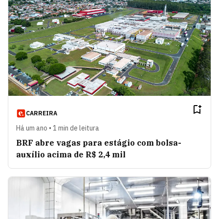
CARREIRA
Há um ano • 1 min de leitura
BRF abre vagas para estágio com bolsa-
auxílio acima de R$ 2,4 mil