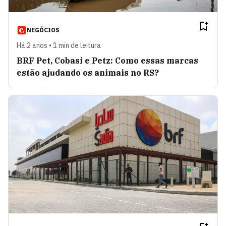
NEGÓCIOS
Há 2 anos • 1 min de leitura
BRF Pet, Cobasi e Petz: Como essas marcas
estão ajudando os animais no RS?