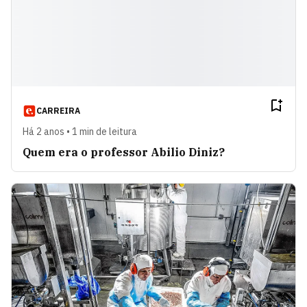
CARREIRA
Há 2 anos • 1 min de leitura
Quem era o professor Abilio Diniz?