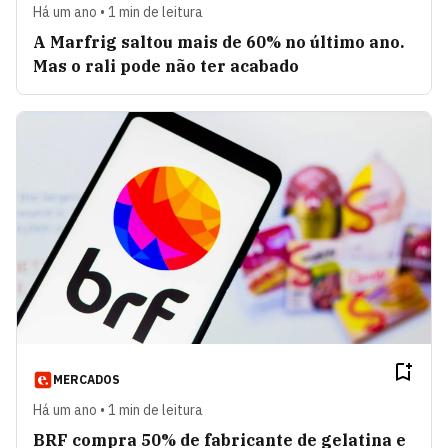
Há um ano • 1 min de leitura
A Marfrig saltou mais de 60% no último ano.
Mas o rali pode não ter acabado
MERCADOS
Há um ano • 1 min de leitura
BRF compra 50% de fabricante de gelatina e