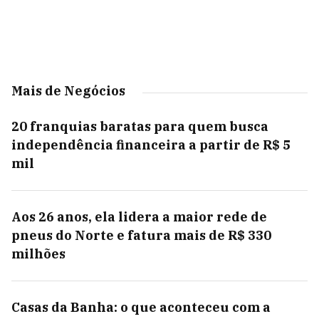
Mais de Negócios
20 franquias baratas para quem busca
independência financeira a partir de R$ 5
mil
Aos 26 anos, ela lidera a maior rede de
pneus do Norte e fatura mais de R$ 330
milhões
Casas da Banha: o que aconteceu com a