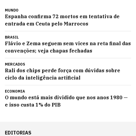
MUNDO
Espanha confirma 72 mortos em tentativa de
entrada em Ceuta pelo Marrocos
BRASIL
Flávio e Zema seguem sem vices na reta final das
convenções; veja chapas fechadas
MERCADOS
Rali dos chips perde força com dúvidas sobre
ciclo da inteligência artificial
ECONOMIA
O mundo está mais dividido que nos anos 1980 —
e isso custa 1% do PIB
EDITORIAS