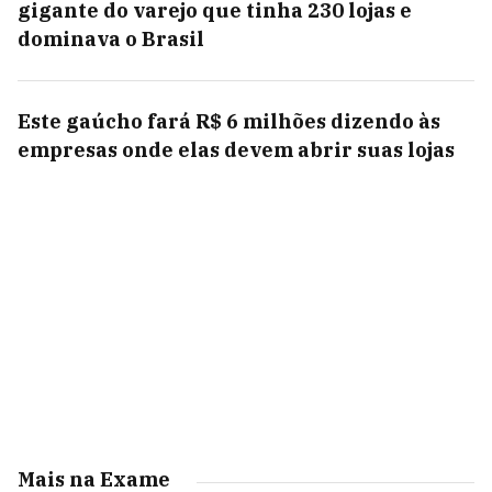
gigante do varejo que tinha 230 lojas e
dominava o Brasil
Este gaúcho fará R$ 6 milhões dizendo às
empresas onde elas devem abrir suas lojas
Mais na Exame