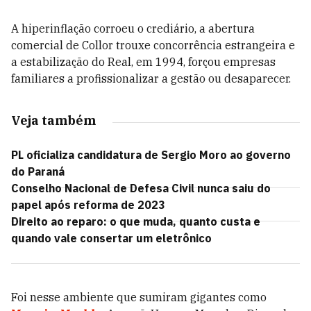
A hiperinflação corroeu o crediário, a abertura
comercial de Collor trouxe concorrência estrangeira e
a estabilização do Real, em 1994, forçou empresas
familiares a profissionalizar a gestão ou desaparecer.
Veja também
PL oficializa candidatura de Sergio Moro ao governo
do Paraná
Conselho Nacional de Defesa Civil nunca saiu do
papel após reforma de 2023
Direito ao reparo: o que muda, quanto custa e
quando vale consertar um eletrônico
Foi nesse ambiente que sumiram gigantes como