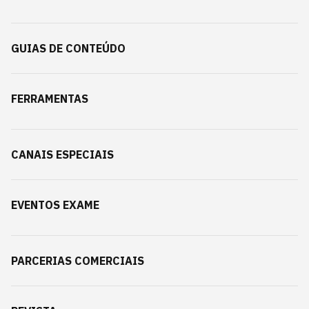
GUIAS DE CONTEÚDO
FERRAMENTAS
CANAIS ESPECIAIS
EVENTOS EXAME
PARCERIAS COMERCIAIS