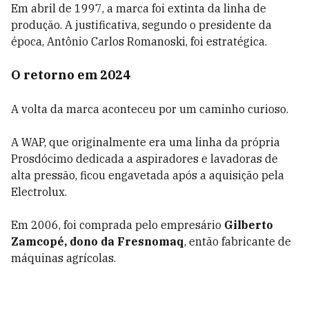
Em abril de 1997, a marca foi extinta da linha de
produção. A justificativa, segundo o presidente da
época, Antônio Carlos Romanoski, foi estratégica.
O retorno em 2024
A volta da marca aconteceu por um caminho curioso.
A WAP, que originalmente era uma linha da própria
Prosdócimo dedicada a aspiradores e lavadoras de
alta pressão, ficou engavetada após a aquisição pela
Electrolux.
Em 2006, foi comprada pelo empresário
Gilberto
Zamcopé, dono da Fresnomaq
, então fabricante de
máquinas agrícolas.