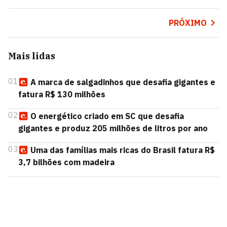
PRÓXIMO
Mais lidas
01
A marca de salgadinhos que desafia gigantes e
fatura R$ 130 milhões
02
O energético criado em SC que desafia
gigantes e produz 205 milhões de litros por ano
03
Uma das famílias mais ricas do Brasil fatura R$
3,7 bilhões com madeira