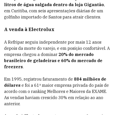
litros de água salgada dentro da loja Gigantão
,
em Curitiba, com seis apresentações diárias de um
golfinho importado de Santos para atrair clientes.
A venda à Electrolux
A Refripar seguiu independente por mais 12 anos
depois da morte do varejo, e em posição confortável. A
empresa chegou a dominar
20% do mercado
brasileiro de geladeiras e 60% do mercado de
freezers
.
Em 1995, registrou faturamento de
884 milhões de
dólares
e foi a 61ª maior empresa privada do país de
acordo com o ranking Melhores e Maiores da EXAME.
As vendas haviam crescido 30% em relação ao ano
anterior.