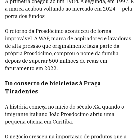
A primeira chegou ao fim 1984. A segunda, em 1997. E
a marca acabou voltando ao mercado em 2024 — pela
porta dos fundos.
O retorno da Prosdócimo aconteceu de forma
improvável. A WAP, marca de aspiradores e lavadoras
de alta pressão que originalmente fazia parte da
própria Prosdócimo, comprou o nome da família
depois de superar 500 milhões de reais em
faturamento em 2022.
Do conserto de bicicletas à Praça
Tiradentes
A história começa no início do século XX, quando o
imigrante italiano João Prosdócimo abriu uma
pequena oficina em Curitiba.
O negócio cresceu na importação de produtos que a