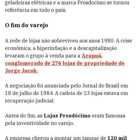
geladeiras elétricas e a marca Prosdocimo se tornou
referência em todo o país.
O fim do varejo
A rede de lojas não sobreviveu aos anos 1980. A crise
econômica, a hiperinflação e a descapitalização
levaram o grupo à venda para a
Arapuã,
conglomerado de 276 lojas de propriedade de
Jorge Jacob.
A negociação foi anunciada pelo Jornal do Brasil em
18 de julho de 1984. A cadeia de 23 lojas estava em
recuperação judicial.
Antes do fim, as
Lojas Prosdócimo
eram famosas
pela inventividade no varejo.
A empresa chegou a montar um tanque de
120 mil