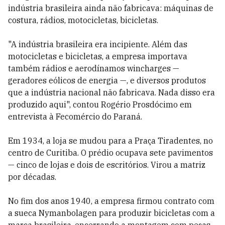
indústria brasileira ainda não fabricava: máquinas de
costura, rádios, motocicletas, bicicletas.
"A indústria brasileira era incipiente. Além das
motocicletas e bicicletas, a empresa importava
também rádios e aerodínamos wincharges —
geradores eólicos de energia —, e diversos produtos
que a indústria nacional não fabricava. Nada disso era
produzido aqui", contou Rogério Prosdócimo em
entrevista à Fecomércio do Paraná.
Em 1934, a loja se mudou para a Praça Tiradentes, no
centro de Curitiba. O prédio ocupava sete pavimentos
— cinco de lojas e dois de escritórios. Virou a matriz
por décadas.
No fim dos anos 1940, a empresa firmou contrato com
a sueca Nymanbolagen para produzir bicicletas com a