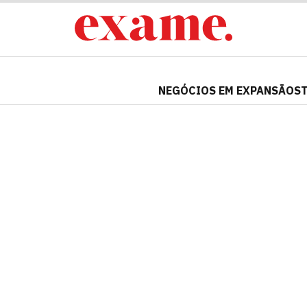
NEGÓCIOS EM EXPANSÃO
S