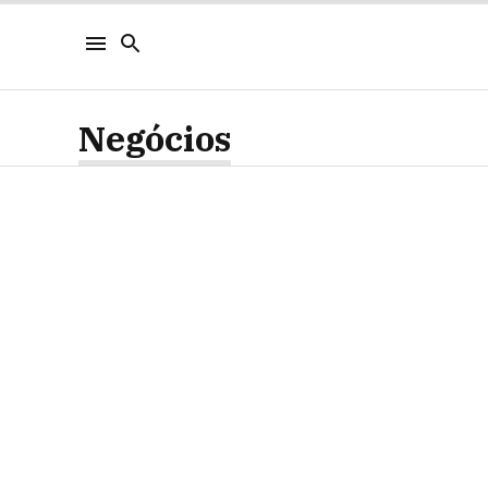
Negócios