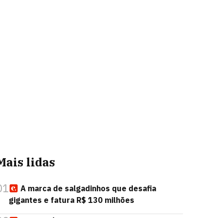
Mais lidas
01
A marca de salgadinhos que desafia
gigantes e fatura R$ 130 milhões