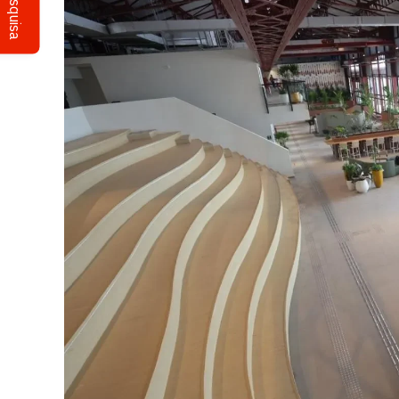
Pesquisa