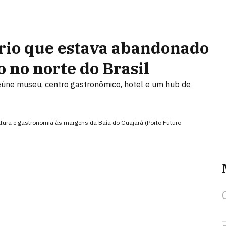
rio que estava abandonado
 no norte do Brasil
reúne museu, centro gastronômico, hotel e um hub de
ultura e gastronomia às margens da Baía do Guajará (Porto Futuro