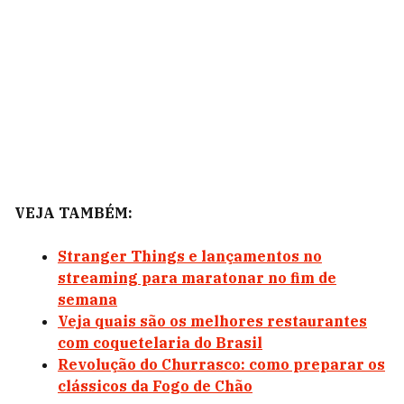
VEJA TAMBÉM:
Stranger Things e lançamentos no
streaming para maratonar no fim de
semana
Veja quais são os melhores restaurantes
com coquetelaria do Brasil
Revolução do Churrasco: como preparar os
clássicos da Fogo de Chão