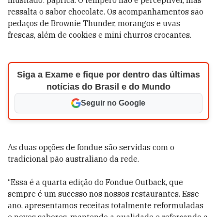
inusitado: páprica. O tempero não é perceptível, mas
ressalta o sabor chocolate. Os acompanhamentos são
pedaços de Brownie Thunder, morangos e uvas
frescas, além de cookies e mini churros crocantes.
Siga a Exame e fique por dentro das últimas
notícias do Brasil e do Mundo
Seguir no Google
As duas opções de fondue são servidas com o
tradicional pão australiano da rede.
“Essa é a quarta edição do Fondue Outback, que
sempre é um sucesso nos nossos restaurantes. Esse
ano, apresentamos receitas totalmente reformuladas