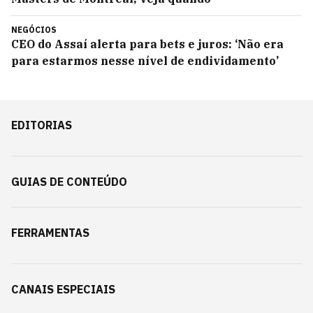
NEGÓCIOS
CEO do Assaí alerta para bets e juros: ‘Não era
para estarmos nesse nível de endividamento’
EDITORIAS
GUIAS DE CONTEÚDO
FERRAMENTAS
CANAIS ESPECIAIS