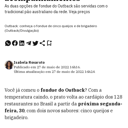
As duas opções de fondue do Outback são servidas com o
tradicional pão australiano da rede. Veja preços
Outback: conheça o fondue de cinco queijos e de brigadeiro
(Outback/Divulgação)
Isabela Rovaroto
Publicado em
27 de maio de 2022
16h16
.
Última atualização em
27 de maio de 2022
16h24
.
Você já comeu o
fondue do Outback
? Com a
temperatura caindo, o prato volta ao cardápio dos 128
restaurantes no Brasil a partir da
próxima segunda-
feira, 30
, com dois novos sabores: cinco queijos e
brigadeiro.