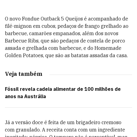
O novo Fondue Outback 5 Queijos é acompanhado de
filé-mignon em cubos, pedaços de frango grelhado ao
barbecue, camarões empanados, além dos novos
Barbecue Ribs, que são pedaços de costela de porco
assada e grelhada com barbecue, e do Homemade
Golden Potatoes, que são as batatas assadas da casa.
Veja também
Fóssil revela cadeia alimentar de 100 milhões de
anos na Austrália
Já a versão doce é feita de um brigadeiro cremoso
com granulado. A receita conta com um ingrediente