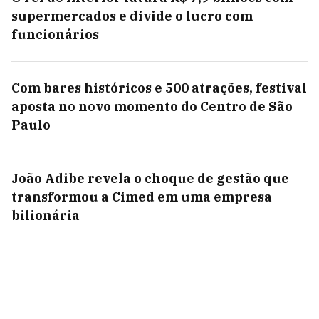
supermercados e divide o lucro com
funcionários
Com bares históricos e 500 atrações, festival
aposta no novo momento do Centro de São
Paulo
João Adibe revela o choque de gestão que
transformou a Cimed em uma empresa
bilionária