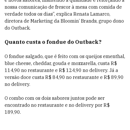
e novos sabores, mantendo a qualidade e reforçando a
nossa comunicação de frescor à mesa com comida de
verdade todos os dias”, explica Renata Lamarco,
diretora de Marketing da Bloomin’ Brands, grupo dono
do Outback.
Quanto custa o fondue do Outback?
O fondue salgado, que é feito com os queijos ementhal,
blue cheese, cheddar, gouda e mozzarella, custa R$
114,90 no restaurante e R$ 124,90 no delivery. Já a
versão doce custa R$ 84,90 no restaurante e R$ 89,90
no delivery.
O combo com os dois sabores juntos pode ser
encontrado no restaurante e no delivery por R$
189,90.