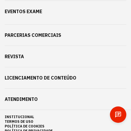
EVENTOS EXAME
PARCERIAS COMERCIAIS
REVISTA
LICENCIAMENTO DE CONTEÚDO
ATENDIMENTO
INSTITUCIONAL
TERMOS DE USO
POLÍTICA DE COOKIES
POLÍTICA DE PRIVACIDADE