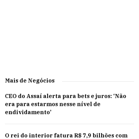
Mais de Negócios
CEO do Assaí alerta para bets e juros: ‘Não
era para estarmos nesse nível de
endividamento’
O rei do interior fatura R$ 7,9 bilhões com