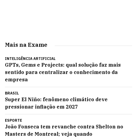
Mais na Exame
INTELIGÊNCIA ARTIFICIAL
GPTs, Gems e Projects: qual solução faz mais
sentido para centralizar o conhecimento da
empresa
BRASIL
Super El Niño: fenômeno climático deve
pressionar inflação em 2027
ESPORTE
João Fonseca tem revanche contra Shelton no
Masters de Montreal; veja quando