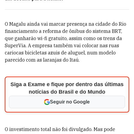
O Magalu ainda vai marcar presença na cidade do Rio
financiamento a reforma de ônibus do sistema BRT,
que ganharão wi-fi gratuito, assim como os trens da
SuperVia. A empresa também vai colocar nas ruas
cariocas bicicletas azuis de aluguel, num modelo
parecido com as laranjas do Itaú.
Siga a Exame e fique por dentro das últimas
notícias do Brasil e do Mundo
Seguir no Google
O investimento total não foi divulgado. Mas pode