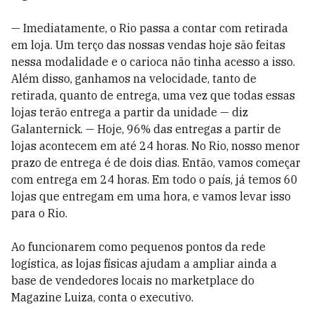
— Imediatamente, o Rio passa a contar com retirada
em loja. Um terço das nossas vendas hoje são feitas
nessa modalidade e o carioca não tinha acesso a isso.
Além disso, ganhamos na velocidade, tanto de
retirada, quanto de entrega, uma vez que todas essas
lojas terão entrega a partir da unidade — diz
Galanternick. — Hoje, 96% das entregas a partir de
lojas acontecem em até 24 horas. No Rio, nosso menor
prazo de entrega é de dois dias. Então, vamos começar
com entrega em 24 horas. Em todo o país, já temos 60
lojas que entregam em uma hora, e vamos levar isso
para o Rio.
Ao funcionarem como pequenos pontos da rede
logística, as lojas físicas ajudam a ampliar ainda a
base de vendedores locais no marketplace do
Magazine Luiza, conta o executivo.