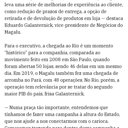
leva uma série de melhorias de experiência ao cliente,
como redução de prazos de entrega, a opção de
retirada e de devolução de produtos em loja — destaca
Eduardo Galanternick, vice-presidente de Negócios do
Magalu.
Para o executivo, a chegada ao Rio é um momento
“histórico” para a companhia, comparada ao
movimento feito em 2008 em São Paulo, quando
foram abertas 50 lojas, sendo 46 delas em um mesmo
dia. Em 2019, o Magalu também fez uma chegada de
arromba no Pará, com 48 operações. No Rio, porém, a
operação tem relevância por se tratar do segundo
maior PIB do país, frisa Galanternick.
— Numa praça tão importante, entendemos que
tínhamos de fazer uma campanha à altura do Estado,
que nos ajude a nos conectarmos com o carioca.