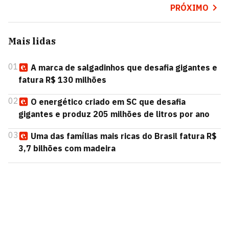
PRÓXIMO
Mais lidas
01
A marca de salgadinhos que desafia gigantes e
fatura R$ 130 milhões
02
O energético criado em SC que desafia
gigantes e produz 205 milhões de litros por ano
03
Uma das famílias mais ricas do Brasil fatura R$
3,7 bilhões com madeira