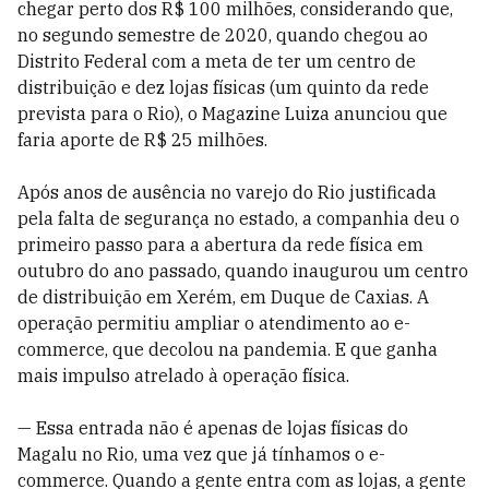
chegar perto dos R$ 100 milhões, considerando que,
no segundo semestre de 2020, quando chegou ao
Distrito Federal com a meta de ter um centro de
distribuição e dez lojas físicas (um quinto da rede
prevista para o Rio), o Magazine Luiza anunciou que
faria aporte de R$ 25 milhões.
Após anos de ausência no varejo do Rio justificada
pela falta de segurança no estado, a companhia deu o
primeiro passo para a abertura da rede física em
outubro do ano passado, quando inaugurou um centro
de distribuição em Xerém, em Duque de Caxias. A
operação permitiu ampliar o atendimento ao e-
commerce, que decolou na pandemia. E que ganha
mais impulso atrelado à operação física.
— Essa entrada não é apenas de lojas físicas do
Magalu no Rio, uma vez que já tínhamos o e-
commerce. Quando a gente entra com as lojas, a gente