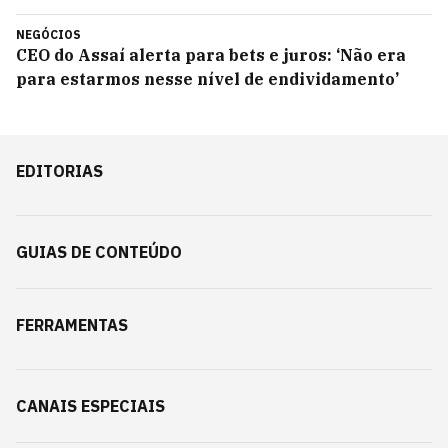
NEGÓCIOS
CEO do Assaí alerta para bets e juros: ‘Não era
para estarmos nesse nível de endividamento’
EDITORIAS
GUIAS DE CONTEÚDO
FERRAMENTAS
CANAIS ESPECIAIS