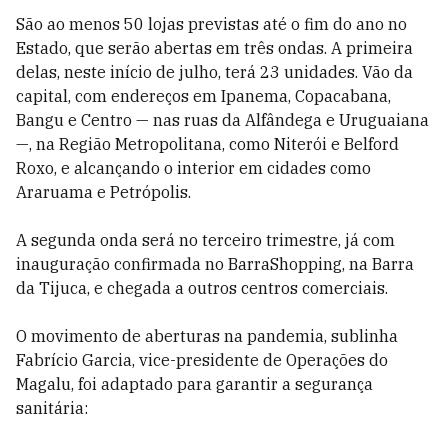
São ao menos 50 lojas previstas até o fim do ano no
Estado, que serão abertas em três ondas. A primeira
delas, neste início de julho, terá 23 unidades. Vão da
capital, com endereços em Ipanema, Copacabana,
Bangu e Centro — nas ruas da Alfândega e Uruguaiana
—, na Região Metropolitana, como Niterói e Belford
Roxo, e alcançando o interior em cidades como
Araruama e Petrópolis.
A segunda onda será no terceiro trimestre, já com
inauguração confirmada no BarraShopping, na Barra
da Tijuca, e chegada a outros centros comerciais.
O movimento de aberturas na pandemia, sublinha
Fabrício Garcia, vice-presidente de Operações do
Magalu, foi adaptado para garantir a segurança
sanitária: