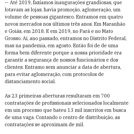
— Até 2019, fazíamos inaugurações grandiosas, que
lotavam as lojas, havia promoção, aglomeração, um
volume de pessoas gigantesco. Entramos em quatro
novos mercados nos últimos três anos. Em Maranhão
e Goiás, em 2018. E em 2019, no Pará e no Mato
Grosso. Aí, ano passado, entramos no Distrito Federal,
mas na pandemia, em agosto. Então foi de de uma
forma bem diferente porque a nossa prioridade era
garantir a segurança de nossos funcionários e dos
clientes. Entramo sem anunciar a data de abertura,
para evitar aglomeração, com protocolos de
distanciamento social.
As 23 primeiras aberturas resultaram em 700
contratações de profissionais selecionados localmente
em um processo que bateu 13 mil inscritos em busca
de uma vaga. Contando o centro de distribuição, as
contratações se aproximam de mil.