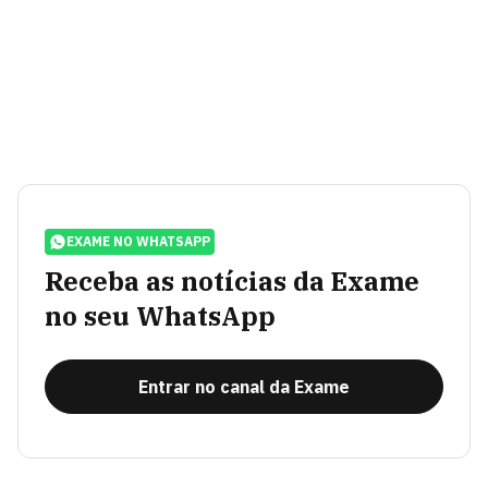
EXAME NO WHATSAPP
Receba as notícias da Exame
no seu WhatsApp
Entrar no canal da Exame