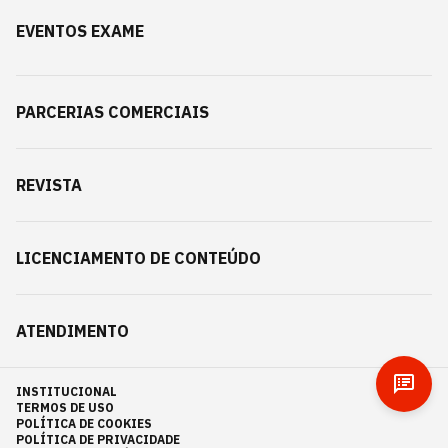
EVENTOS EXAME
PARCERIAS COMERCIAIS
REVISTA
LICENCIAMENTO DE CONTEÚDO
ATENDIMENTO
INSTITUCIONAL
TERMOS DE USO
POLÍTICA DE COOKIES
POLÍTICA DE PRIVACIDADE