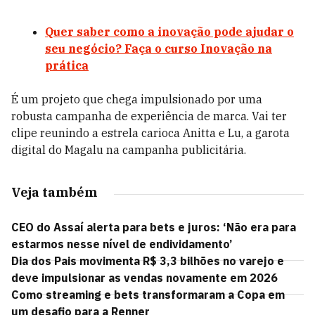
Quer saber como a inovação pode ajudar o
seu negócio? Faça o curso Inovação na
prática
É um projeto que chega impulsionado por uma
robusta campanha de experiência de marca. Vai ter
clipe reunindo a estrela carioca Anitta e Lu, a garota
digital do Magalu na campanha publicitária.
Veja também
CEO do Assaí alerta para bets e juros: ‘Não era para
estarmos nesse nível de endividamento’
Dia dos Pais movimenta R$ 3,3 bilhões no varejo e
deve impulsionar as vendas novamente em 2026
Como streaming e bets transformaram a Copa em
um desafio para a Renner