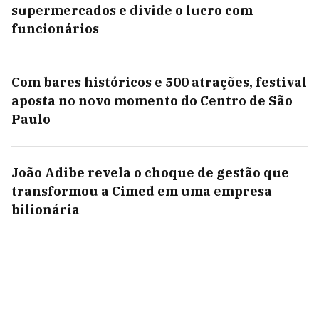
supermercados e divide o lucro com
funcionários
Com bares históricos e 500 atrações, festival
aposta no novo momento do Centro de São
Paulo
João Adibe revela o choque de gestão que
transformou a Cimed em uma empresa
bilionária