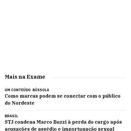
Mais na Exame
UM CONTEÚDO
BÚSSOLA
Como marcas podem se conectar com o público
do Nordeste
BRASIL
STJ condena Marco Buzzi à perda do cargo após
acusações de assédio e importunação sexual