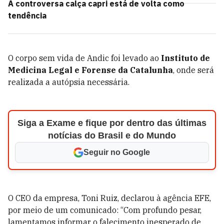
A controversa calça capri está de volta como
tendência
O corpo sem vida de Andic foi levado ao
Instituto de
Medicina Legal e Forense da Catalunha
, onde será
realizada a autópsia necessária.
Siga a Exame e fique por dentro das últimas
notícias do Brasil e do Mundo
Seguir no Google
O CEO da empresa, Toni Ruiz, declarou à agência EFE,
por meio de um comunicado: “Com profundo pesar,
lamentamos informar o falecimento inesperado de