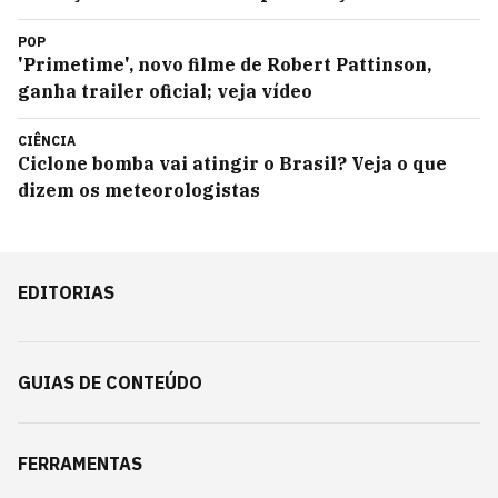
POP
'Primetime', novo filme de Robert Pattinson,
ganha trailer oficial; veja vídeo
CIÊNCIA
Ciclone bomba vai atingir o Brasil? Veja o que
dizem os meteorologistas
EDITORIAS
GUIAS DE CONTEÚDO
FERRAMENTAS