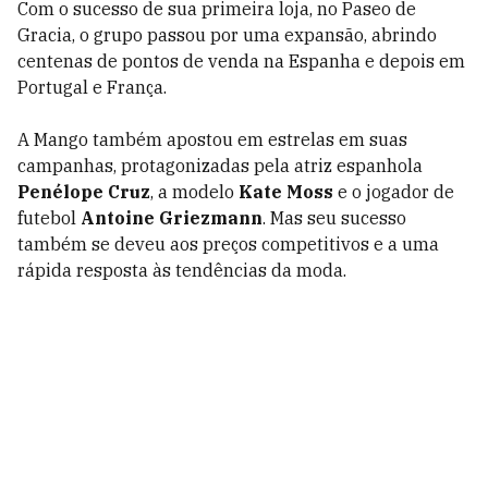
Com o sucesso de sua primeira loja, no Paseo de
Gracia, o grupo passou por uma expansão, abrindo
centenas de pontos de venda na Espanha e depois em
Portugal e França.
A Mango também apostou em estrelas em suas
campanhas, protagonizadas pela atriz espanhola
Penélope Cruz
, a modelo
Kate Moss
e o jogador de
futebol
Antoine Griezmann
. Mas seu sucesso
também se deveu aos preços competitivos e a uma
rápida resposta às tendências da moda.