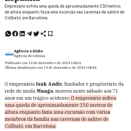
Empresário sofreu uma queda de aproximadamente 150 metros
de altura enquanto fazia uma excursão nas cavernas de salitre de
Collbató, em Barcelona
Agência o Globo
Agência de notícias
Publicado em
14 de dezembro de 2024
16h32
.
Última atualização em
14 de dezembro de 2024
16h44
.
O empresário
Isak Andic
, fundador e proprietário da
rede de moda
Mango
, morreu neste sábado aos 71
anos em um trágico acidente
. O empresário sofreu
uma queda de aproximadamente 150 metros de
altura enquanto fazia uma excursão com vários
membros da família nas cavernas de salitre de
Collbató, em Barcelona.