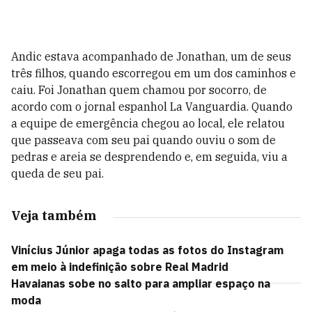
Andic estava acompanhado de Jonathan, um de seus
três filhos, quando escorregou em um dos caminhos e
caiu. Foi Jonathan quem chamou por socorro, de
acordo com o jornal espanhol La Vanguardia. Quando
a equipe de emergência chegou ao local, ele relatou
que passeava com seu pai quando ouviu o som de
pedras e areia se desprendendo e, em seguida, viu a
queda de seu pai.
Veja também
Vinícius Júnior apaga todas as fotos do Instagram
em meio à indefinição sobre Real Madrid
Havaianas sobe no salto para ampliar espaço na
moda