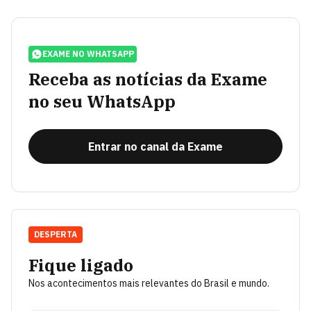
EXAME NO WHATSAPP
Receba as notícias da Exame
no seu WhatsApp
Entrar no canal da Exame
DESPERTA
Fique ligado
Nos acontecimentos mais relevantes do Brasil e mundo.