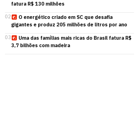
fatura R$ 130 milhões
02
O energético criado em SC que desafia
gigantes e produz 205 milhões de litros por ano
03
Uma das famílias mais ricas do Brasil fatura R$
3,7 bilhões com madeira