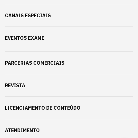
CANAIS ESPECIAIS
EVENTOS EXAME
PARCERIAS COMERCIAIS
REVISTA
LICENCIAMENTO DE CONTEÚDO
ATENDIMENTO