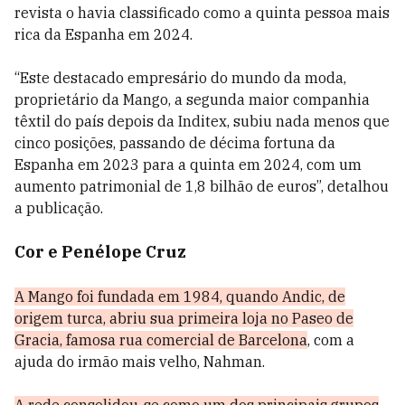
revista o havia classificado como a quinta pessoa mais
rica da Espanha em 2024.
“Este destacado empresário do mundo da moda,
proprietário da Mango, a segunda maior companhia
têxtil do país depois da Inditex, subiu nada menos que
cinco posições, passando de décima fortuna da
Espanha em 2023 para a quinta em 2024, com um
aumento patrimonial de 1,8 bilhão de euros”, detalhou
a publicação.
Cor e Penélope Cruz
A Mango foi fundada em 1984, quando Andic, de
origem turca, abriu sua primeira loja no Paseo de
Gracia, famosa rua comercial de Barcelona
, com a
ajuda do irmão mais velho, Nahman.