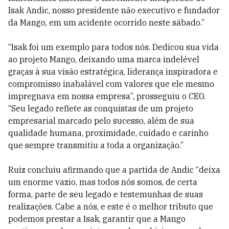
Isak Andic, nosso presidente não executivo e fundador
da Mango, em um acidente ocorrido neste sábado.”
“Isak foi um exemplo para todos nós. Dedicou sua vida
ao projeto Mango, deixando uma marca indelével
graças à sua visão estratégica, liderança inspiradora e
compromisso inabalável com valores que ele mesmo
impregnava em nossa empresa”, prosseguiu o CEO.
“Seu legado reflete as conquistas de um projeto
empresarial marcado pelo sucesso, além de sua
qualidade humana, proximidade, cuidado e carinho
que sempre transmitiu a toda a organização.”
Ruiz concluiu afirmando que a partida de Andic “deixa
um enorme vazio, mas todos nós somos, de certa
forma, parte de seu legado e testemunhas de suas
realizações. Cabe a nós, e este é o melhor tributo que
podemos prestar a Isak, garantir que a Mango