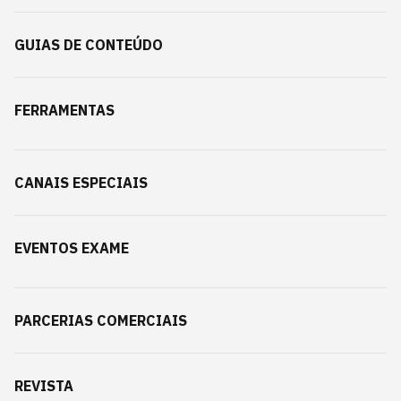
GUIAS DE CONTEÚDO
FERRAMENTAS
CANAIS ESPECIAIS
EVENTOS EXAME
PARCERIAS COMERCIAIS
REVISTA