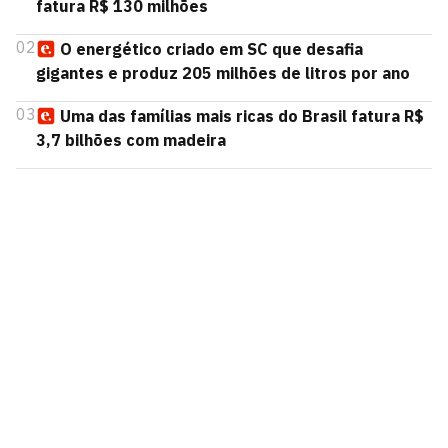
fatura R$ 130 milhões
02
O energético criado em SC que desafia
gigantes e produz 205 milhões de litros por ano
03
Uma das famílias mais ricas do Brasil fatura R$
3,7 bilhões com madeira