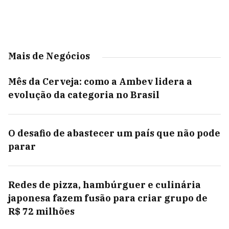
Mais de Negócios
Mês da Cerveja: como a Ambev lidera a
evolução da categoria no Brasil
O desafio de abastecer um país que não pode
parar
Redes de pizza, hambúrguer e culinária
japonesa fazem fusão para criar grupo de
R$ 72 milhões