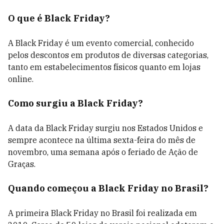
O que é Black Friday?
A Black Friday é um evento comercial, conhecido
pelos descontos em produtos de diversas categorias,
tanto em estabelecimentos físicos quanto em lojas
online.
Como surgiu a Black Friday?
A data da Black Friday surgiu nos Estados Unidos e
sempre acontece na última sexta-feira do mês de
novembro, uma semana após o feriado de Ação de
Graças.
Quando começou a Black Friday no Brasil?
A primeira Black Friday no Brasil foi realizada em