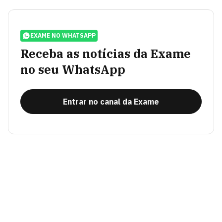
EXAME NO WHATSAPP
Receba as notícias da Exame
no seu WhatsApp
Entrar no canal da Exame