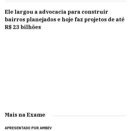
Ele largou a advocacia para construir
bairros planejados e hoje faz projetos de até
R$ 23 bilhões
Mais na Exame
APRESENTADO POR
AMBEV