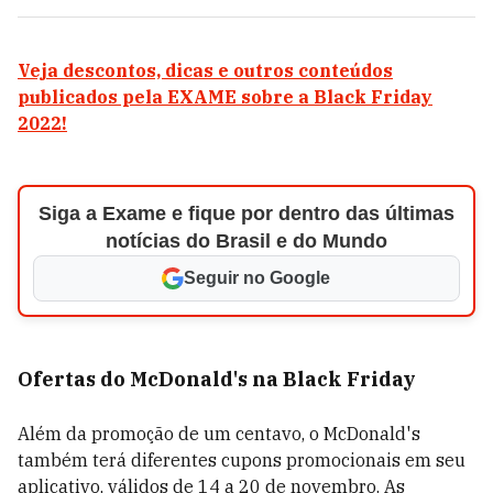
Veja descontos, dicas e outros conteúdos
publicados pela EXAME sobre a Black Friday
2022!
Siga a Exame e fique por dentro das últimas
notícias do Brasil e do Mundo
Seguir no Google
Ofertas do McDonald's na Black Friday
Além da promoção de um centavo, o McDonald's
também terá diferentes cupons promocionais em seu
aplicativo, válidos de 14 a 20 de novembro. As