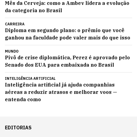
Mês da Cerveja: como a Ambev lidera a evolução
da categoria no Brasil
CARREIRA
Diploma em segundo plano: o prêmio que você
ganhou na faculdade pode valer mais do que isso
MUNDO
Pivô de crise diplomática, Perez é aprovado pelo
Senado dos EUA para embaixada no Brasil
INTELIGÊNCIA ARTIFICIAL
Inteligência artificial já ajuda companhias
aéreas a reduzir atrasos e melhorar voos —
entenda como
EDITORIAS