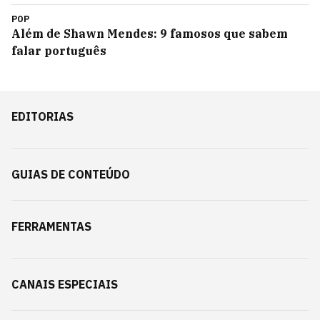
POP
Além de Shawn Mendes: 9 famosos que sabem
falar português
EDITORIAS
GUIAS DE CONTEÚDO
FERRAMENTAS
CANAIS ESPECIAIS