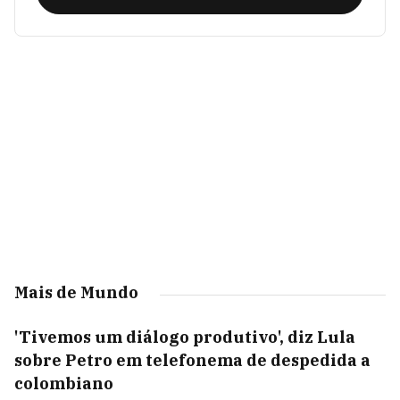
Mais de Mundo
'Tivemos um diálogo produtivo', diz Lula
sobre Petro em telefonema de despedida a
colombiano