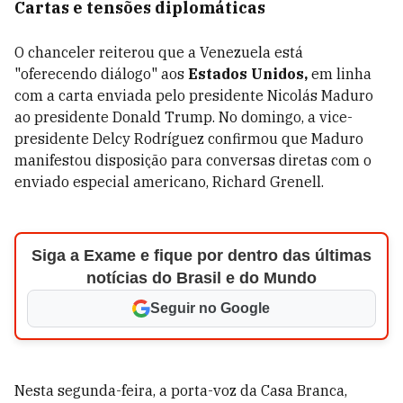
Cartas e tensões diplomáticas
O chanceler reiterou que a Venezuela está
"oferecendo diálogo" aos
Estados Unidos,
em linha
com a carta enviada pelo presidente Nicolás Maduro
ao presidente Donald Trump. No domingo, a vice-
presidente Delcy Rodríguez confirmou que Maduro
manifestou disposição para conversas diretas com o
enviado especial americano, Richard Grenell.
Siga a Exame e fique por dentro das últimas
notícias do Brasil e do Mundo
Seguir no Google
Nesta segunda-feira, a porta-voz da Casa Branca,