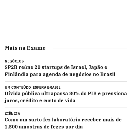
Mais na Exame
NEGÓCIOS
SP2B reúne 20 startups de Israel, Japão e
Finlândia para agenda de negócios no Brasil
UM CONTEÚDO
ESFERA BRASIL
Dívida pública ultrapassa 80% do PIB e pressiona
juros, crédito e custo de vida
CIÊNCIA
Como um surto fez laboratório receber mais de
1.500 amostras de fezes por dia