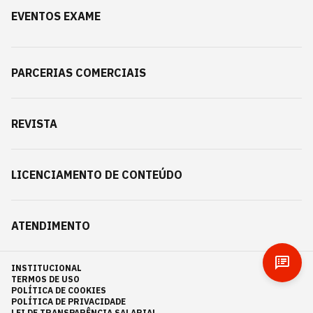
EVENTOS EXAME
PARCERIAS COMERCIAIS
REVISTA
LICENCIAMENTO DE CONTEÚDO
ATENDIMENTO
INSTITUCIONAL
TERMOS DE USO
POLÍTICA DE COOKIES
POLÍTICA DE PRIVACIDADE
LEI DE TRANSPARÊNCIA SALARIAL