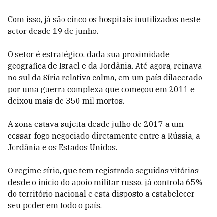
Com isso, já são cinco os hospitais inutilizados neste
setor desde 19 de junho.
O setor é estratégico, dada sua proximidade
geográfica de Israel e da Jordânia. Até agora, reinava
no sul da Síria relativa calma, em um país dilacerado
por uma guerra complexa que começou em 2011 e
deixou mais de 350 mil mortos.
A zona estava sujeita desde julho de 2017 a um
cessar-fogo negociado diretamente entre a Rússia, a
Jordânia e os Estados Unidos.
O regime sírio, que tem registrado seguidas vitórias
desde o início do apoio militar russo, já controla 65%
do território nacional e está disposto a estabelecer
seu poder em todo o país.