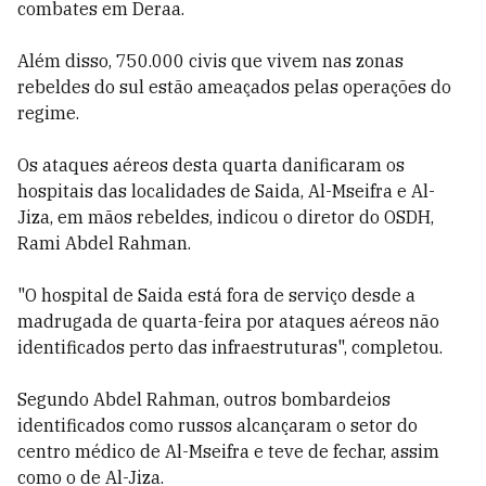
combates em Deraa.
Além disso, 750.000 civis que vivem nas zonas
rebeldes do sul estão ameaçados pelas operações do
regime.
Os ataques aéreos desta quarta danificaram os
hospitais das localidades de Saida, Al-Mseifra e Al-
Jiza, em mãos rebeldes, indicou o diretor do OSDH,
Rami Abdel Rahman.
"O hospital de Saida está fora de serviço desde a
madrugada de quarta-feira por ataques aéreos não
identificados perto das infraestruturas", completou.
Segundo Abdel Rahman, outros bombardeios
identificados como russos alcançaram o setor do
centro médico de Al-Mseifra e teve de fechar, assim
como o de Al-Jiza.