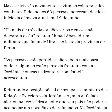
Mas os civis são novamente as vítimas colaterais dos
combates. Pelo menos 63 pessoas morreram desde o
início da ofensiva atual, em 19 de junho.
"Há mais de três dias, aviões sírios e russos não
deixaram o céu", relatou Ahmad Abazeid, um
militante que fugiu de Hirak, no leste da província de
Deraa.
"As pessoas estão perdidas, não sabem mais para
onde ir, algumas estão perto da fronteira com a
Jordânia e outras na fronteira com Israel",
acrescentou.
Reiterando a posição oficial de seu país, o ministro das
Relações Exteriores da Jordânia, Ayman al-Safadi,
alertou na terça-feira à noite que seu país não poderia
acomodar um novo fluxo de refugiados. Na Jordânia já