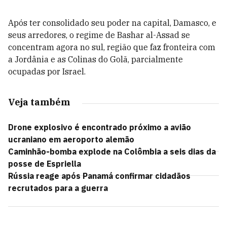
Após ter consolidado seu poder na capital, Damasco, e
seus arredores, o regime de Bashar al-Assad se
concentram agora no sul, região que faz fronteira com
a Jordânia e as Colinas do Golã, parcialmente
ocupadas por Israel.
Veja também
Drone explosivo é encontrado próximo a avião
ucraniano em aeroporto alemão
Caminhão-bomba explode na Colômbia a seis dias da
posse de Espriella
Rússia reage após Panamá confirmar cidadãos
recrutados para a guerra