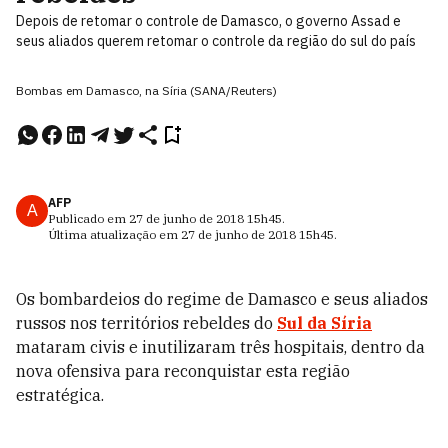
Depois de retomar o controle de Damasco, o governo Assad e
seus aliados querem retomar o controle da região do sul do país
Bombas em Damasco, na Síria (SANA/Reuters)
AFP
A
Publicado em
27 de junho de 2018
15h45
.
Última atualização em
27 de junho de 2018
15h45
.
Os bombardeios do regime de Damasco e seus aliados
russos nos territórios rebeldes do
Sul da Síria
mataram civis e inutilizaram três hospitais, dentro da
nova ofensiva para reconquistar esta região
estratégica.