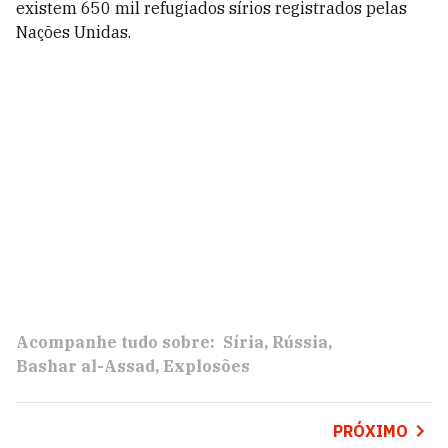
existem 650 mil refugiados sírios registrados pelas
Nações Unidas.
Acompanhe tudo sobre:
Síria
Rússia
Bashar al-Assad
Explosões
PRÓXIMO