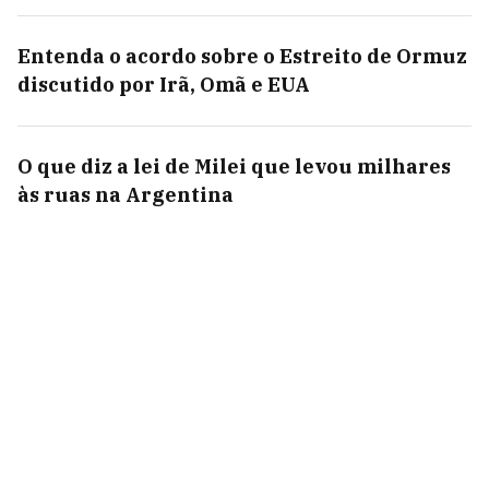
Entenda o acordo sobre o Estreito de Ormuz
discutido por Irã, Omã e EUA
O que diz a lei de Milei que levou milhares
às ruas na Argentina