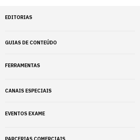
EDITORIAS
GUIAS DE CONTEÚDO
FERRAMENTAS
CANAIS ESPECIAIS
EVENTOS EXAME
PARCERIAS COMERCIAIS