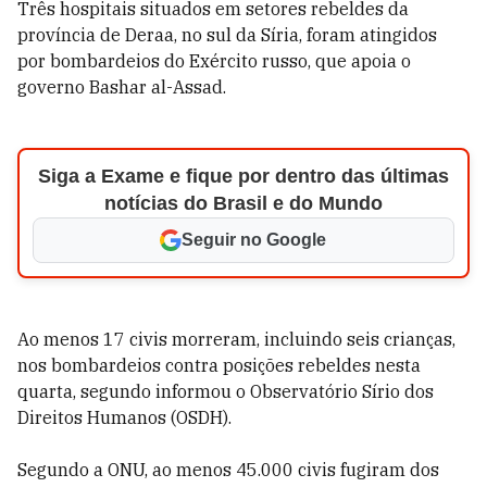
Três hospitais situados em setores rebeldes da
província de Deraa, no sul da Síria, foram atingidos
por bombardeios do Exército russo, que apoia o
governo Bashar al-Assad.
Siga a Exame e fique por dentro das últimas
notícias do Brasil e do Mundo
Seguir no Google
Ao menos 17 civis morreram, incluindo seis crianças,
nos bombardeios contra posições rebeldes nesta
quarta, segundo informou o Observatório Sírio dos
Direitos Humanos (OSDH).
Segundo a ONU, ao menos 45.000 civis fugiram dos