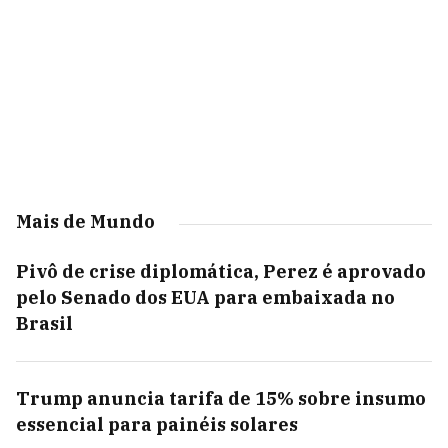
Mais de Mundo
Pivô de crise diplomática, Perez é aprovado
pelo Senado dos EUA para embaixada no
Brasil
Trump anuncia tarifa de 15% sobre insumo
essencial para painéis solares