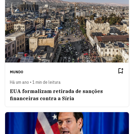
MUNDO
Há um ano • 1 min de leitura
EUA formalizam retirada de sanções
financeiras contra a Síria