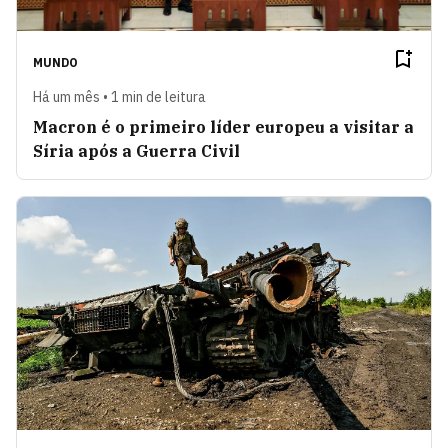
MUNDO
Há um mês • 1 min de leitura
Macron é o primeiro líder europeu a visitar a
Síria após a Guerra Civil