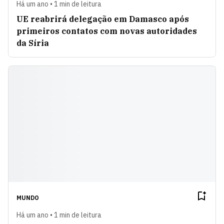
Há um ano • 1 min de leitura
UE reabrirá delegação em Damasco após
primeiros contatos com novas autoridades
da Síria
MUNDO
Há um ano • 1 min de leitura