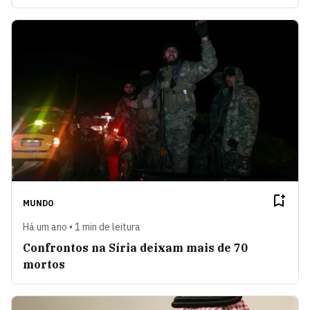
MUNDO
Há um ano • 1 min de leitura
Confrontos na Síria deixam mais de 70
mortos