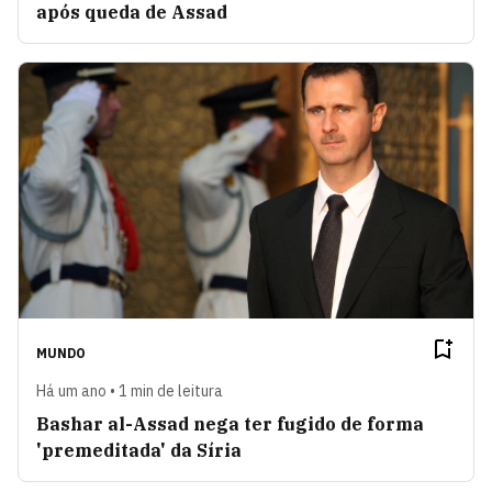
após queda de Assad
MUNDO
Há um ano • 1 min de leitura
Bashar al-Assad nega ter fugido de forma
'premeditada' da Síria