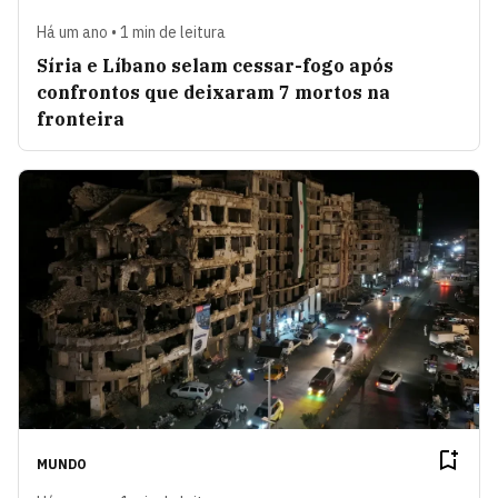
Há um ano • 1 min de leitura
Síria e Líbano selam cessar-fogo após
confrontos que deixaram 7 mortos na
fronteira
MUNDO