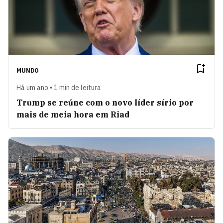
MUNDO
Há um ano • 1 min de leitura
Trump se reúne com o novo líder sírio por
mais de meia hora em Riad