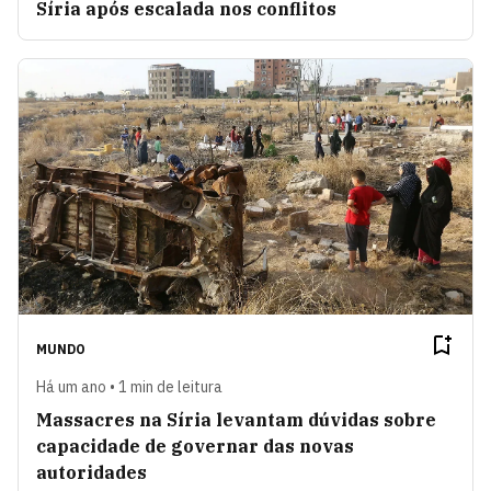
Síria após escalada nos conflitos
MUNDO
Há um ano • 1 min de leitura
Massacres na Síria levantam dúvidas sobre
capacidade de governar das novas
autoridades