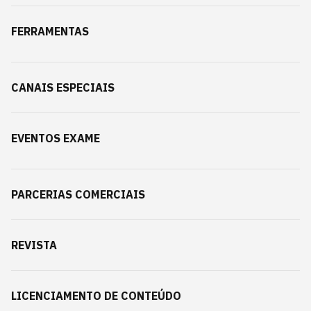
FERRAMENTAS
CANAIS ESPECIAIS
EVENTOS EXAME
PARCERIAS COMERCIAIS
REVISTA
LICENCIAMENTO DE CONTEÚDO