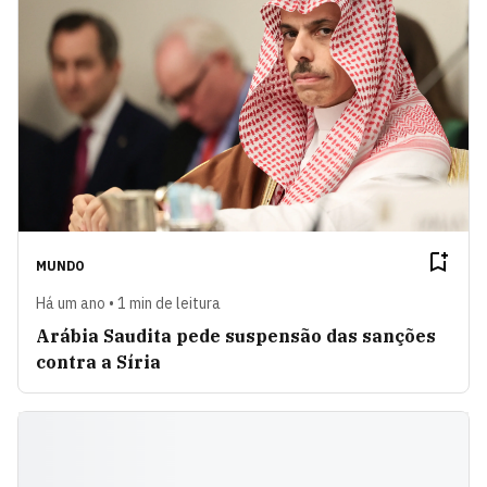
MUNDO
Há um ano • 1 min de leitura
Arábia Saudita pede suspensão das sanções
contra a Síria