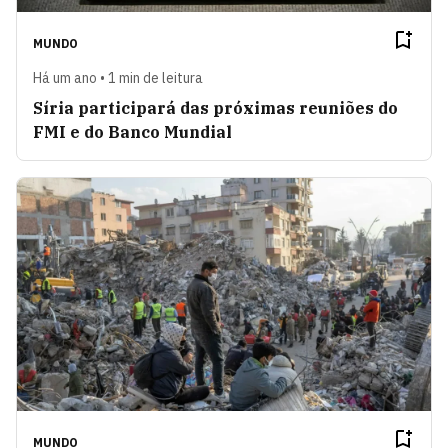
MUNDO
Há um ano • 1 min de leitura
Síria participará das próximas reuniões do
FMI e do Banco Mundial
MUNDO