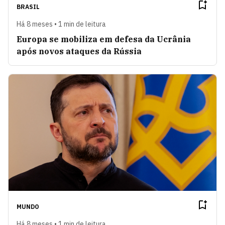
BRASIL
Há 8 meses • 1 min de leitura
Europa se mobiliza em defesa da Ucrânia
após novos ataques da Rússia
MUNDO
Há 8 meses • 1 min de leitura