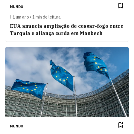
MUNDO
Há um ano • 1 min de leitura
EUA anuncia ampliação de cessar-fogo entre
Turquia e aliança curda em Manbech
MUNDO