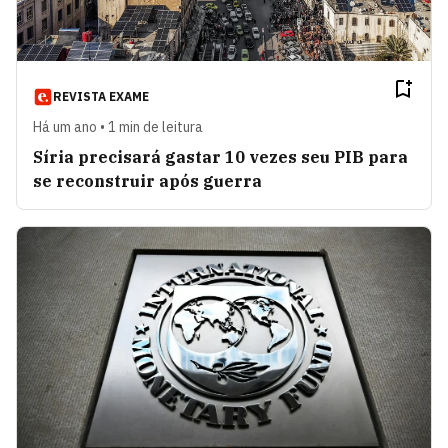
REVISTA EXAME
Há um ano • 1 min de leitura
Síria precisará gastar 10 vezes seu PIB para
se reconstruir após guerra