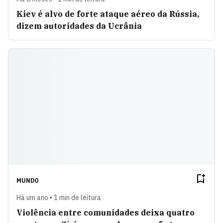
Kiev é alvo de forte ataque aéreo da Rússia,
dizem autoridades da Ucrânia
MUNDO
Há um ano • 1 min de leitura
Violência entre comunidades deixa quatro