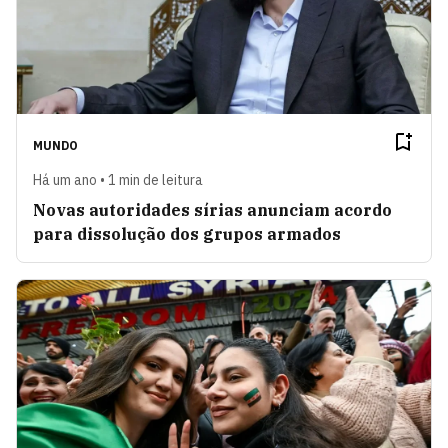
MUNDO
Há um ano • 1 min de leitura
Novas autoridades sírias anunciam acordo
para dissolução dos grupos armados