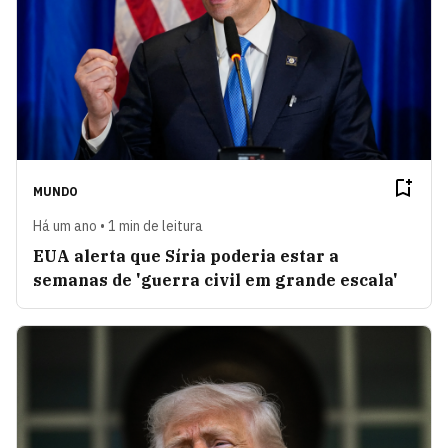
MUNDO
Há um ano • 1 min de leitura
EUA alerta que Síria poderia estar a
semanas de 'guerra civil em grande escala'