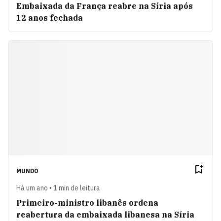
Embaixada da França reabre na Síria após
12 anos fechada
MUNDO
Há um ano • 1 min de leitura
Primeiro-ministro libanês ordena
reabertura da embaixada libanesa na Síria