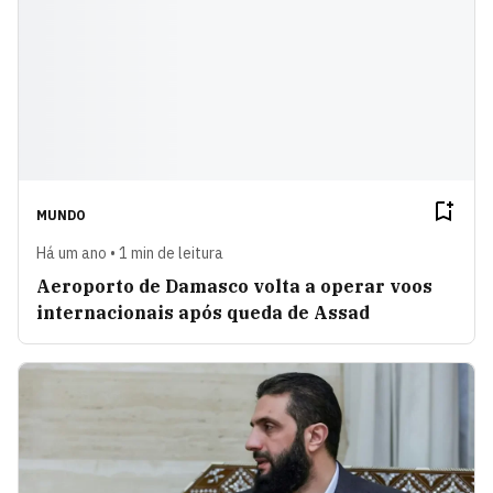
MUNDO
Há um ano • 1 min de leitura
Aeroporto de Damasco volta a operar voos
internacionais após queda de Assad