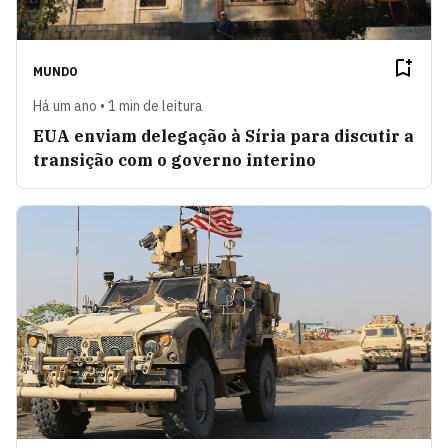
MUNDO
Há um ano • 1 min de leitura
EUA enviam delegação à Síria para discutir a
transição com o governo interino