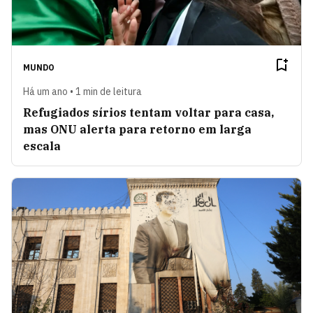
MUNDO
Há um ano • 1 min de leitura
Refugiados sírios tentam voltar para casa,
mas ONU alerta para retorno em larga
escala