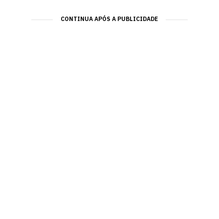
CONTINUA APÓS A PUBLICIDADE