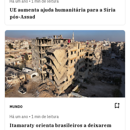
Há um ano • 1 min de leitura
UE aumenta ajuda humanitária para a Síria
pós-Assad
MUNDO
Há um ano • 1 min de leitura
Itamaraty orienta brasileiros a deixarem